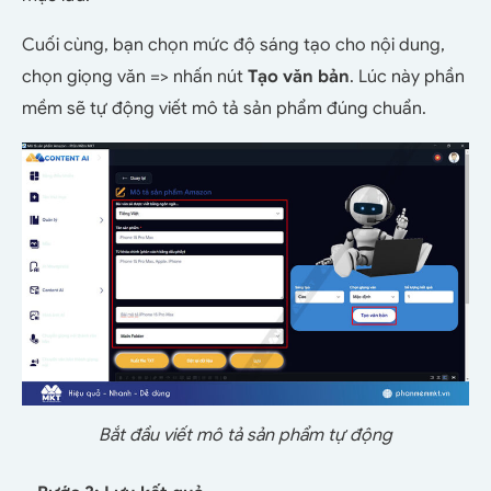
Cuối cùng, bạn chọn mức độ sáng tạo cho nội dung,
chọn giọng văn => nhấn nút
Tạo văn bản
. Lúc này phần
mềm sẽ tự động viết mô tả sản phẩm đúng chuẩn.
Bắt đầu viết mô tả sản phẩm tự động