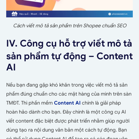
Cách viết mô tả sản phẩm trên Shopee chuẩn SEO
IV. Công cụ hỗ trợ viết mô tả
sản phẩm tự động – Content
AI
Nếu bạn đang gặp khó khăn trong việc viết mô tả sản
phẩm đúng chuẩn cho các mặt hàng của mình trên sàn
TMĐT. Thì phần mềm
Content AI
chính là giải pháp
hoàn hảo dành cho bạn. Đây chính là một công cụ AI
viết content đặc biệt được phát triển nhằm giúp người
dùng tạo ra nội dung văn bản một cách tự động. Bạn
có thể sử dụng Content AI để tạo ra cá các đoạn văn