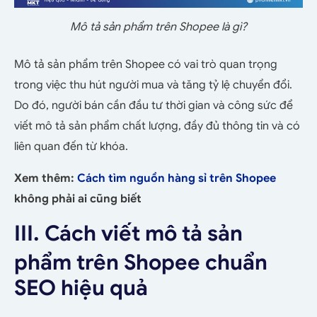
Mô tả sản phẩm trên Shopee là gì?
Mô tả sản phẩm trên Shopee có vai trò quan trọng
trong việc thu hút người mua và tăng tỷ lệ chuyển đổi.
Do đó, người bán cần đầu tư thời gian và công sức để
viết mô tả sản phẩm chất lượng, đầy đủ thông tin và có
liên quan đến từ khóa.
Xem thêm:
Cách tìm nguồn hàng sỉ trên Shopee
không phải ai cũng biết
III. Cách viết mô tả sản
phẩm trên Shopee chuẩn
SEO hiệu quả