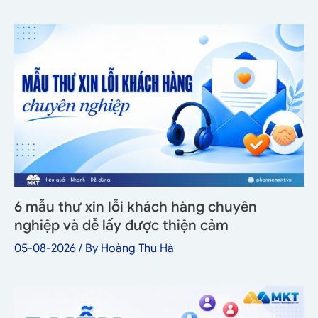
6 mẫu thư xin lỗi khách hàng chuyên
nghiệp và dễ lấy được thiện cảm
05-08-2026
/ By
Hoàng Thu Hà