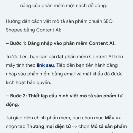
năng của phần mềm một cách dễ dàng.
Hướng dẫn cách viết mô tả sản phẩm chuẩn SEO
Shopee bằng Content AI:
– Bước 1: Đăng nhập vào phần mềm Content AI.
Trước tiên, bạn cần cài đặt phần mềm Content AI trên
máy tính theo
link sau
. Tiếp đến bạn tiến hành đăng
nhập vào phần mềm bằng email và mật khẩu đã được
kích hoạt bản quyền.
– Bước 2: Thiết lập cấu hình viết mô tả sản phẩm tự
động.
Tại giao diện chính phần mềm, bạn chọn mục
Mẫu
=>
chọn tab
Thương mại điện tử
=> chọn
Mô tả sản phẩm