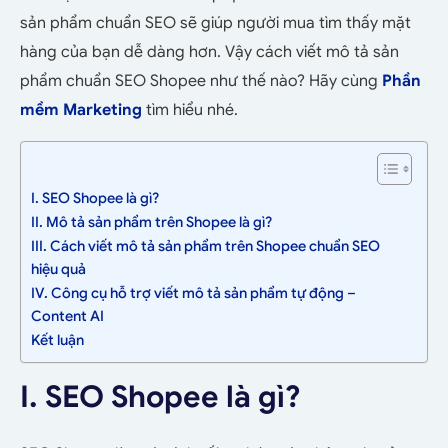
sản phẩm chuẩn SEO sẽ giúp người mua tìm thấy mặt
hàng của bạn dễ dàng hơn. Vậy cách viết mô tả sản
phẩm chuẩn SEO Shopee như thế nào? Hãy cùng
Phần
mềm Marketing
tìm hiểu nhé.
I. SEO Shopee là gì?
II. Mô tả sản phẩm trên Shopee là gì?
III. Cách viết mô tả sản phẩm trên Shopee chuẩn SEO
hiệu quả
IV. Công cụ hỗ trợ viết mô tả sản phẩm tự động –
Content AI
Kết luận
I. SEO Shopee là gì?