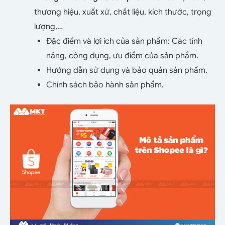
thương hiệu, xuất xứ, chất liệu, kích thước, trọng
lượng,…
Đặc điểm và lợi ích của sản phẩm: Các tính
năng, công dụng, ưu điểm của sản phẩm.
Hướng dẫn sử dụng và bảo quản sản phẩm.
Chính sách bảo hành sản phẩm.