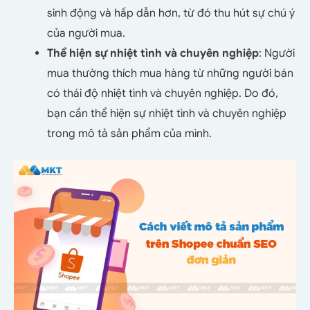
sinh động và hấp dẫn hơn, từ đó thu hút sự chú ý
của người mua.
Thể hiện sự nhiệt tình và chuyên nghiệp
: Người
mua thường thích mua hàng từ những người bán
có thái độ nhiệt tình và chuyên nghiệp. Do đó,
bạn cần thể hiện sự nhiệt tình và chuyên nghiệp
trong mô tả sản phẩm của mình.