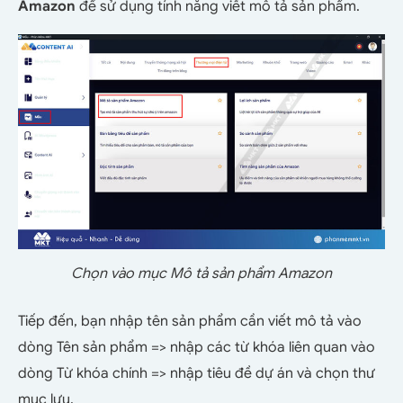
Amazon
để sử dụng tính năng viết mô tả sản phẩm.
Chọn vào mục Mô tả sản phẩm Amazon
Tiếp đến, bạn nhập tên sản phẩm cần viết mô tả vào
dòng Tên sản phẩm => nhập các từ khóa liên quan vào
dòng Từ khóa chính => nhập tiêu đề dự án và chọn thư
mục lưu.