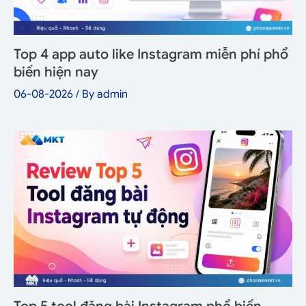
Top 4 app auto like Instagram miễn phí phổ
biến hiện nay
06-08-2026
/ By
admin