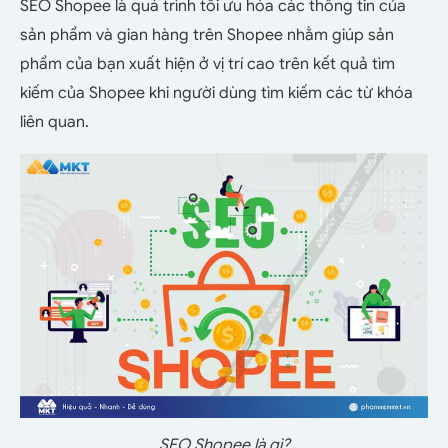
SEO Shopee là quá trình tối ưu hóa các thông tin của
sản phẩm và gian hàng trên Shopee nhằm giúp sản
phẩm của bạn xuất hiện ở vị trí cao trên kết quả tìm
kiếm của Shopee khi người dùng tìm kiếm các từ khóa
liên quan.
SEO Shopee là gì?