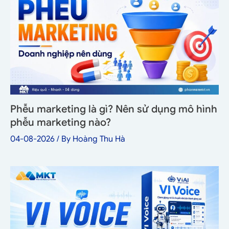
Phễu marketing là gì? Nên sử dụng mô hình
phễu marketing nào?
04-08-2026
/ By
Hoàng Thu Hà