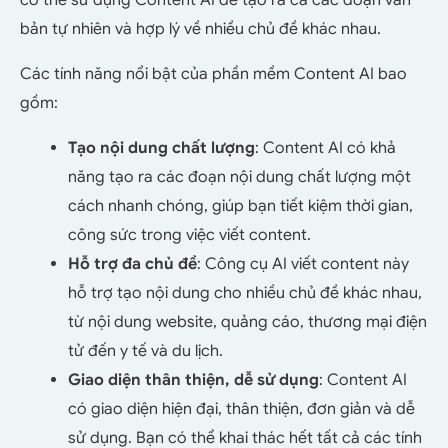
bản tự nhiên và hợp lý về nhiều chủ đề khác nhau.
Các tính năng nổi bật của phần mềm Content AI bao
gồm:
Tạo nội dung chất lượng
: Content AI có khả
năng tạo ra các đoạn nội dung chất lượng một
cách nhanh chóng, giúp bạn tiết kiệm thời gian,
công sức trong việc viết content.
Hỗ trợ đa chủ đề
: Công cụ AI viết content này
hỗ trợ tạo nội dung cho nhiều chủ đề khác nhau,
từ nội dung website, quảng cáo, thương mại điện
tử đến y tế và du lịch.
Giao diện thân thiện, dễ sử dụng
: Content AI
có giao diện hiện đại, thân thiện, đơn giản và dễ
sử dụng. Bạn có thể khai thác hết tất cả các tính