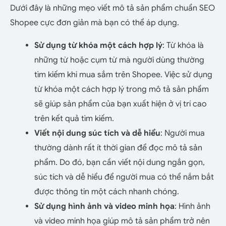
Dưới đây là những mẹo viết mô tả sản phẩm chuẩn SEO
Shopee cực đơn giản mà bạn có thể áp dụng.
Sử dụng từ khóa một cách hợp lý
: Từ khóa là
những từ hoặc cụm từ mà người dùng thường
tìm kiếm khi mua sắm trên Shopee. Việc sử dụng
từ khóa một cách hợp lý trong mô tả sản phẩm
sẽ giúp sản phẩm của bạn xuất hiện ở vị trí cao
trên kết quả tìm kiếm.
Viết nội dung súc tích và dễ hiểu
: Người mua
thường dành rất ít thời gian để đọc mô tả sản
phẩm. Do đó, bạn cần viết nội dung ngắn gọn,
súc tích và dễ hiểu để người mua có thể nắm bắt
được thông tin một cách nhanh chóng.
Sử dụng hình ảnh và video minh họa
: Hình ảnh
và video minh họa giúp mô tả sản phẩm trở nên