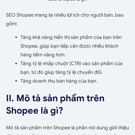
SEO Shopee mang lại nhiều lợi ích cho người bán, bao
gồm:
Tăng khả năng hiển thị sản phẩm của bạn trên
Shopee, giúp bạn tiếp cận được nhiều khách
hàng tiềm năng hơn.
Tăng tỷ lệ nhấp chuột (CTR) vào sản phẩm của
bạn, từ đó giúp tăng tỷ lệ chuyển đổi.
Tăng doanh thu bán hàng của bạn.
II. Mô tả sản phẩm trên
Shopee là gì?
Mô tả sản phẩm trên Shopee là phần nội dung giới thiệu