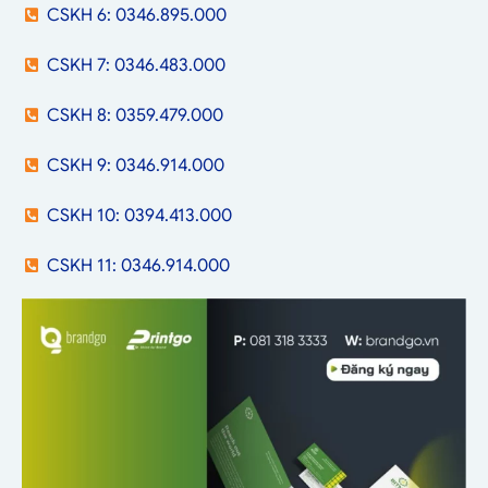
CSKH 6: 0346.895.000
CSKH 7: 0346.483.000
CSKH 8: 0359.479.000
CSKH 9: 0346.914.000
CSKH 10: 0394.413.000
CSKH 11: 0346.914.000