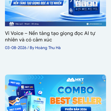
Vi Voice – Nền tảng tạo giọng đọc AI tự
nhiên và có cảm xúc
03-08-2026
/ By
Hoàng Thu Hà