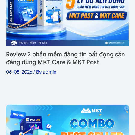
Review 2 phần mềm đăng tin bất động sản
đáng dùng MKT Care & MKT Post
06-08-2026
/ By
admin