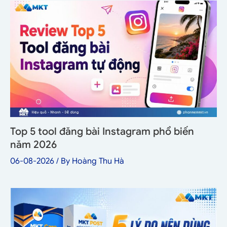
Top 5 tool đăng bài Instagram phổ biến
năm 2026
06-08-2026
/ By
Hoàng Thu Hà