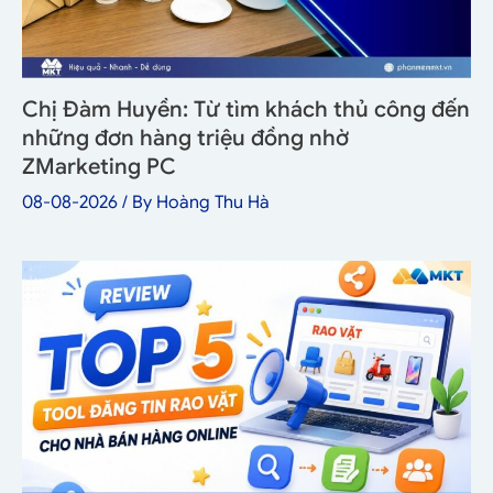
Chị Đàm Huyền: Từ tìm khách thủ công đến
những đơn hàng triệu đồng nhờ
ZMarketing PC
08-08-2026
/ By
Hoàng Thu Hà