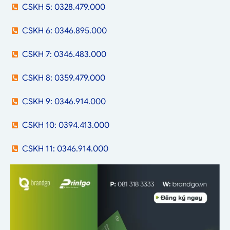
CSKH 5: 0328.479.000
CSKH 6: 0346.895.000
CSKH 7: 0346.483.000
CSKH 8: 0359.479.000
CSKH 9: 0346.914.000
CSKH 10: 0394.413.000
CSKH 11: 0346.914.000