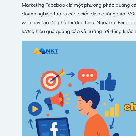
Marketing Facebook là một phương pháp quảng cáo
doanh nghiệp tạo ra các chiến dịch quảng cáo. Với 
web hay tạo độ phủ thương hiệu. Ngoài ra, Facebo
lường hiệu quả quảng cáo và hướng tới đúng khách