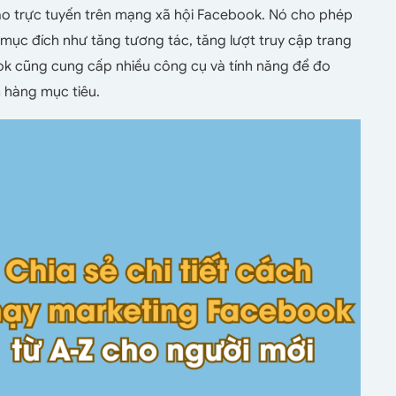
 trực tuyến trên mạng xã hội Facebook. Nó cho phép
mục đích như tăng tương tác, tăng lượt truy cập trang
ok cũng cung cấp nhiều công cụ và tính năng để đo
 hàng mục tiêu.