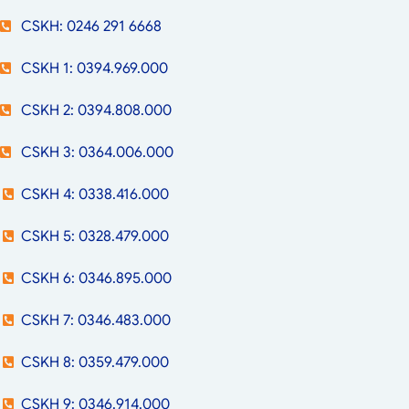
CSKH: 0246 291 6668
CSKH 1: 0394.969.000
CSKH 2: 0394.808.000
CSKH 3: 0364.006.000
CSKH 4: 0338.416.000
CSKH 5: 0328.479.000
CSKH 6: 0346.895.000
CSKH 7: 0346.483.000
CSKH 8: 0359.479.000
CSKH 9: 0346.914.000