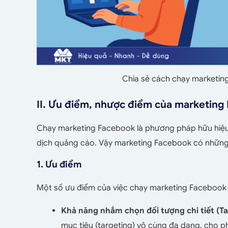
Chia sẻ cách chạy marketin
II. Ưu điểm, nhược điểm của marketing
Chạy marketing Facebook là phương pháp hữu hiệu 
dịch quảng cáo. Vậy marketing Facebook có những
1. Ưu điểm
Một số ưu điểm của việc chạy marketing Facebook 
Khả năng nhắm chọn đối tượng chi tiết (Ta
mục tiêu (targeting) vô cùng đa dạng, cho 