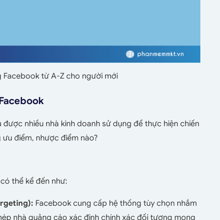
g Facebook từ A-Z cho người mới
 Facebook
được nhiều nhà kinh doanh sử dụng để thực hiện chiến
 ưu điểm, nhược điểm nào?
có thể kể đến như:
rgeting):
Facebook cung cấp hệ thống tùy chọn nhắm
phép nhà quảng cáo xác định chính xác đối tượng mong