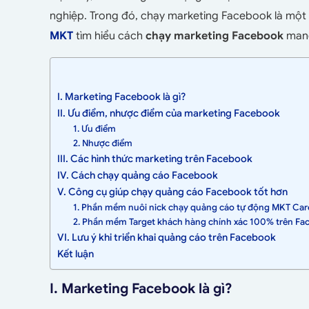
nghiệp. Trong đó,
chạy marketing Facebook
là một
MKT
tìm hiểu cách
chạy marketing Facebook
mang
I. Marketing Facebook là gì?
II. Ưu điểm, nhược điểm của marketing Facebook
1. Ưu điểm
2. Nhược điểm
III. Các hình thức marketing trên Facebook
IV. Cách chạy quảng cáo Facebook
V. Công cụ giúp chạy quảng cáo Facebook tốt hơn
1. Phần mềm nuôi nick chạy quảng cáo tự động MKT Car
2. Phần mềm Target khách hàng chính xác 100% trên F
VI. Lưu ý khi triển khai quảng cáo trên Facebook
Kết luận
I. Marketing Facebook là gì?