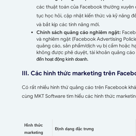
các thuật toán của Facebook thường xuyên đ
tục học hỏi, cập nhật kiến thức và kỹ năng đ
và bắt kịp các tính năng mới.
Chính sách quảng cáo nghiêm ngặt:
Facebo
và nghiêm ngặt (Facebook Advertising Policie
quảng cáo, sản phẩm/dịch vụ bị cấm hoặc hạ
không được phê duyệt, tài khoản quảng cáo
đến hoạt động kinh doanh.
III. Các hình thức marketing trên Face
Có rất nhiều hình thứ quảng cáo trên Facebook kh
cùng MKT Software tìm hiểu các hình thức marketi
Hình thức
Định dạng đặc trưng
marketing