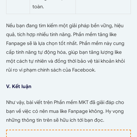
toàn.
Nếu bạn đang tìm kiếm một giải pháp bền vững, hiệu
quả, tích hợp nhiều tính năng. Phần mềm tăng like
Fanpage sẽ là lựa chọn tốt nhất. Phần mềm này cung
cấp tính năng tự động hóa, giúp bạn tăng lượng like
một cách tự nhiên và đồng thời bảo vệ tài khoản khỏi
rủi ro vi phạm chính sách của Facebook.
V. Kết luận
Như vậy, bài viết trên Phần mềm MKT đã giải đáp cho
bạn về việc có nên mua like Fanpage không. Hy vọng
những thông tin trên sẽ hữu ích tới bạn đọc.