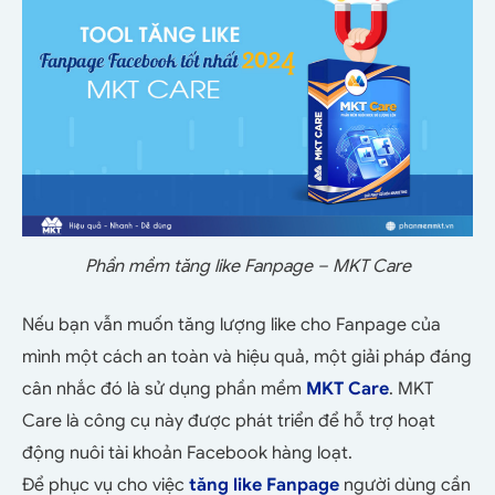
Phần mềm tăng like Fanpage – MKT Care
Nếu bạn vẫn muốn tăng lượng like cho Fanpage của
mình một cách an toàn và hiệu quả, một giải pháp đáng
cân nhắc đó là sử dụng phần mềm
MKT Care
. MKT
Care là công cụ này được phát triển để hỗ trợ hoạt
động nuôi tài khoản Facebook hàng loạt.
Để phục vụ cho việc
tăng like Fanpage
người dùng cần