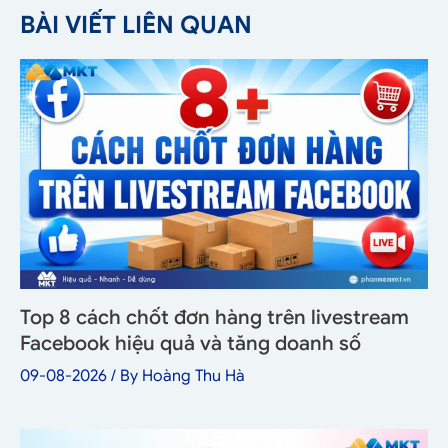
BÀI VIẾT LIÊN QUAN
Top 8 cách chốt đơn hàng trên livestream
Facebook hiệu quả và tăng doanh số
09-08-2026
/ By
Hoàng Thu Hà