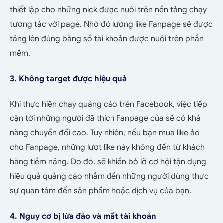
thiết lập cho những nick được nuôi trên nền tảng chạy
tương tác với page. Nhờ đó lượng like Fanpage sẽ được
tăng lên đúng bằng số tài khoản được nuôi trên phần
mềm.
3. Không target được hiệu quả
Khi thực hiện chạy quảng cáo trên Facebook, việc tiếp
cận tới những người đã thích Fanpage của sẽ có khả
năng chuyển đổi cao. Tuy nhiên, nếu bạn mua like ảo
cho Fanpage, những lượt like này không đến từ khách
hàng tiềm năng. Do đó, sẽ khiến bỏ lỡ cơ hội tận dụng
hiệu quả quảng cáo nhắm đến những người dùng thực
sự quan tâm đến sản phẩm hoặc dịch vụ của bạn.
4. Nguy cơ bị lừa đảo và mất tài khoản