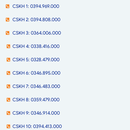
CSKH 1: 0394.969.000
CSKH 2: 0394.808.000
CSKH 3: 0364.006.000
CSKH 4: 0338.416.000
CSKH 5: 0328.479.000
CSKH 6: 0346.895.000
CSKH 7: 0346.483.000
CSKH 8: 0359.479.000
CSKH 9: 0346.914.000
CSKH 10: 0394.413.000