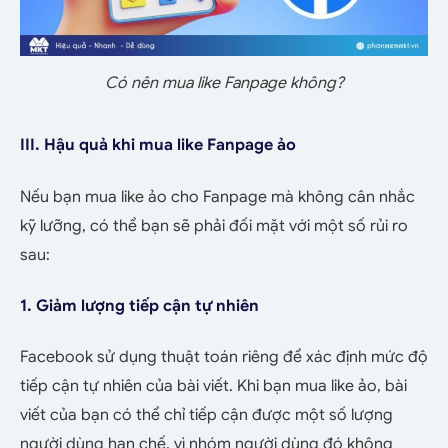
Có nên mua like Fanpage không?
III.
Hậu quả khi mua like Fanpage ảo
Nếu bạn mua like ảo cho Fanpage mà không cân nhắc
kỹ lưỡng, có thể bạn sẽ phải đối mặt với một số rủi ro
sau:
1. Giảm lượng tiếp cận tự nhiên
Facebook sử dụng thuật toán riêng để xác định mức độ
tiếp cận tự nhiên của bài viết. Khi bạn mua like ảo, bài
viết của bạn có thể chỉ tiếp cận được một số lượng
người dùng hạn chế, vì nhóm người dùng đó không