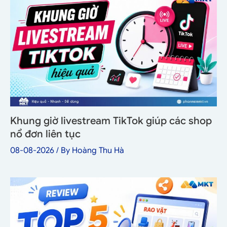
Khung giờ livestream TikTok giúp các shop
nổ đơn liên tục
08-08-2026
/ By
Hoàng Thu Hà