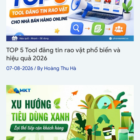
TOP 5 Tool đăng tin rao vặt phổ biến và
hiệu quả 2026
07-08-2026
/ By
Hoàng Thu Hà