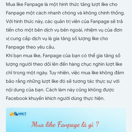
Mua like Fanpage là một hình thức tăng lượt like cho
Fanpage một cách nhanh chóng và không chính thống.
Với hình thức này, các quản trị viên của Fanpage sẽ trả
tiền cho một bên dịch vụ bên ngoài, nhiệm vụ của đơn
vị cung cấp dịch vụ là gia tăng số lượng like cho
Fanpage theo yêu cầu.
Khi bạn mua like, Fanpage của bạn có thể gia tăng số
lượng người theo dõi lên đến hàng chục nghìn lượt like
chỉ trong một ngày. Tuy nhiên, việc mua like không đảm
bảo rằng những lượt like đó sẽ tương tác thực sự với
nội dung của bạn. Cách làm này cũng không được
Facebook khuyến khích người dùng thực hiện.