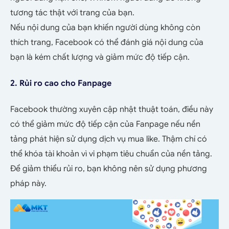
tương tác thật với trang của bạn.
Nếu nội dung của bạn khiến người dùng không còn
thích trang, Facebook có thể đánh giá nội dung của
bạn là kém chất lượng và giảm mức độ tiếp cận.
2. Rủi ro cao cho Fanpage
Facebook thường xuyên cập nhật thuật toán, điều này
có thể giảm mức độ tiếp cận của Fanpage nếu nền
tảng phát hiện sử dụng dịch vụ mua like. Thậm chí có
thể khóa tài khoản vì vi phạm tiêu chuẩn của nền tảng.
Để giảm thiểu rủi ro, bạn không nên sử dụng phương
pháp này.