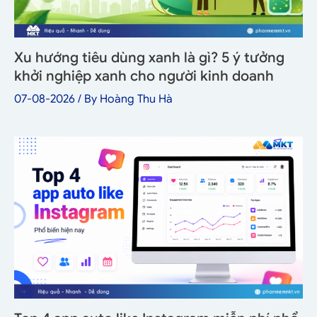
Xu hướng tiêu dùng xanh là gì? 5 ý tưởng
khởi nghiệp xanh cho người kinh doanh
07-08-2026
/ By
Hoàng Thu Hà