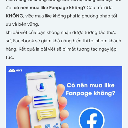
đó,
có nên mua like Fanpage không?
Câu trả lời là
KHÔNG
, việc mua like không phải là phương pháp tối
ưu và bền vững.
khi bài viết của bạn không nhận được tương tác thực
sự, Facebook sẽ giảm khả năng hiển thị tới nhóm khách
hàng. Kết quả là bài viết sẽ bị mất tương tác ngay lập
tức.