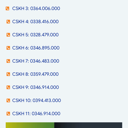
CSKH 3: 0364.006.000
CSKH 4: 0338.416.000
CSKH 5: 0328.479.000
CSKH 6: 0346.895.000
CSKH 7: 0346.483.000
CSKH 8: 0359.479.000
CSKH 9: 0346.914.000
CSKH 10: 0394.413.000
CSKH 11: 0346.914.000