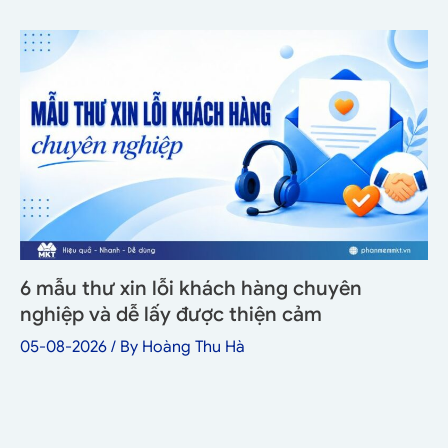
6 mẫu thư xin lỗi khách hàng chuyên
nghiệp và dễ lấy được thiện cảm
05-08-2026
/ By
Hoàng Thu Hà