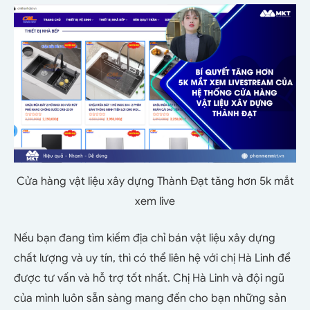
Cửa hàng vật liệu xây dựng Thành Đạt tăng hơn 5k mắt
xem live
Nếu bạn đang tìm kiếm địa chỉ bán vật liệu xây dựng
chất lượng và uy tín, thì có thể liên hệ với chị Hà Linh để
được tư vấn và hỗ trợ tốt nhất. Chị Hà Linh và đội ngũ
của mình luôn sẵn sàng mang đến cho bạn những sản