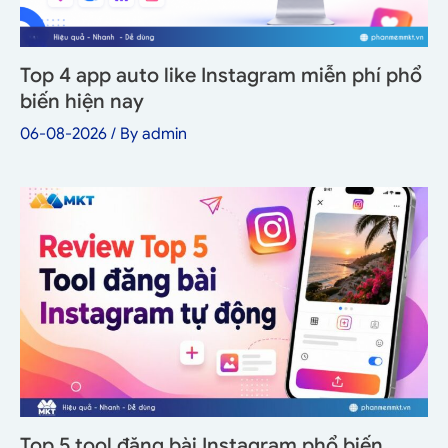
Top 4 app auto like Instagram miễn phí phổ
biến hiện nay
06-08-2026
/ By
admin
Top 5 tool đăng bài Instagram phổ biến