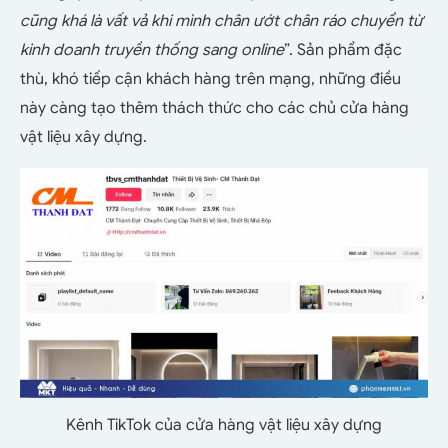
cũng khá là vất vả khi mình chân ướt chân ráo chuyển từ
kinh doanh truyền thống sang online
”. Sản phẩm đặc
thù, khó tiếp cận khách hàng trên mạng, những điều
này càng tạo thêm thách thức cho các chủ cửa hàng
vật liệu xây dựng.
Kênh TikTok của cửa hàng vật liệu xây dựng