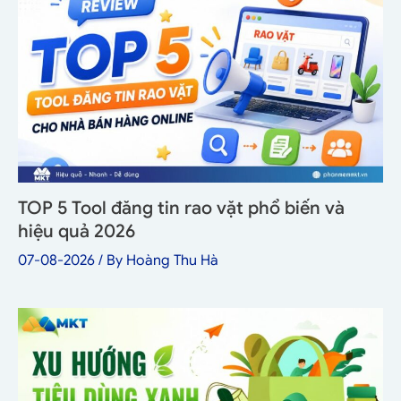
TOP 5 Tool đăng tin rao vặt phổ biến và
hiệu quả 2026
07-08-2026
/ By
Hoàng Thu Hà