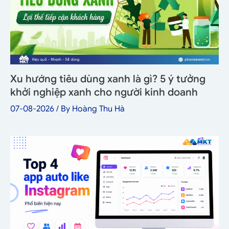
Xu hướng tiêu dùng xanh là gì? 5 ý tưởng
khởi nghiệp xanh cho người kinh doanh
07-08-2026
/ By
Hoàng Thu Hà