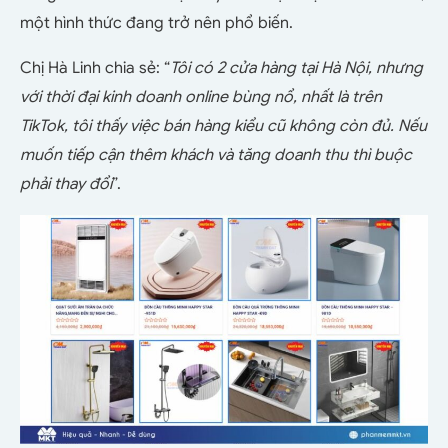
một hình thức đang trở nên phổ biến.
Chị Hà Linh chia sẻ: “
Tôi có 2 cửa hàng tại Hà Nội, nhưng
với thời đại kinh doanh online bùng nổ, nhất là trên
TikTok, tôi thấy việc bán hàng kiểu cũ không còn đủ. Nếu
muốn tiếp cận thêm khách và tăng doanh thu thì buộc
phải thay đổi
”.