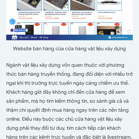
Website bán hàng của cửa hàng vật liệu xây dựng
Ngành vật liệu xây dựng vốn quen thuộc với phương
thức bán hàng truyền thống, đang đối diện với nhiều trở
ngại khi thị trường trực tuyến ngày càng chiếm ưu thế.
Khách hàng giờ đây không chỉ đến cửa hàng để xem
sản phẩm, mà họ tìm kiếm thông tin, so sánh giá cả và
thậm chí quyết định mua hàng ngay trên các nền tảng
online. Điều này buộc các chủ cửa hàng vật liệu xây
dựng phải thay đổi tư duy, tìm cách tiếp cận khách
hàng trên các kênh trực tuyến và đặc biệt là livestream,