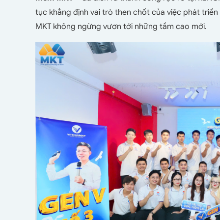
tục khẳng định vai trò then chốt của việc phát triể
MKT không ngừng vươn tới những tầm cao mới.