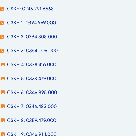
CSKH: 0246 291 6668
CSKH 1: 0394.969.000
CSKH 2: 0394.808.000
CSKH 3: 0364.006.000
CSKH 4: 0338.416.000
CSKH 5: 0328.479.000
CSKH 6: 0346.895.000
CSKH 7: 0346.483.000
CSKH 8: 0359.479.000
CSKH 9: 0346.914.000