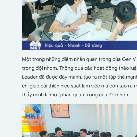
Một trong những điểm nhấn quan trọng của Gen V số
trong đội nhóm. Thông qua các hoạt động thảo luận 
Leader đã được đẩy mạnh, tạo ra một tập thể mạnh
chỉ giúp cải thiện hiệu suất làm việc mà còn tạo ra
thấy mình là một phần quan trọng của đội nhóm.