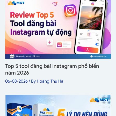
Top 5 tool đăng bài Instagram phổ biến
năm 2026
06-08-2026
/ By
Hoàng Thu Hà