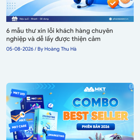
6 mẫu thư xin lỗi khách hàng chuyên
nghiệp và dễ lấy được thiện cảm
05-08-2026
/ By
Hoàng Thu Hà