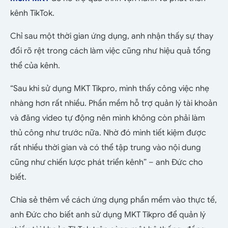
kênh TikTok.
Chỉ sau một thời gian ứng dụng, anh nhận thấy sự thay
đổi rõ rệt trong cách làm việc cũng như hiệu quả tổng
thể của kênh.
“Sau khi sử dụng MKT Tikpro, mình thấy công việc nhẹ
nhàng hơn rất nhiều. Phần mềm hỗ trợ quản lý tài khoản
và đăng video tự động nên mình không còn phải làm
thủ công như trước nữa. Nhờ đó mình tiết kiệm được
rất nhiều thời gian và có thể tập trung vào nội dung
cũng như chiến lược phát triển kênh” – anh Đức cho
biết.
Chia sẻ thêm về cách ứng dụng phần mềm vào thực tế,
anh Đức cho biết anh sử dụng MKT Tikpro để quản lý