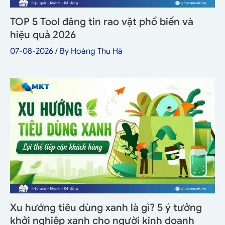
TOP 5 Tool đăng tin rao vặt phổ biến và
hiệu quả 2026
07-08-2026
/ By
Hoàng Thu Hà
Xu hướng tiêu dùng xanh là gì? 5 ý tưởng
khởi nghiệp xanh cho người kinh doanh