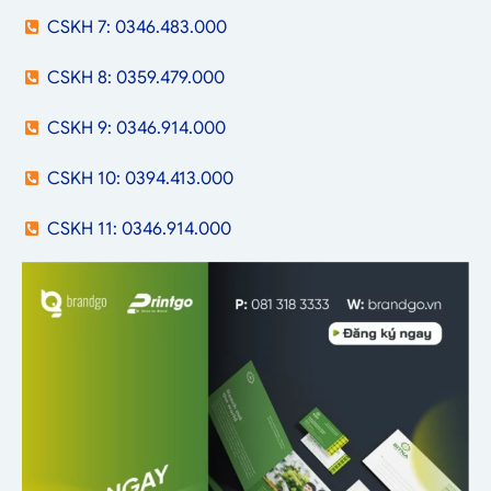
CSKH 7: 0346.483.000
CSKH 8: 0359.479.000
CSKH 9: 0346.914.000
CSKH 10: 0394.413.000
CSKH 11: 0346.914.000