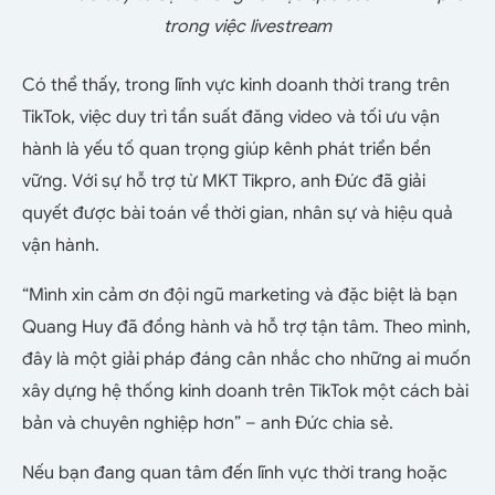
trong việc livestream
Có thể thấy, trong lĩnh vực kinh doanh thời trang trên
TikTok, việc duy trì tần suất đăng video và tối ưu vận
hành là yếu tố quan trọng giúp kênh phát triển bền
vững. Với sự hỗ trợ từ MKT Tikpro, anh Đức đã giải
quyết được bài toán về thời gian, nhân sự và hiệu quả
vận hành.
“Mình xin cảm ơn đội ngũ marketing và đặc biệt là bạn
Quang Huy đã đồng hành và hỗ trợ tận tâm. Theo mình,
đây là một giải pháp đáng cân nhắc cho những ai muốn
xây dựng hệ thống kinh doanh trên TikTok một cách bài
bản và chuyên nghiệp hơn” – anh Đức chia sẻ.
Nếu bạn đang quan tâm đến lĩnh vực thời trang hoặc