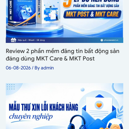
Review 2 phần mềm đăng tin bất động sản
đáng dùng MKT Care & MKT Post
06-08-2026
/ By
admin