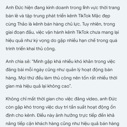
Anh Đức hiện đang kinh doanh trong lĩnh vực thời trang
bán lẻ và tập trung phát triển kênh TikTok Mặc đẹp
cùng Thảo là kênh bán hàng chủ lực. Tuy nhiên, trong
giai đoạn đầu, việc vận hành kênh TikTok chưa mang lại
hiệu quả như kỳ vọng do gặp nhiều hạn chế trong quá
trình triển khai thủ công.
Anh chia sẻ: “Mình gặp khá nhiều khó khăn trong việc
đăng bài mỗi ngày cũng như quản lý hoạt động bán
hàng. Mọi thứ đều làm thủ công nên tốn rất nhiều thời
gian mà hiệu quả lại không cao”.
Không chỉ mất thời gian cho việc đăng video, anh Đức
còn gặp khó trong việc duy trì tần suất hoạt động ổn
định cho kênh. Điều này ảnh hưởng trực tiếp đến khả
năng tiếp cận khách hàng cũng như hiệu quả bán hàng