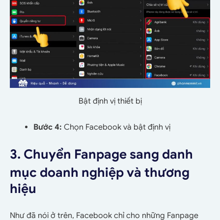
Bật định vị thiết bị
Bước 4:
Chọn Facebook và bật định vị
3. Chuyển Fanpage sang danh
mục doanh nghiệp và thương
hiệu
Như đã nói ở trên, Facebook chỉ cho những Fanpage