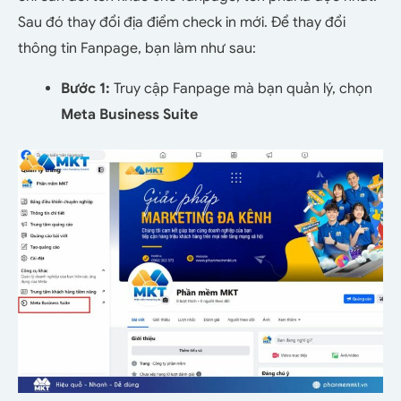
Sau đó thay đổi địa điểm check in mới. Để thay đổi
thông tin Fanpage, bạn làm như sau:
Bước 1:
Truy cập Fanpage mà bạn quản lý, chọn
Meta Business Suite