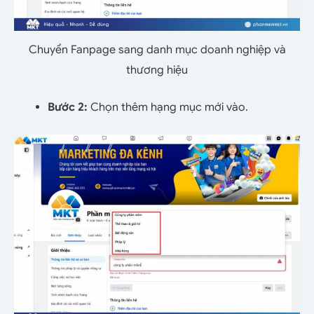
Chuyển Fanpage sang danh mục doanh nghiệp và
thương hiệu
Bước 2:
Chọn thêm hạng mục mới vào.