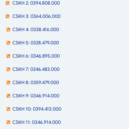
CSKH 2: 0394.808.000
CSKH 3: 0364.006.000
CSKH 4: 0338.416.000
CSKH 5: 0328.479.000
CSKH 6: 0346.895.000
CSKH 7: 0346.483.000
CSKH 8: 0359.479.000
CSKH 9: 0346.914.000
CSKH 10: 0394.413.000
CSKH 11: 0346.914.000