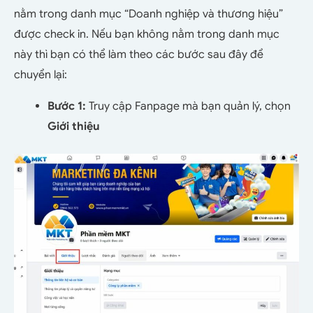
nằm trong danh mục “Doanh nghiệp và thương hiệu”
được check in. Nếu bạn không nằm trong danh mục
này thì bạn có thể làm theo các bước sau đây để
chuyển lại:
Bước 1:
Truy cập Fanpage mà bạn quản lý, chọn
Giới thiệu