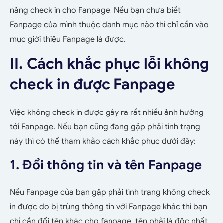
năng check in cho Fanpage. Nếu bạn chưa biết
Fanpage của mình thuộc danh mục nào thì chỉ cần vào
mục giới thiệu Fanpage là được.
II. Cách khắc phục lỗi không
check in được Fanpage
Việc không check in được gây ra rất nhiều ảnh hưởng
tới Fanpage. Nếu bạn cũng đang gặp phải tình trạng
này thì có thể tham khảo cách khắc phục dưới đây:
1. Đổi thông tin và tên Fanpage
Nếu Fanpage của bạn gặp phải tình trạng không check
in được do bị trùng thông tin với Fanpage khác thì bạn
chỉ cần đổi tên khác cho fanpage, tên phải là độc nhất.