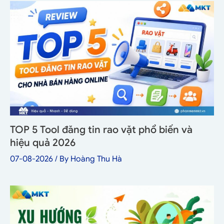
TOP 5 Tool đăng tin rao vặt phổ biến và
hiệu quả 2026
07-08-2026
/ By
Hoàng Thu Hà