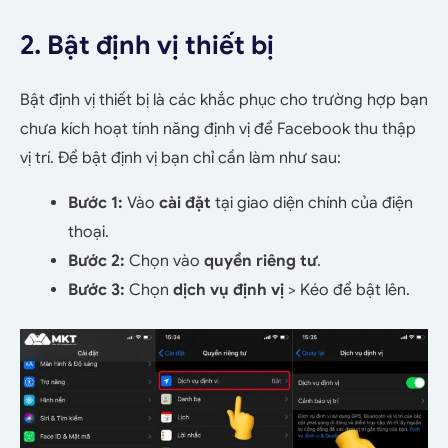
2. Bật định vị thiết bị
Bật định vị thiết bị là các khắc phục cho trường hợp bạn
chưa kích hoạt tính năng định vị để Facebook thu thập
vị trí. Để bật định vị bạn chỉ cần làm như sau:
Bước 1:
Vào
cài đặt
tại giao diện chính của điện
thoại.
Bước 2:
Chọn vào
quyền riêng tư
.
Bước 3:
Chọn
dịch vụ định vị
> Kéo để bật lên.