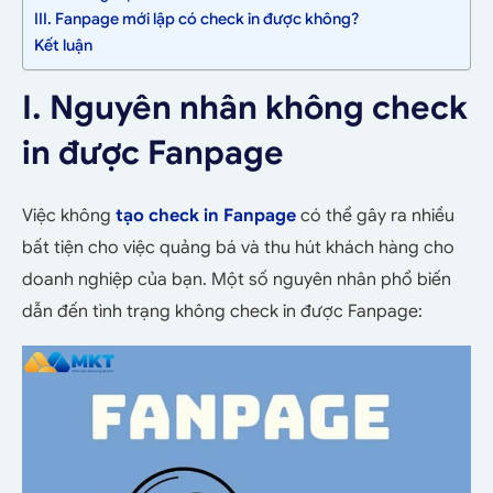
III. Fanpage mới lập có check in được không?
Kết luận
I. Nguyên nhân không check
in được Fanpage
Việc không
tạo check in Fanpage
có thể gây ra nhiều
bất tiện cho việc quảng bá và thu hút khách hàng cho
doanh nghiệp của bạn. Một số nguyên nhân phổ biến
dẫn đến tình trạng không check in được Fanpage: