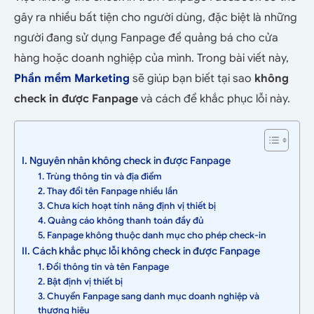
gây ra nhiều bất tiện cho người dùng, đặc biệt là những
người đang sử dụng Fanpage để quảng bá cho cửa
hàng hoặc doanh nghiệp của mình. Trong bài viết này,
Phần mềm Marketing
sẽ giúp bạn biết tại sao
không
check in được Fanpage
và cách để khắc phục lỗi này.
I. Nguyên nhân không check in được Fanpage
1. Trùng thông tin và địa điểm
2. Thay đổi tên Fanpage nhiều lần
3. Chưa kích hoạt tính năng định vị thiết bị
4. Quảng cáo không thanh toán đầy đủ
5. Fanpage không thuộc danh mục cho phép check-in
II. Cách khắc phục lỗi không check in được Fanpage
1. Đổi thông tin và tên Fanpage
2. Bật định vị thiết bị
3. Chuyển Fanpage sang danh mục doanh nghiệp và
thương hiệu