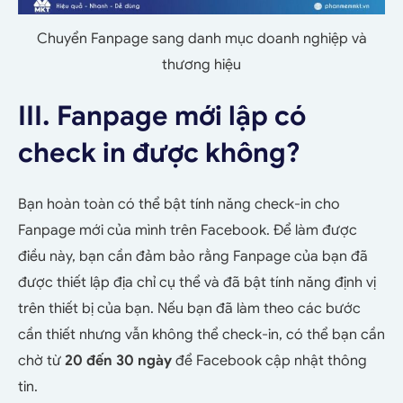
Chuyển Fanpage sang danh mục doanh nghiệp và
thương hiệu
III. Fanpage mới lập có
check in được không?
Bạn hoàn toàn có thể bật tính năng check-in cho
Fanpage mới của mình trên Facebook. Để làm được
điều này, bạn cần đảm bảo rằng Fanpage của bạn đã
được thiết lập địa chỉ cụ thể và đã bật tính năng định vị
trên thiết bị của bạn. Nếu bạn đã làm theo các bước
cần thiết nhưng vẫn không thể check-in, có thể bạn cần
chờ từ
20 đến 30 ngày
để Facebook cập nhật thông
tin.