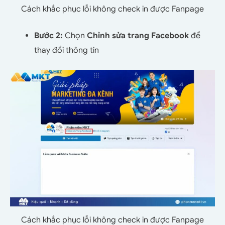
Cách khắc phục lỗi không check in được Fanpage
Bước 2:
Chọn
Chỉnh sửa trang Facebook
để
thay đổi thông tin
Cách khắc phục lỗi không check in được Fanpage