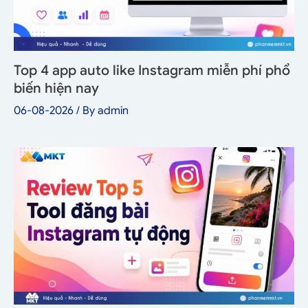
Top 4 app auto like Instagram miễn phí phổ
biến hiện nay
06-08-2026
/ By
admin