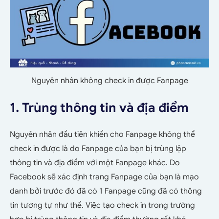
Nguyên nhân không check in được Fanpage
1. Trùng thông tin và địa điểm
Nguyên nhân đầu tiên khiến cho Fanpage không thể
check in được là do Fanpage của bạn bị trùng lặp
thông tin và địa điểm với một Fanpage khác. Do
Facebook sẽ xác định trang Fanpage của bạn là mạo
danh bởi trước đó đã có 1 Fanpage cũng đã có thông
tin tương tự như thế. Việc tạo check in trong trường