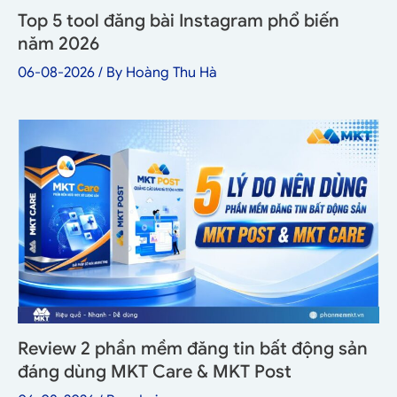
Top 5 tool đăng bài Instagram phổ biến
năm 2026
06-08-2026
/ By
Hoàng Thu Hà
Review 2 phần mềm đăng tin bất động sản
đáng dùng MKT Care & MKT Post