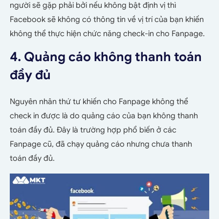
người sẽ gặp phải bởi nếu không bật định vị thì
Facebook sẽ không có thông tin về vị trí của bạn khiến
không thể thực hiện chức năng check-in cho Fanpage.
4. Quảng cáo không thanh toán
đầy đủ
Nguyên nhân thứ tư khiến cho Fanpage không thể
check in được là do quảng cáo của bạn không thanh
toán đầy đủ. Đây là trường hợp phổ biến ở các
Fanpage cũ, đã chạy quảng cáo nhưng chưa thanh
toán đầy đủ.