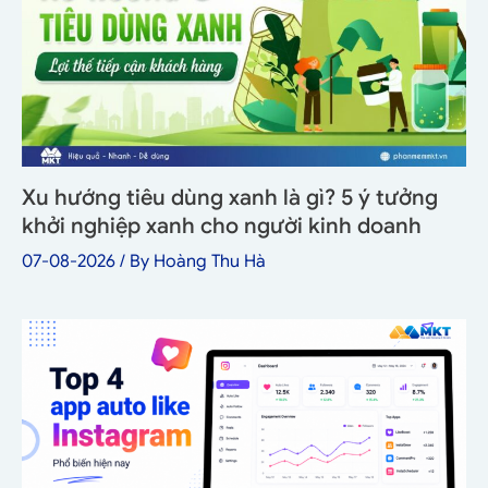
Xu hướng tiêu dùng xanh là gì? 5 ý tưởng
khởi nghiệp xanh cho người kinh doanh
07-08-2026
/ By
Hoàng Thu Hà