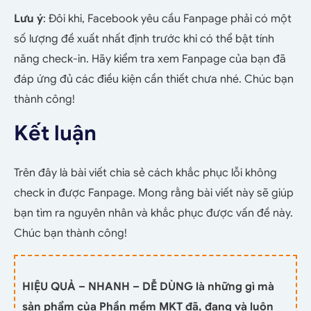
Lưu ý
: Đôi khi, Facebook yêu cầu Fanpage phải có một
số lượng đề xuất nhất định trước khi có thể bật tính
năng check-in. Hãy kiểm tra xem Fanpage của bạn đã
đáp ứng đủ các điều kiện cần thiết chưa nhé. Chúc bạn
thành công!
Kết luận
Trên đây là bài viết chia sẻ cách khắc phục lỗi không
check in được Fanpage. Mong rằng bài viết này sẽ giúp
bạn tìm ra nguyên nhân và khắc phục được vấn đề này.
Chúc bạn thành công!
HIỆU QUẢ – NHANH – DỄ DÙNG là những gì mà
sản phẩm của Phần mềm MKT đã, đang và luôn