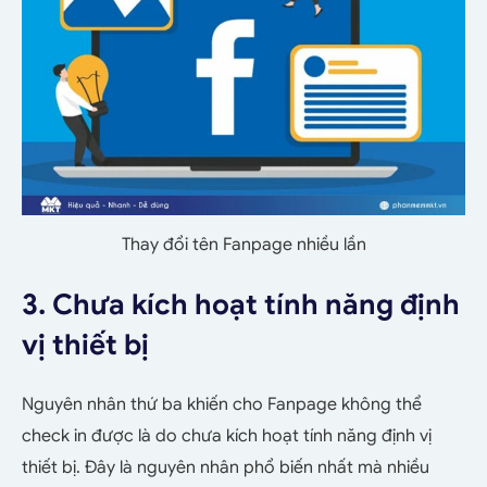
Thay đổi tên Fanpage nhiều lần
3. Chưa kích hoạt tính năng định
vị thiết bị
Nguyên nhân thứ ba khiến cho Fanpage không thể
check in được là do chưa kích hoạt tính năng định vị
thiết bị. Đây là nguyên nhân phổ biến nhất mà nhiều