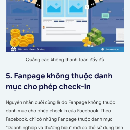
Quảng cáo không thanh toán đầy đủ
5. Fanpage không thuộc danh
mục cho phép check-in
Nguyên nhân cuối cùng là do Fanpage không thuộc
danh mục cho phép check in của Facebook. Theo
Facebook, chỉ có những Fanpage thuộc danh mục
“Doanh nghiệp và thương hiệu” mới có thể sử dụng tính