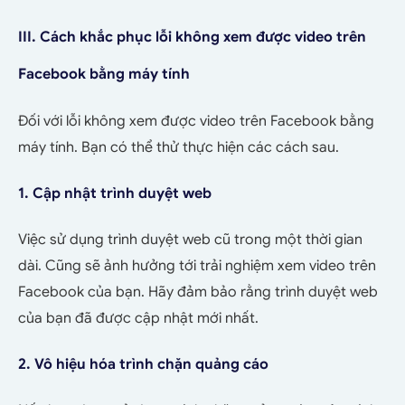
III. Cách khắc phục lỗi không xem được video trên
Facebook bằng máy tính
Đối với lỗi không xem được video trên Facebook bằng
máy tính. Bạn có thể thử thực hiện các cách sau.
1. Cập nhật trình duyệt web
Việc sử dụng trình duyệt web cũ trong một thời gian
dài. Cũng sẽ ảnh hưởng tới trải nghiệm xem video trên
Facebook của bạn. Hãy đảm bảo rằng trình duyệt web
của bạn đã được cập nhật mới nhất.
2. Vô hiệu hóa trình chặn quảng cáo