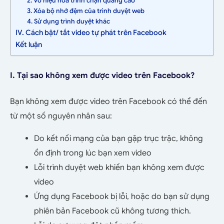
2. Vô hiệu hóa trình chặn quảng cáo
3. Xóa bộ nhớ đệm của trình duyệt web
4. Sử dụng trình duyệt khác
IV. Cách bật/ tắt video tự phát trên Facebook
Kết luận
I. Tại sao không xem được video trên Facebook?
Bạn không xem được video trên Facebook có thể đến
từ một số nguyên nhân sau:
Do kết nối mạng của bạn gặp trục trặc, không
ổn định trong lúc bạn xem video
Lỗi trình duyệt web khiến bạn không xem được
video
Ứng dụng Facebook bị lỗi, hoặc do bạn sử dụng
phiên bản Facebook cũ không tương thích.