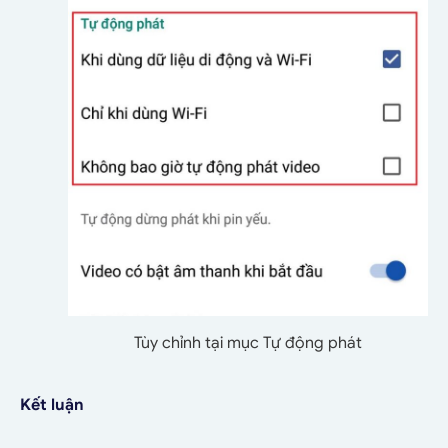
Tùy chỉnh tại mục Tự động phát
Kết luận