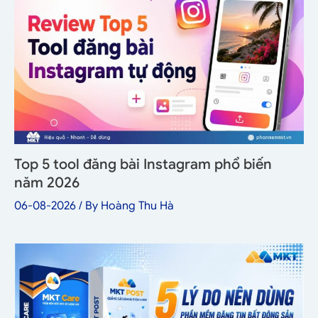
Top 5 tool đăng bài Instagram phổ biến
năm 2026
06-08-2026
/ By
Hoàng Thu Hà