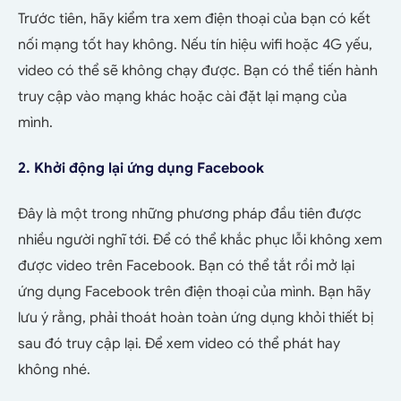
Trước tiên, hãy kiểm tra xem điện thoại của bạn có kết
nối mạng tốt hay không. Nếu tín hiệu wifi hoặc 4G yếu,
video có thể sẽ không chạy được. Bạn có thể tiến hành
truy cập vào mạng khác hoặc cài đặt lại mạng của
mình.
2. Khởi động lại ứng dụng Facebook
Đây là một trong những phương pháp đầu tiên được
nhiều người nghĩ tới. Để có thể khắc phục lỗi không xem
được video trên Facebook. Bạn có thể tắt rồi mở lại
ứng dụng Facebook trên điện thoại của mình. Bạn hãy
lưu ý rằng, phải thoát hoàn toàn ứng dụng khỏi thiết bị
sau đó truy cập lại. Để xem video có thể phát hay
không nhé.