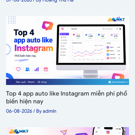
Top 4 app auto like Instagram miễn phí phổ
biến hiện nay
06-08-2026
/ By
admin