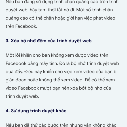
Nếu bạn đang sử dụng trình chặn quảng cáo trên trình
duyệt web, hãy tạm thời tắt nó đi. Một số trình chặn
quảng cáo có thể chặn hoặc giới hạn việc phát video
trên Facebook.
3. Xóa bộ nhớ đệm của trình duyệt web
Một lỗi khiến cho bạn không xem được video trên
Facebook bằng máy tính. Đó là bộ nhớ trình duyệt web
quá đầy. Điều này khiến cho việc xem video của bạn bị
gián đoạn hoặc không thể xem video. Để có thể xem
video Facebook mượt bạn nên xóa bớt bộ nhớ của
trình duyệt web.
4. Sử dụng trình duyệt khác
Nếu bạn đã thử các bước trên nhưng vẫn không khắc