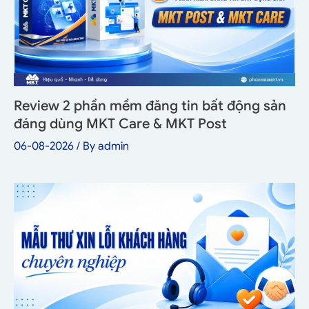
Review 2 phần mềm đăng tin bất động sản
đáng dùng MKT Care & MKT Post
06-08-2026
/ By
admin