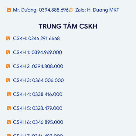
Mr. Dương: 0394.888.696
Zalo: H. Dương MKT
TRUNG TÂM CSKH
CSKH: 0246 291 6668
CSKH 1: 0394.969.000
CSKH 2: 0394.808.000
CSKH 3: 0364.006.000
CSKH 4: 0338.416.000
CSKH 5: 0328.479.000
CSKH 6: 0346.895.000