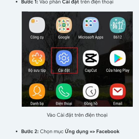
Bước 1:
Vào phần
Cài đặt
trên điện thoại
Vào Cài đặt trên điện thoại
Bước 2:
Chọn mục
Ứng dụng => Facebook