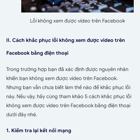
Lỗi không xem được video trên Facebook
II. Cách khắc phục lỗi không xem được video trên
Facebook bằng điện thoại
Trong trường hợp bạn đã xác định được nguyên nhân
khiến bạn không xem được video trên Facebook.
Nhưng bạn vẫn chưa biết làm thế nào để khắc phục lỗi
này. Nếu vậy, hãy cùng tham khảo 5 cách khắc phục lỗi
không xem được video trên Facebook bằng điện thoại
dưới đây nhé.
1. Kiểm tra lại kết nối mạng