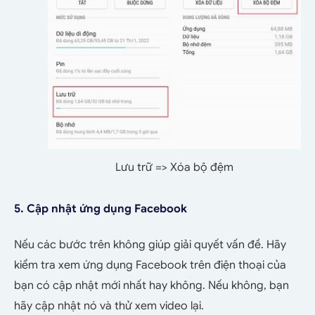
Lưu trữ => Xóa bộ đệm
5. Cập nhật ứng dụng Facebook
Nếu các bước trên không giúp giải quyết vấn đề. Hãy
kiểm tra xem ứng dụng Facebook trên điện thoại của
bạn có cập nhật mới nhất hay không. Nếu không, bạn
hãy cập nhật nó và thử xem video lại.