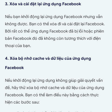
3. Xóa và cài đặt lại ứng dụng Facebook
Nếu bạn khởi động lại ứng dụng Facebook nhưng vẫn
không được. Bạn có thể xóa đi và cài đặt lại Facebook.
Bởi rất có thể ứng dụng Facebook đã bị lỗi hoặc phiên
bản Facebook đó đã không còn tương thích với điện
thoại của bạn.
4. Xóa bộ nhớ cache và dữ liệu của ứng dụng
Facebook
Nếu khởi động lại ứng dụng không giúp giải quyết vấn
đề, hãy thử xóa bộ nhớ cache và dữ liệu của ứng dụng
Facebook. Bạn có thể làm điều này bằng cách thực
hiện các bước sau: