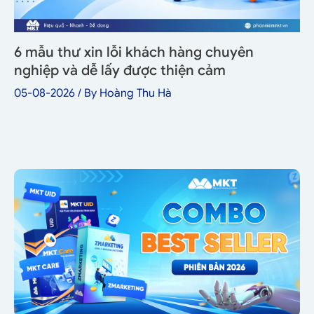
6 mẫu thư xin lỗi khách hàng chuyên
nghiệp và dễ lấy được thiện cảm
05-08-2026
/ By
Hoàng Thu Hà