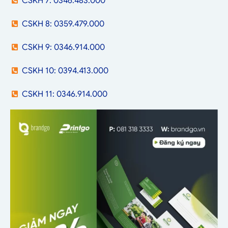
CSKH 7: 0346.483.000
CSKH 8: 0359.479.000
CSKH 9: 0346.914.000
CSKH 10: 0394.413.000
CSKH 11: 0346.914.000