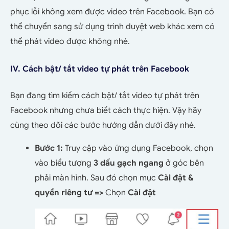
phục lỗi không xem được video trên Facebook. Bạn có
thể chuyển sang sử dụng trình duyệt web khác xem có
thể phát video được không nhé.
IV. Cách bật/ tắt video tự phát trên Facebook
Bạn đang tìm kiếm cách bật/ tắt video tự phát trên
Facebook nhưng chưa biết cách thực hiện. Vậy hãy
cùng theo dõi các bước hướng dẫn dưới đây nhé.
Bước 1:
Truy cập vào ứng dụng Facebook, chọn
vào biểu tượng
3 dấu gạch ngang
ở góc bên
phải màn hình. Sau đó chọn mục
Cài đặt &
quyền riêng tư =>
Chọn
Cài đặt