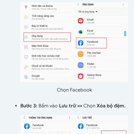
Chọn Facebook
Bước 3:
Bấm vào
Lưu trữ =>
Chọn
Xóa bộ đệm.