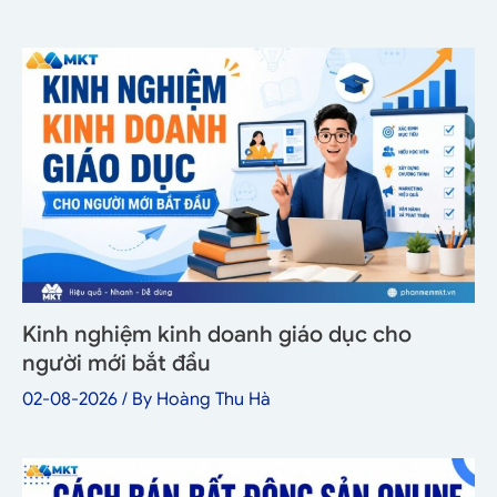
Kinh nghiệm kinh doanh giáo dục cho
người mới bắt đầu
02-08-2026
/ By
Hoàng Thu Hà