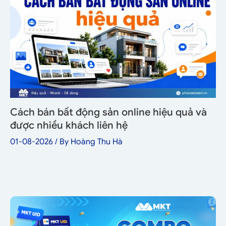
Cách bán bất động sản online hiệu quả và
được nhiều khách liên hệ
01-08-2026
/ By
Hoàng Thu Hà