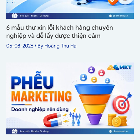
6 mẫu thư xin lỗi khách hàng chuyên
nghiệp và dễ lấy được thiện cảm
05-08-2026
/ By
Hoàng Thu Hà