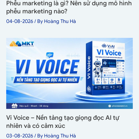
Phễu marketing là gì? Nên sử dụng mô hình
phễu marketing nào?
04-08-2026
/ By
Hoàng Thu Hà
Vi Voice – Nền tảng tạo giọng đọc AI tự
nhiên và có cảm xúc
03-08-2026
/ By
Hoàng Thu Hà