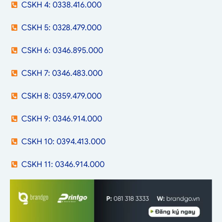
CSKH 4: 0338.416.000
CSKH 5: 0328.479.000
CSKH 6: 0346.895.000
CSKH 7: 0346.483.000
CSKH 8: 0359.479.000
CSKH 9: 0346.914.000
CSKH 10: 0394.413.000
CSKH 11: 0346.914.000