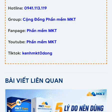
Hotline:
0941.113.119
Group:
Cộng Đồng Phần mềm MKT
Fanpage:
Phần mềm MKT
Youtube:
Phần mềm MKT
Tiktok:
kenhmkt0dong
BÀI VIẾT LIÊN QUAN