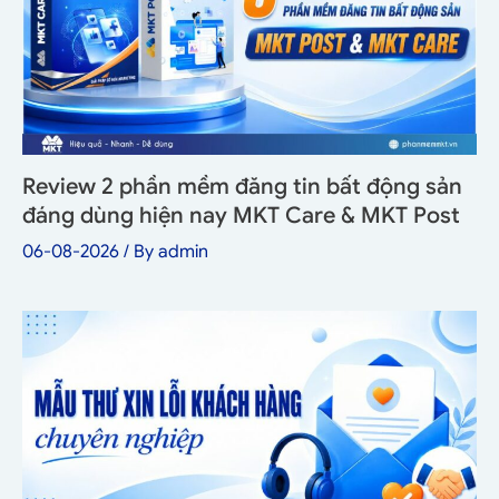
Review 2 phần mềm đăng tin bất động sản
đáng dùng hiện nay MKT Care & MKT Post
06-08-2026
/ By
admin