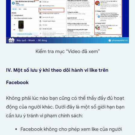
Kiểm tra mục “Video đã xem”
IV. Một số lưu ý khi theo dõi hành vi like trên
Facebook
Không phải lúc nào bạn cũng có thể thấy đầy đủ hoạt
động của người khác. Dưới đây là một số giới hạn bạn
cần lưu ý tránh vi phạm chính sách:
Facebook không cho phép xem like của người