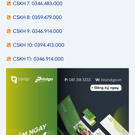
CSKH 7: 0346.483.000
CSKH 8: 0359.479.000
CSKH 9: 0346.914.000
CSKH 10: 0394.413.000
CSKH 11: 0346.914.000