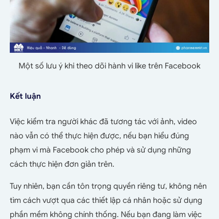
Một số lưu ý khi theo dõi hành vi like trên Facebook
Kết luận
Việc kiểm tra người khác đã tương tác với ảnh, video
nào vẫn có thể thực hiện được, nếu bạn hiểu đúng
phạm vi mà Facebook cho phép và sử dụng những
cách thực hiện đơn giản trên.
Tuy nhiên, bạn cần tôn trọng quyền riêng tư, không nên
tìm cách vượt qua các thiết lập cá nhân hoặc sử dụng
phần mềm không chính thống. Nếu bạn đang làm việc