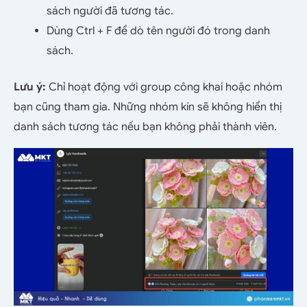
sách người đã tương tác.
Dùng Ctrl + F để dò tên người đó trong danh
sách.
Lưu ý:
Chỉ hoạt động với group công khai hoặc nhóm
bạn cũng tham gia. Những nhóm kín sẽ không hiển thị
danh sách tương tác nếu bạn không phải thành viên.