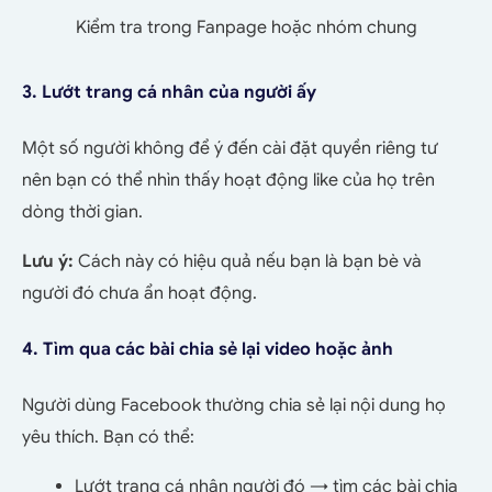
Kiểm tra trong Fanpage hoặc nhóm chung
3. Lướt trang cá nhân của người ấy
Một số người không để ý đến cài đặt quyền riêng tư
nên bạn có thể nhìn thấy hoạt động like của họ trên
dòng thời gian.
Lưu ý:
Cách này có hiệu quả nếu bạn là bạn bè và
người đó chưa ẩn hoạt động.
4. Tìm qua các bài chia sẻ lại video hoặc ảnh
Người dùng Facebook thường chia sẻ lại nội dung họ
yêu thích. Bạn có thể:
Lướt trang cá nhân người đó → tìm các bài chia