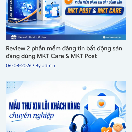
Review 2 phần mềm đăng tin bất động sản
đáng dùng MKT Care & MKT Post
06-08-2026
/ By
admin