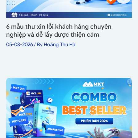
6 mẫu thư xin lỗi khách hàng chuyên
nghiệp và dễ lấy được thiện cảm
05-08-2026
/ By
Hoàng Thu Hà