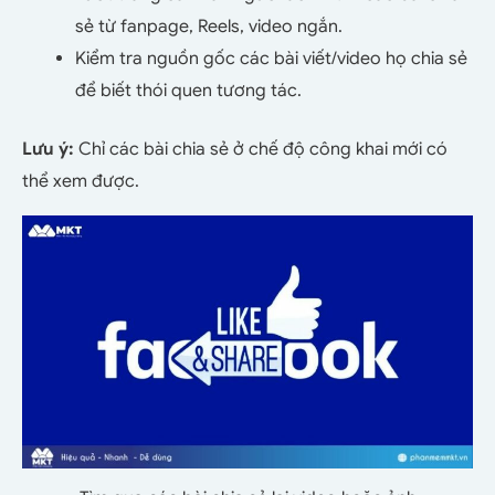
sẻ từ fanpage, Reels, video ngắn.
Kiểm tra nguồn gốc các bài viết/video họ chia sẻ
để biết thói quen tương tác.
Lưu ý:
Chỉ các bài chia sẻ ở chế độ công khai mới có
thể xem được.