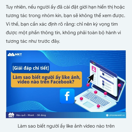
Tuy nhiên, nếu người ấy đã cài đặt giới hạn hiển thị hoặc
tương tác trong nhóm kín, bạn sẽ không thể xem được.
Vì thế, bạn cần xác định rõ rằng: chỉ nên kỳ vọng tìm
được một phần thông tin, không phải toàn bộ hành vi
tương tác như trước đây.
Làm sao biết người ấy like ảnh video nào trên