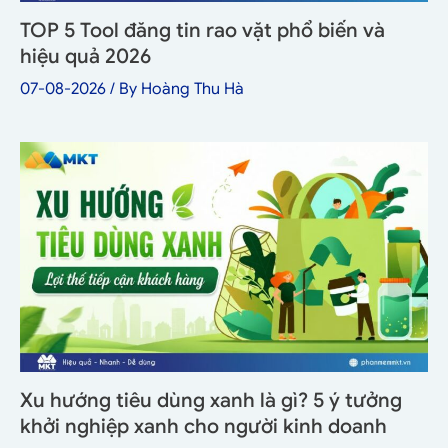
TOP 5 Tool đăng tin rao vặt phổ biến và
hiệu quả 2026
07-08-2026
/ By
Hoàng Thu Hà
Xu hướng tiêu dùng xanh là gì? 5 ý tưởng
khởi nghiệp xanh cho người kinh doanh