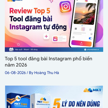
Top 5 tool đăng bài Instagram phổ biến
năm 2026
06-08-2026
/ By
Hoàng Thu Hà