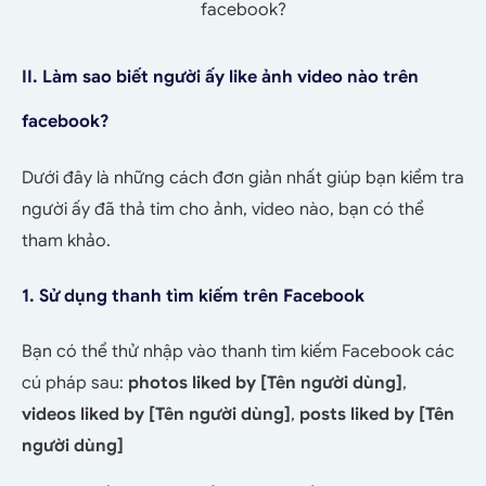
facebook?
II. Làm sao biết người ấy like ảnh video nào trên
facebook?
Dưới đây là những cách đơn giản nhất giúp bạn kiểm tra
người ấy đã thả tim cho ảnh, video nào, bạn có thể
tham khảo.
1. Sử dụng thanh tìm kiếm trên Facebook
Bạn có thể thử nhập vào thanh tìm kiếm Facebook các
cú pháp sau:
photos liked by [Tên người dùng]
,
videos liked by [Tên người dùng]
,
posts liked by [Tên
người dùng]