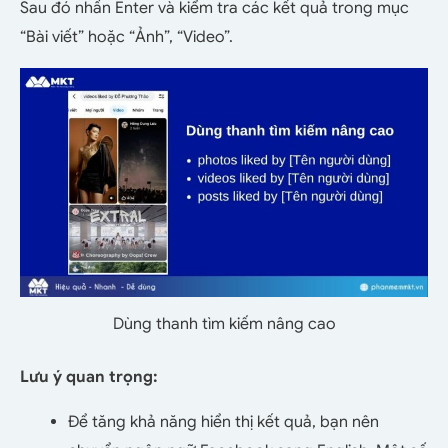
Sau đó nhấn Enter và kiểm tra các kết quả trong mục
“Bài viết” hoặc “Ảnh”, “Video”.
Dùng thanh tìm kiếm nâng cao
Lưu ý quan trọng:
Để tăng khả năng hiển thị kết quả, bạn nên