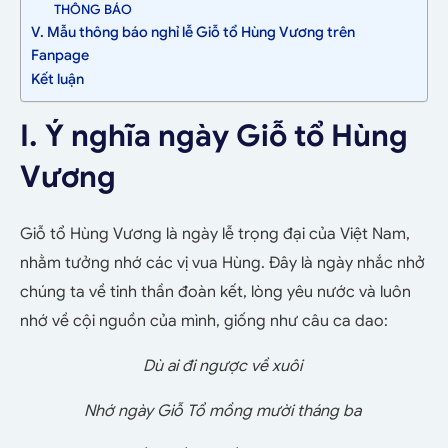
THÔNG BÁO
V. Mẫu thông báo nghỉ lễ Giỗ tổ Hùng Vương trên
Fanpage
Kết luận
I. Ý nghĩa ngày Giỗ tổ Hùng
Vương
Giỗ tổ Hùng Vương là ngày lễ trọng đại của Việt Nam,
nhằm tưởng nhớ các vị vua Hùng. Đây là ngày nhắc nhở
chúng ta về tinh thần đoàn kết, lòng yêu nước và luôn
nhớ về cội nguồn của mình, giống như câu ca dao:
Dù ai đi ngược về xuôi
Nhớ ngày Giỗ Tổ mồng mười tháng ba