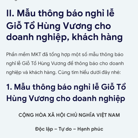
II. Mẫu thông báo nghỉ lễ
Giỗ Tổ Hùng Vương cho
doanh nghiệp, khách hàng
Phần mềm MKT đã tổng hợp một số mẫu thông báo
nghỉ lễ Giỗ Tổ Hùng Vương để thông báo cho doanh
nghiệp và khách hàng. Cùng tìm hiểu dưới đây nhé:
1. Mẫu thông báo nghỉ lễ Giỗ Tổ
Hùng Vương cho doanh nghiệp
CỘNG HÒA XÃ HỘI CHỦ NGHĨA VIỆT NAM
Độc lập – Tự do – Hạnh phúc