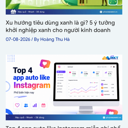
Xu hướng tiêu dùng xanh là gì? 5 ý tưởng
khởi nghiệp xanh cho người kinh doanh
07-08-2026
/ By
Hoàng Thu Hà