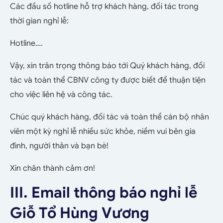
Các đầu số hotline hỗ trợ khách hàng, đối tác trong
thời gian nghỉ lễ:
Hotline….
Vậy, xin trân trọng thông báo tới Quý khách hàng, đối
tác và toàn thể CBNV công ty được biết để thuận tiện
cho việc liên hệ và công tác.
Chúc quý khách hàng, đối tác và toàn thể cán bộ nhân
viên một kỳ nghỉ lễ nhiều sức khỏe, niềm vui bên gia
đình, người thân và bạn bè!
Xin chân thành cảm ơn!
III. Email thông báo nghỉ lễ
Giỗ Tổ Hùng Vương