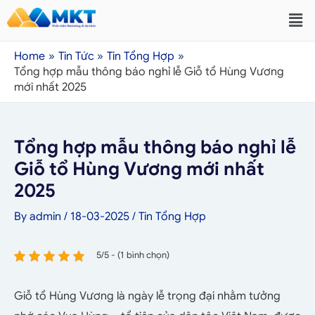
Home
Tin Tức
Tin Tổng Hợp
Tổng hợp mẫu thông báo nghỉ lễ Giỗ tổ Hùng Vương
mới nhất 2025
Tổng hợp mẫu thông báo nghỉ lễ
Giỗ tổ Hùng Vương mới nhất
2025
By
admin
/
18-03-2025
/
Tin Tổng Hợp
5/5 - (1 bình chọn)
Giỗ tổ Hùng Vương là ngày lễ trọng đại nhằm tưởng