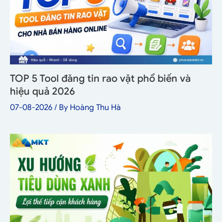
TOP 5 Tool đăng tin rao vặt phổ biến và
hiệu quả 2026
07-08-2026
/ By
Hoàng Thu Hà