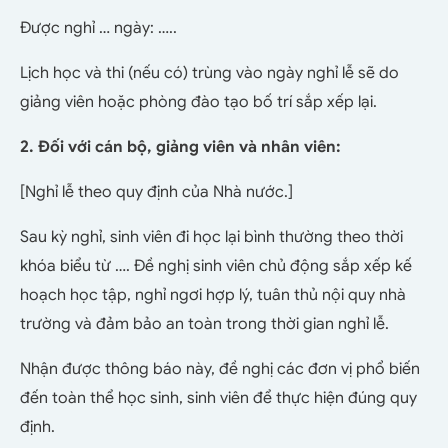
Được nghỉ … ngày: …..
Lịch học và thi (nếu có) trùng vào ngày nghỉ lễ sẽ do
giảng viên hoặc phòng đào tạo bố trí sắp xếp lại.
2. Đối với cán bộ, giảng viên và nhân viên:
[Nghỉ lễ theo quy định của Nhà nước.]
Sau kỳ nghỉ, sinh viên đi học lại bình thường theo thời
khóa biểu từ …. Đề nghị sinh viên chủ động sắp xếp kế
hoạch học tập, nghỉ ngơi hợp lý, tuân thủ nội quy nhà
trường và đảm bảo an toàn trong thời gian nghỉ lễ.
Nhận được thông báo này, đề nghị các đơn vị phổ biến
đến toàn thể học sinh, sinh viên để thực hiện đúng quy
định.