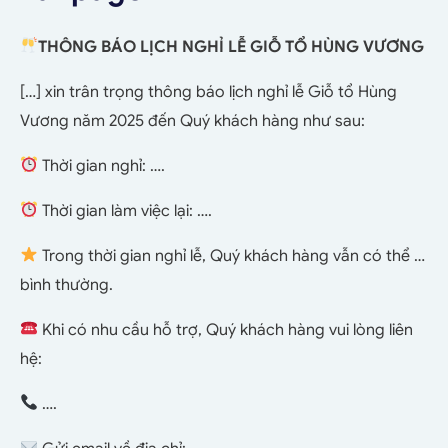
THÔNG BÁO LỊCH NGHỈ LỄ GIỖ TỔ HÙNG VƯƠNG
[…] xin trân trọng thông báo lịch nghỉ lễ Giỗ tổ Hùng
Vương năm 2025 đến Quý khách hàng như sau:
Thời gian nghỉ: ….
Thời gian làm việc lại: ….
Trong thời gian nghỉ lễ, Quý khách hàng vẫn có thể …
bình thường.
Khi có nhu cầu hỗ trợ, Quý khách hàng vui lòng liên
hệ:
….