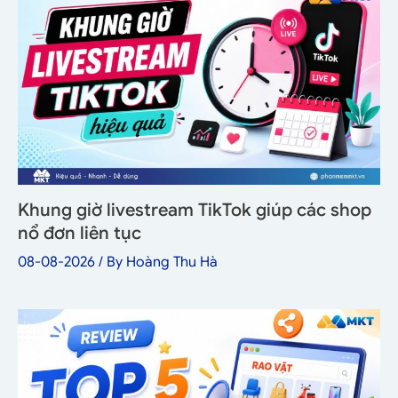
Khung giờ livestream TikTok giúp các shop
nổ đơn liên tục
08-08-2026
/ By
Hoàng Thu Hà