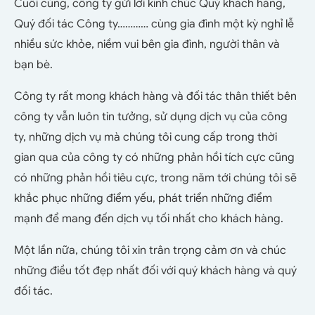
Cuối cùng, công ty gửi lời kính chúc Quý khách hàng,
Quý đối tác Công ty………… cùng gia đình một kỳ nghỉ lễ
nhiều sức khỏe, niềm vui bên gia đình, người thân và
bạn bè.
Công ty rất mong khách hàng và đối tác thân thiết bên
công ty vẫn luôn tin tưởng, sử dụng dịch vụ của công
ty, những dịch vụ mà chúng tôi cung cấp trong thời
gian qua của công ty có những phản hồi tích cực cũng
có những phản hồi tiêu cực, trong năm tới chúng tôi sẽ
khắc phục những điểm yếu, phát triển những điểm
mạnh để mang đến dịch vụ tối nhất cho khách hàng.
Một lần nữa, chúng tôi xin trân trọng cảm ơn và chúc
những điều tốt đẹp nhất đối với quý khách hàng và quý
đối tác.