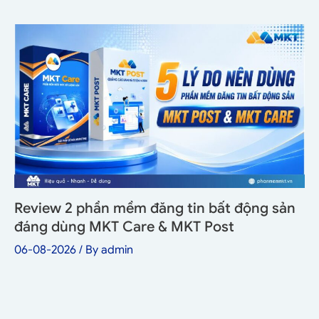
Review 2 phần mềm đăng tin bất động sản
đáng dùng MKT Care & MKT Post
06-08-2026
/ By
admin