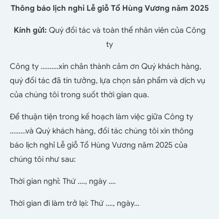
Thông báo lịch nghỉ Lễ giỗ Tổ Hùng Vương năm 2025
Kính gửi:
Quý đối tác và toàn thể nhân viên của Công
ty
Công ty ……….xin chân thành cảm ơn Quý khách hàng,
quý đối tác đã tin tưởng, lựa chọn sản phẩm và dịch vụ
của chúng tôi trong suốt thời gian qua.
Để thuận tiện trong kế hoạch làm việc giữa Công ty
………và Quý khách hàng, đối tác chúng tôi xin thông
báo lịch nghỉ Lễ giỗ Tổ Hùng Vương năm 2025 của
chúng tôi như sau:
Thời gian nghỉ: Thứ …., ngày ….
Thời gian đi làm trở lại: Thứ …., ngày…