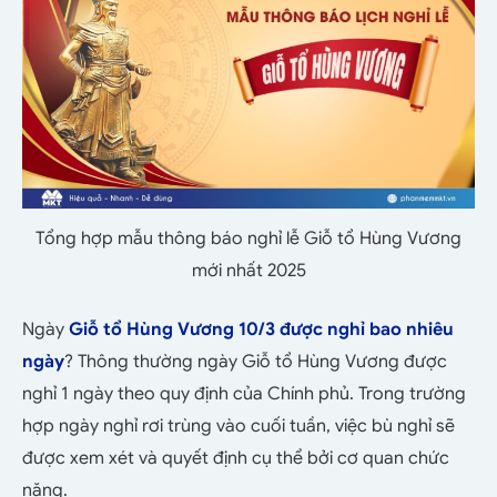
Tổng hợp mẫu thông báo nghỉ lễ Giỗ tổ Hùng Vương
mới nhất 2025
Ngày
Giỗ tổ Hùng Vương 10/3 được nghỉ bao nhiêu
ngày
? Thông thường ngày Giỗ tổ Hùng Vương được
nghỉ 1 ngày theo quy định của Chính phủ. Trong trường
hợp ngày nghỉ rơi trùng vào cuối tuần, việc bù nghỉ sẽ
được xem xét và quyết định cụ thể bởi cơ quan chức
năng.