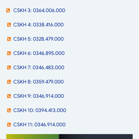
CSKH 3: 0364.006.000
CSKH 4: 0338.416.000
CSKH 5: 0328.479.000
CSKH 6: 0346.895.000
CSKH 7: 0346.483.000
CSKH 8: 0359.479.000
CSKH 9: 0346.914.000
CSKH 10: 0394.413.000
CSKH 11: 0346.914.000