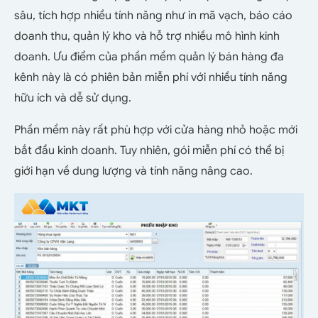
sâu, tích hợp nhiều tính năng như in mã vạch, báo cáo
doanh thu, quản lý kho và hỗ trợ nhiều mô hình kinh
doanh. Ưu điểm của phần mềm quản lý bán hàng đa
kênh này là có phiên bản miễn phí với nhiều tính năng
hữu ích và dễ sử dụng.
Phần mềm này rất phù hợp với cửa hàng nhỏ hoặc mới
bắt đầu kinh doanh. Tuy nhiên, gói miễn phí có thể bị
giới hạn về dung lượng và tính năng nâng cao.