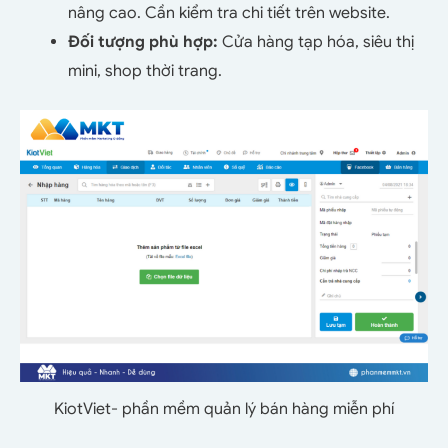
nâng cao. Cần kiểm tra chi tiết trên website.
Đối tượng phù hợp:
Cửa hàng tạp hóa, siêu thị
mini, shop thời trang.
KiotViet- phần mềm quản lý bán hàng miễn phí