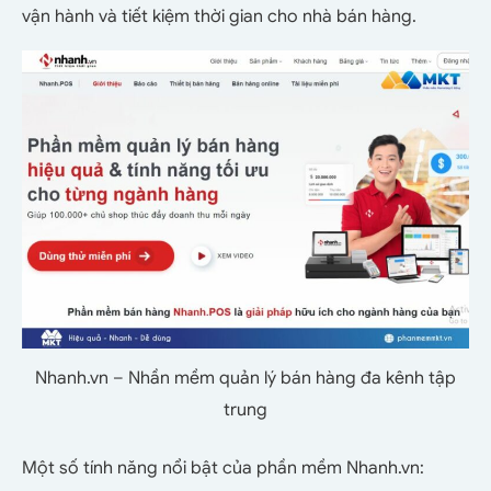
vận hành và tiết kiệm thời gian cho nhà bán hàng.
Nhanh.vn – Nhần mềm quản lý bán hàng đa kênh tập
trung
Một số tính năng nổi bật của phần mềm Nhanh.vn: