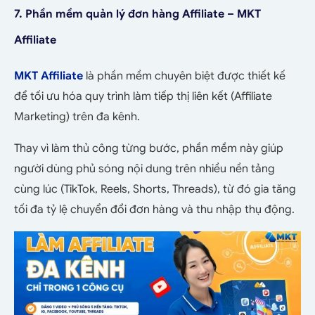
7. Phần mềm quản lý đơn hàng Affiliate – MKT
Affiliate
MKT Affiliate
là phần mềm chuyên biệt được thiết kế
để tối ưu hóa quy trình làm tiếp thị liên kết (Affiliate
Marketing) trên đa kênh.
Thay vì làm thủ công từng bước, phần mềm này giúp
người dùng phủ sóng nội dung trên nhiều nền tảng
cùng lúc (TikTok, Reels, Shorts, Threads), từ đó gia tăng
tối đa tỷ lệ chuyển đổi đơn hàng và thu nhập thụ động.