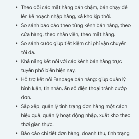
Theo dõi các mặt hàng bán chậm, bán chạy để
lên kế hoạch nhập hàng, xả kho kịp thời.
So sánh báo cáo theo từng kênh bán hàng, theo
cửa hàng, theo nhân viên, theo mặt hàng.
So sánh cước giúp tiết kiệm chi phí vận chuyển
tối đa.
Khả năng kết nối với các kênh bán hàng trực
tuyến phổ biến hiện nay.
Hỗ trợ kết nối Fanpage bán hàng: giúp quản lý
bình luận, tin nhắn, ẩn số điện thoại tránh cướp
đơn.
Sắp xếp, quản lý tình trạng đơn hàng một cách
hiệu quả, quản lý hoạt động nhập, xuất kho theo
thời gian thực.
Báo cáo chi tiết đơn hàng, doanh thu, tình trạng