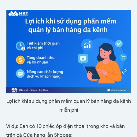
Lợi ích khi sử dụng phần mềm quản lý bán hàng đa kênh
miễn phí
Ví dụ:
Bạn có 10 chiếc ốp điện thoại trong kho và bán
trên cả Cửa hàng lẫn Shopee: