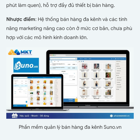
phút làm quen), hỗ trợ đầy đủ thiết bị bán hàng.
Nhược điểm
: Hệ thống bán hàng đa kênh và các tính
năng marketing nâng cao còn ở mức cơ bản, chưa phù
hợp với các mô hình kinh doanh lớn.
Phần mềm quản lý bán hàng đa kênh Suno.vn