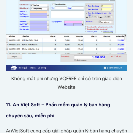
Không mất phí nhưng VQFREE chỉ có trên giao diện
Website
11. An Việt Soft – Phần mềm quản lý bán hàng
chuyên sâu, miễn phí
AnVietSoft cung cấp giải pháp quản lý bán hàng chuyên