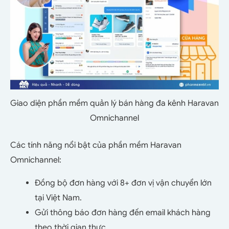
Giao diện phần mềm quản lý bán hàng đa kênh Haravan
Omnichannel
Các tính năng nổi bật của phần mềm Haravan
Omnichannel:
Đồng bộ đơn hàng với 8+ đơn vị vận chuyển lớn
tại Việt Nam.
Gửi thông báo đơn hàng đến email khách hàng
theo thời gian thực.