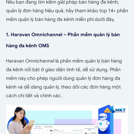
Nếu bạn đang tìm kiếm giải pháp bán hàng đa kênh,
quản lý đơn hàng hiệu quả, hãy tham khảo top 14+ phần
mềm quản lý bán hàng đa kênh miễn phí dưới đây.
1. Haravan Omnichannel – Phần mềm quản lý bán
hàng đa kênh OMS
Haravan Omnichannel là phần mềm quản lý bán hàng
đa kênh nổi bật ở giao diện tinh tế, dễ sử dụng. Phần
mềm này cho phép người dùng quản lý đơn hàng đa
kênh và dễ dàng quản lý, theo dõi các đơn hàng một
cách chi tiết và chính xác.