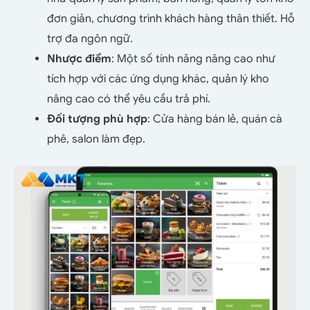
đơn giản, chương trình khách hàng thân thiết. Hỗ
trợ đa ngôn ngữ.
Nhược điểm
: Một số tính năng nâng cao như
tích hợp với các ứng dụng khác, quản lý kho
nâng cao có thể yêu cầu trả phí.
Đối tượng phù hợp
: Cửa hàng bán lẻ, quán cà
phê, salon làm đẹp.