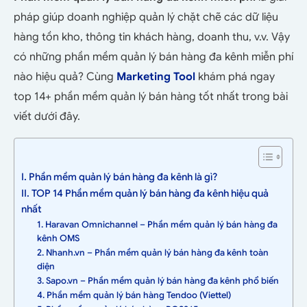
pháp giúp doanh nghiệp quản lý chặt chẽ các dữ liệu
hàng tồn kho, thông tin khách hàng, doanh thu, v.v. Vậy
có những phần mềm quản lý bán hàng đa kênh miễn phí
nào hiệu quả? Cùng
Marketing Tool
khám phá ngay
top 14+ phần mềm quản lý bán hàng tốt nhất trong bài
viết dưới đây.
I. Phần mềm quản lý bán hàng đa kênh là gì?
II. TOP 14 Phần mềm quản lý bán hàng đa kênh hiệu quả
nhất
1. Haravan Omnichannel – Phần mềm quản lý bán hàng đa
kênh OMS
2. Nhanh.vn – Phần mềm quản lý bán hàng đa kênh toàn
diện
3. Sapo.vn – Phần mềm quản lý bán hàng đa kênh phổ biến
4. Phần mềm quản lý bán hàng Tendoo (Viettel)