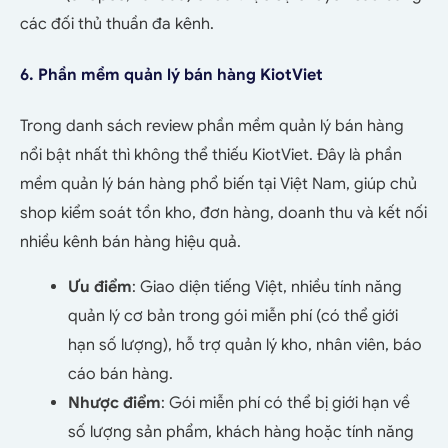
các đối thủ thuần đa kênh.
6. Phần mềm quản lý bán hàng KiotViet
Trong danh sách review
phần mềm quản lý bán hàng
nổi bật nhất thì không thể thiếu KiotViet.
Đây là phần
mềm quản lý bán hàng phổ biến tại Việt Nam, giúp chủ
shop kiểm soát tồn kho, đơn hàng, doanh thu và kết nối
nhiều kênh bán hàng hiệu quả.
Ưu điểm
: Giao diện tiếng Việt, nhiều tính năng
quản lý cơ bản trong gói miễn phí (có thể giới
hạn số lượng), hỗ trợ quản lý kho, nhân viên, báo
cáo bán hàng.
Nhược điểm
: Gói miễn phí có thể bị giới hạn về
số lượng sản phẩm, khách hàng hoặc tính năng