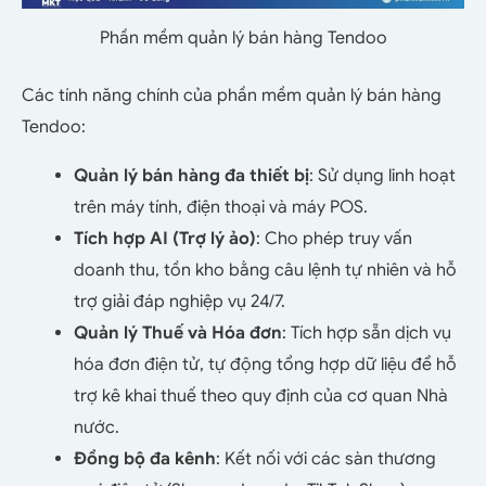
Phần mềm quản lý bán hàng Tendoo
Các tính năng chính của phần mềm quản lý bán hàng
Tendoo:
Quản lý bán hàng đa thiết bị
: Sử dụng linh hoạt
trên máy tính, điện thoại và máy POS.
Tích hợp AI (Trợ lý ảo)
: Cho phép truy vấn
doanh thu, tồn kho bằng câu lệnh tự nhiên và hỗ
trợ giải đáp nghiệp vụ 24/7.
Quản lý Thuế và Hóa đơn
: Tích hợp sẵn dịch vụ
hóa đơn điện tử, tự động tổng hợp dữ liệu để hỗ
trợ kê khai thuế theo quy định của cơ quan Nhà
nước.
Đồng bộ đa kênh
: Kết nối với các sàn thương