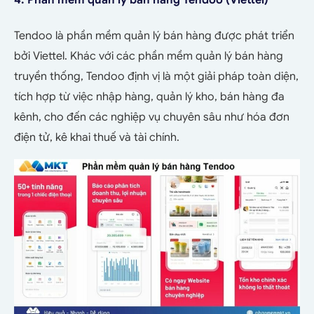
Tendoo là phần mềm quản lý bán hàng được phát triển
bởi Viettel. Khác với các phần mềm quản lý bán hàng
truyền thống, Tendoo định vị là một giải pháp toàn diện,
tích hợp từ việc nhập hàng, quản lý kho, bán hàng đa
kênh, cho đến các nghiệp vụ chuyên sâu như hóa đơn
điện tử, kê khai thuế và tài chính.