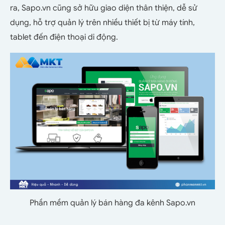
ra, Sapo.vn cũng sở hữu giao diện thân thiện, dễ sử
dụng, hỗ trợ quản lý trên nhiều thiết bị từ máy tính,
tablet đến điện thoại di động.
Phần mềm quản lý bán hàng đa kênh Sapo.vn