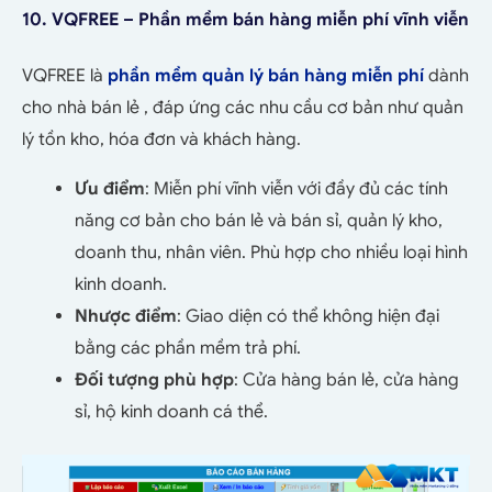
10. VQFREE – Phần mềm bán hàng miễn phí vĩnh viễn
VQFREE là
phần mềm quản lý bán hàng miễn phí
dành
cho nhà bán lẻ , đáp ứng các nhu cầu cơ bản như quản
lý tồn kho, hóa đơn và khách hàng.
Ưu điểm
: Miễn phí vĩnh viễn với đầy đủ các tính
năng cơ bản cho bán lẻ và bán sỉ, quản lý kho,
doanh thu, nhân viên. Phù hợp cho nhiều loại hình
kinh doanh.
Nhược điểm
: Giao diện có thể không hiện đại
bằng các phần mềm trả phí.
Đối tượng phù hợp
: Cửa hàng bán lẻ, cửa hàng
sỉ, hộ kinh doanh cá thể.