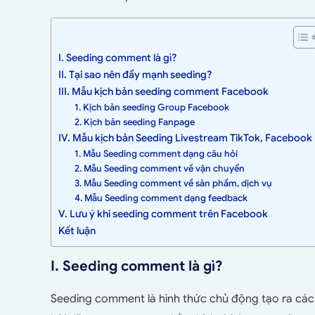
I. Seeding comment là gì?
II. Tại sao nên đẩy mạnh seeding?
III. Mẫu kịch bản seeding comment Facebook
1. Kịch bản seeding Group Facebook
2. Kịch bản seeding Fanpage
IV. Mẫu kịch bản Seeding Livestream TikTok, Facebook
1. Mẫu Seeding comment dạng câu hỏi
2. Mẫu Seeding comment về vận chuyển
3. Mẫu Seeding comment về sản phẩm, dịch vụ
4. Mẫu Seeding comment dạng feedback
V. Lưu ý khi seeding comment trên Facebook
Kết luận
I. Seeding comment là gì?
Seeding comment là hình thức
chủ động tạo ra các