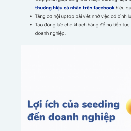
thương hiệu cá nhân trên facebook
hiệu q
Tăng cơ hội uptop bài viết nhờ việc có bình lu
Tạo động lực cho khách hàng để họ tiếp tục
doanh nghiệp.