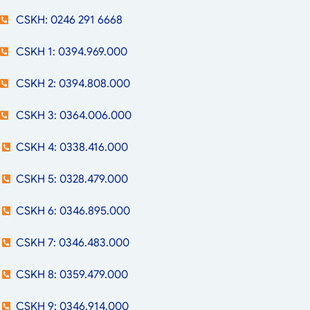
CSKH: 0246 291 6668
CSKH 1: 0394.969.000
CSKH 2: 0394.808.000
CSKH 3: 0364.006.000
CSKH 4: 0338.416.000
CSKH 5: 0328.479.000
CSKH 6: 0346.895.000
CSKH 7: 0346.483.000
CSKH 8: 0359.479.000
CSKH 9: 0346.914.000