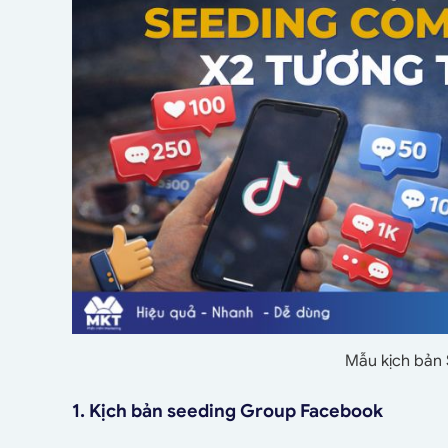
Mẫu kịch bản
1. Kịch bản seeding Group Facebook