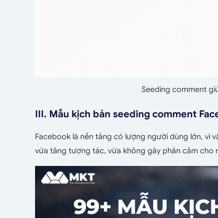
Seeding comment giú
III. Mẫu kịch bản seeding comment Fa
Facebook là nền tảng có lượng người dùng lớn, vì 
vừa tăng tương tác, vừa không gây phản cảm cho 