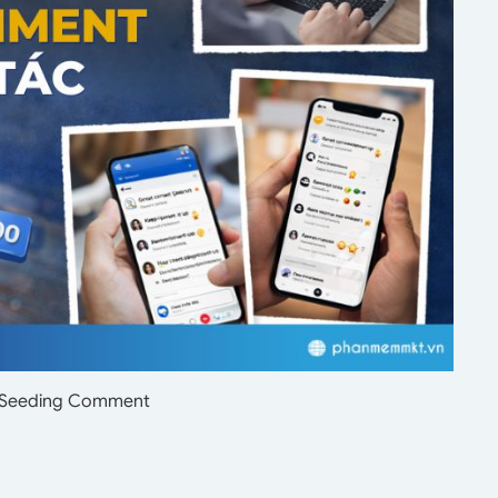
 Seeding Comment