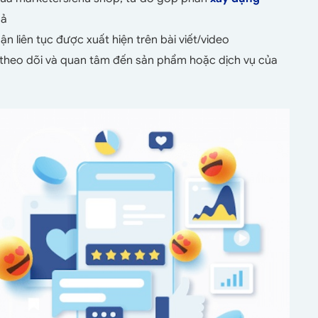
uả
ận liên tục được xuất hiện trên bài viết/video
 theo dõi và quan tâm đến sản phẩm hoặc dịch vụ của