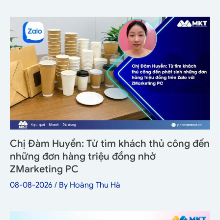
Chị Đàm Huyền: Từ tìm khách thủ công đến
những đơn hàng triệu đồng nhờ
ZMarketing PC
08-08-2026
/ By
Hoàng Thu Hà