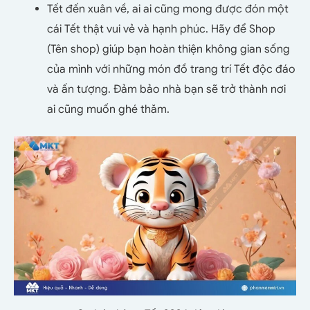
Tết đến xuân về, ai ai cũng mong được đón một
cái Tết thật vui vẻ và hạnh phúc. Hãy để Shop
(Tên shop) giúp bạn hoàn thiện không gian sống
của mình với những món đồ trang trí Tết độc đáo
và ấn tượng. Đảm bảo nhà bạn sẽ trở thành nơi
ai cũng muốn ghé thăm.