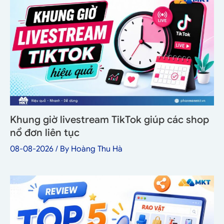
Khung giờ livestream TikTok giúp các shop
nổ đơn liên tục
08-08-2026
/ By
Hoàng Thu Hà