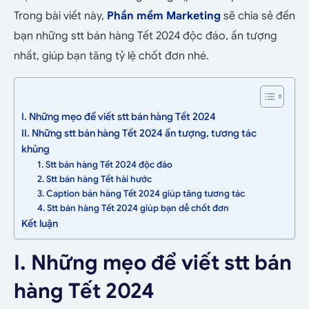
Trong bài viết này,
Phần mềm Marketing
sẽ chia sẻ đến
bạn những stt bán hàng Tết 2024 độc đáo, ấn tượng
nhất, giúp bạn tăng tỷ lệ chốt đơn nhé.
I. Những mẹo để viết stt bán hàng Tết 2024
II. Những stt bán hàng Tết 2024 ấn tượng, tương tác
khủng
1. Stt bán hàng Tết 2024 độc đáo
2. Stt bán hàng Tết hài hước
3. Caption bán hàng Tết 2024 giúp tăng tương tác
4. Stt bán hàng Tết 2024 giúp bạn dễ chốt đơn
Kết luận
I. Những mẹo để viết stt bán
hàng Tết 2024