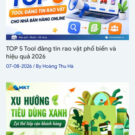
TOP 5 Tool đăng tin rao vặt phổ biến và
hiệu quả 2026
07-08-2026
/ By
Hoàng Thu Hà