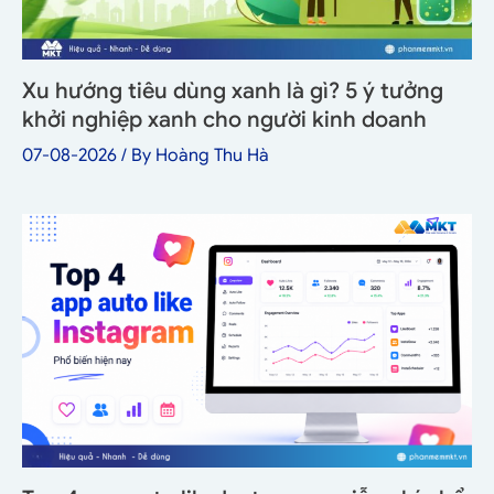
Xu hướng tiêu dùng xanh là gì? 5 ý tưởng
khởi nghiệp xanh cho người kinh doanh
07-08-2026
/ By
Hoàng Thu Hà