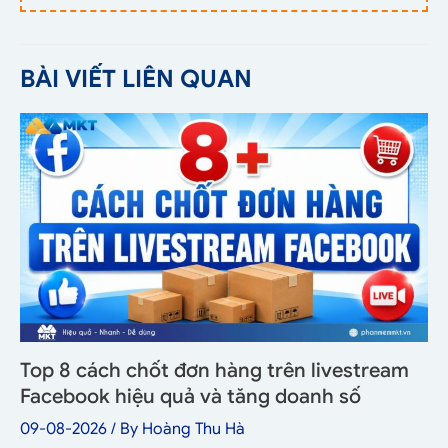
BÀI VIẾT LIÊN QUAN
Top 8 cách chốt đơn hàng trên livestream
Facebook hiệu quả và tăng doanh số
09-08-2026
/ By
Hoàng Thu Hà