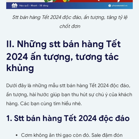
Stt bán hàng Tết 2024 độc đáo, ấn tượng, tăng tỷ lệ
chốt đơn
II. Những stt bán hàng Tết
2024 ấn tượng, tương tác
khủng
Dưới đây là những mẫu stt bán hàng Tết 2024 độc đáo,
ấn tượng, hài hước giúp bạn thu hút sự chú ý của khách
hàng. Các bạn cùng tìm hiểu nhé.
1. Stt bán hàng Tết 2024 độc đáo
Cơm không ăn thì gạo còn đó. Sale đậm đón