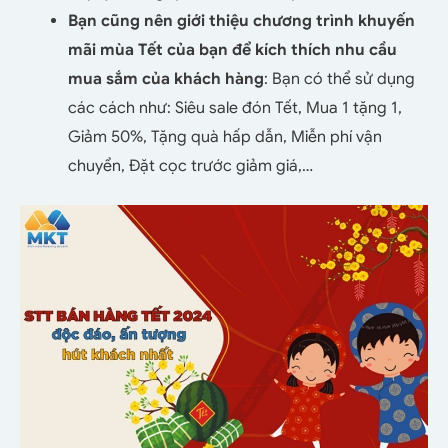
Bạn cũng nên giới thiệu chương trình khuyến
mãi mùa Tết của bạn để kích thích nhu cầu
mua sắm của khách hàng
: Bạn có thể sử dụng
các cách như: Siêu sale đón Tết, Mua 1 tặng 1,
Giảm 50%, Tặng quà hấp dẫn, Miễn phí vận
chuyển, Đặt cọc trước giảm giá,…