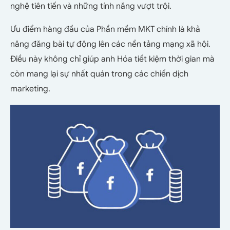
nghệ tiên tiến và những tính năng vượt trội.
Ưu điểm hàng đầu của Phần mềm MKT chính là khả
năng đăng bài tự động lên các nền tảng mạng xã hội.
Điều này không chỉ giúp anh Hóa tiết kiệm thời gian mà
còn mang lại sự nhất quán trong các chiến dịch
marketing.