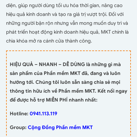
diện, giúp người dùng tối ưu hóa thời gian, nâng cao
hiệu quả kinh doanh và tạo ra giá trị vượt trội. Đối với
những người bận rộn nhưng vẫn mong muốn duy trì và
phát triển hoạt động kinh doanh hiệu quả, MKT chính là
chìa khóa mở ra cánh cửa thành công.
HIỆU QUẢ – NHANH – DỄ DÙNG là những gì mà
sản phẩm của Phần mềm MKT đã, đang và luôn
hướng tới. Chúng tôi luôn sẵn sàng chia sẻ mọi
thông tin hữu ích về Phần mềm MKT. Kết nối ngay
để được hỗ trợ MIỄN PHÍ nhanh nhất:
Hotline:
0941.113.119
Group:
Cộng Đồng Phần mềm MKT