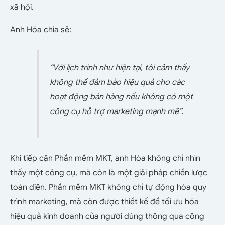
xã hội.
Anh Hóa chia sẻ:
“Với lịch trình như hiện tại, tôi cảm thấy
không thể đảm bảo hiệu quả cho các
hoạt động bán hàng nếu không có một
công cụ hỗ trợ marketing mạnh mẽ”.
Khi tiếp cận Phần mềm MKT, anh Hóa không chỉ nhìn
thấy một công cụ, mà còn là một giải pháp chiến lược
toàn diện. Phần mềm MKT không chỉ tự động hóa quy
trình marketing, mà còn được thiết kế để tối ưu hóa
hiệu quả kinh doanh của người dùng thông qua công