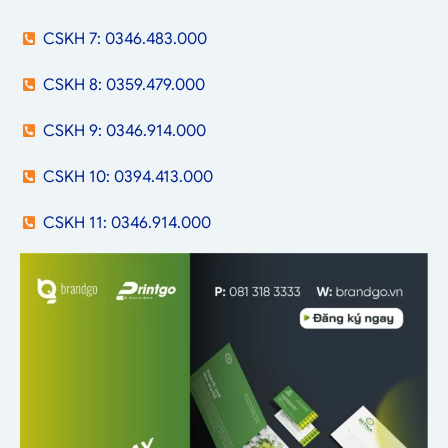
CSKH 7: 0346.483.000
CSKH 8: 0359.479.000
CSKH 9: 0346.914.000
CSKH 10: 0394.413.000
CSKH 11: 0346.914.000