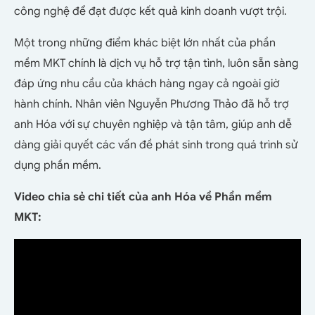
công nghệ để đạt được kết quả kinh doanh vượt trội.
Một trong những điểm khác biệt lớn nhất của phần
mềm MKT chính là dịch vụ hỗ trợ tận tình, luôn sẵn sàng
đáp ứng nhu cầu của khách hàng ngay cả ngoài giờ
hành chính. Nhân viên Nguyễn Phương Thảo đã hỗ trợ
anh Hóa với sự chuyên nghiệp và tận tâm, giúp anh dễ
dàng giải quyết các vấn đề phát sinh trong quá trình sử
dụng phần mềm.
Video chia sẻ chi tiết của anh Hóa về Phần mềm
MKT: