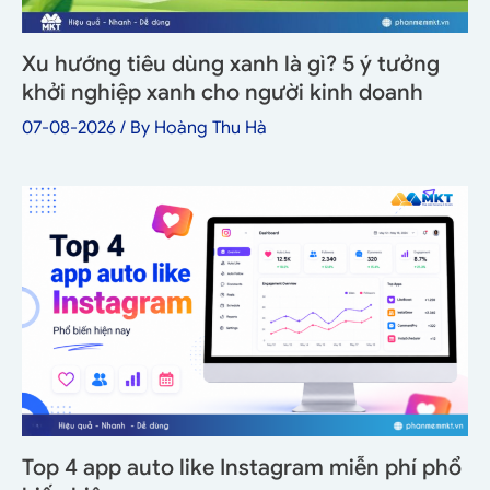
Xu hướng tiêu dùng xanh là gì? 5 ý tưởng
khởi nghiệp xanh cho người kinh doanh
07-08-2026
/ By
Hoàng Thu Hà
Top 4 app auto like Instagram miễn phí phổ