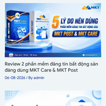
Review 2 phần mềm đăng tin bất động sản
đáng dùng MKT Care & MKT Post
06-08-2026
/ By
admin