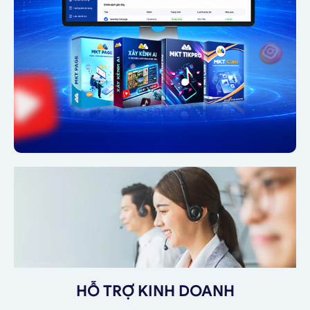
HỖ TRỢ KINH DOANH