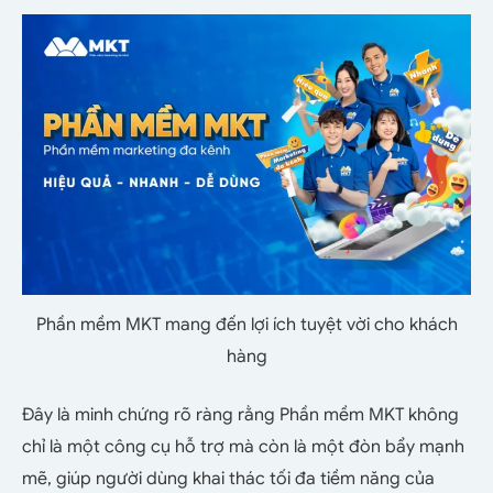
Phần mềm MKT mang đến lợi ích tuyệt vời cho khách
hàng
Đây là minh chứng rõ ràng rằng Phần mềm MKT không
chỉ là một công cụ hỗ trợ mà còn là một đòn bẩy mạnh
mẽ, giúp người dùng khai thác tối đa tiềm năng của