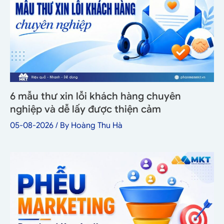
6 mẫu thư xin lỗi khách hàng chuyên
nghiệp và dễ lấy được thiện cảm
05-08-2026
/ By
Hoàng Thu Hà