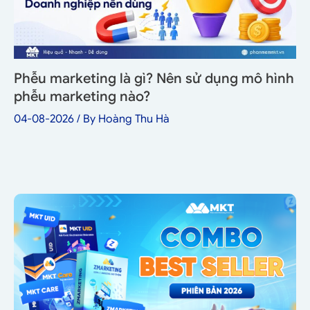
Phễu marketing là gì? Nên sử dụng mô hình
phễu marketing nào?
04-08-2026
/ By
Hoàng Thu Hà