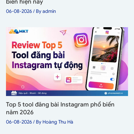
biến hiện nay
06-08-2026
/ By
admin
Top 5 tool đăng bài Instagram phổ biến
năm 2026
06-08-2026
/ By
Hoàng Thu Hà