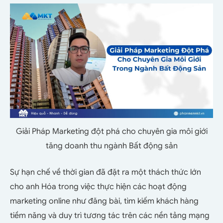
Giải Pháp Marketing đột phá cho chuyên gia môi giới
tăng doanh thu ngành Bất động sản
Sự hạn chế về thời gian đã đặt ra một thách thức lớn
cho anh Hóa trong việc thực hiện các hoạt động
marketing online như đăng bài, tìm kiếm khách hàng
tiềm năng và duy trì tương tác trên các nền tảng mạng