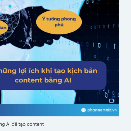
ụng AI để tạo content