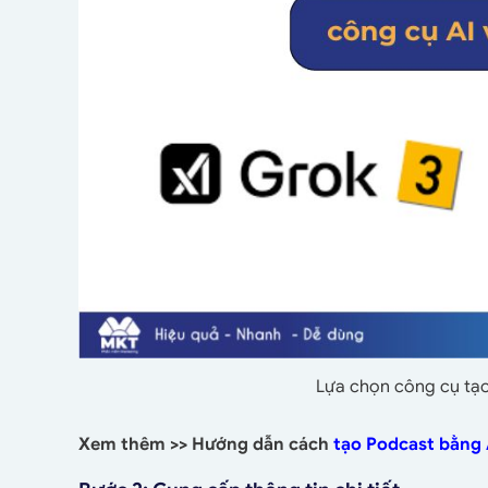
Lựa chọn công cụ tạo
Xem thêm >>
Hướng dẫn cách
tạo Podcast bằng