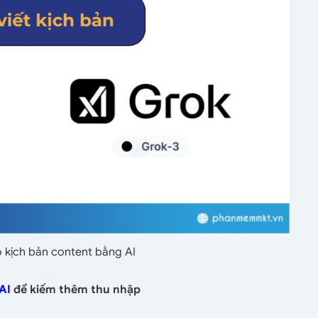
 kịch bản content bằng AI
 AI
để kiếm thêm thu nhập