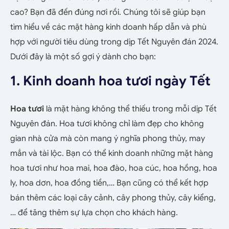
cao? Bạn đã đến đúng nơi rồi. Chúng tôi sẽ giúp bạn
tìm hiểu về các mặt hàng kinh doanh hấp dẫn và phù
hợp với người tiêu dùng trong dịp Tết Nguyên đán 2024.
Dưới đây là một số gợi ý dành cho bạn:
1. Kinh doanh hoa tươi ngày Tết
Hoa tươi
là mặt hàng không thể thiếu trong mỗi dịp Tết
Nguyên đán. Hoa tươi không chỉ làm đẹp cho không
gian nhà cửa mà còn mang ý nghĩa phong thủy, may
mắn và tài lộc. Bạn có thể kinh doanh những mặt hàng
hoa tươi như hoa mai, hoa đào, hoa cúc, hoa hồng, hoa
ly, hoa dơn, hoa đồng tiền,… Bạn cũng có thể kết hợp
bán thêm các loại cây cảnh, cây phong thủy, cây kiểng,
… để tăng thêm sự lựa chọn cho khách hàng.