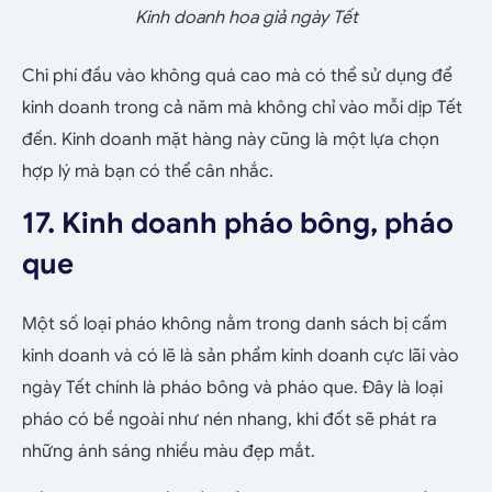
Kinh doanh hoa giả ngày Tết
Chi phí đầu vào không quá cao mà có thể sử dụng để
kinh doanh trong cả năm mà không chỉ vào mỗi dịp Tết
đến. Kinh doanh mặt hàng này cũng là một lựa chọn
hợp lý mà bạn có thể cân nhắc.
17. Kinh doanh pháo bông, pháo
que
Một số loại pháo không nằm trong danh sách bị cấm
kinh doanh và có lẽ là sản phẩm kinh doanh cực lãi vào
ngày Tết chính là pháo bông và pháo que. Đây là loại
pháo có bề ngoài như nén nhang, khi đốt sẽ phát ra
những ánh sáng nhiều màu đẹp mắt.