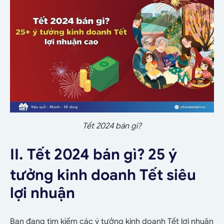
Tết 2024 bán gì?
II. Tết 2024 bán gì? 25 ý
tưởng kinh doanh Tết siêu
lợi nhuận
Bạn đang tìm kiếm các ý tưởng kinh doanh Tết lợi nhuận