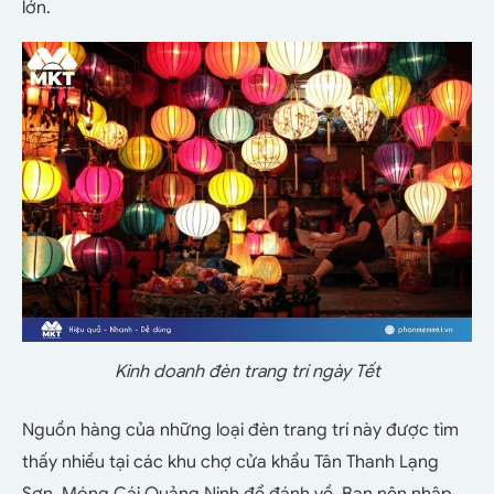
lớn.
Kinh doanh đèn trang trí ngày Tết
Nguồn hàng của những loại đèn trang trí này được tìm
thấy nhiều tại các khu chợ cửa khẩu Tân Thanh Lạng