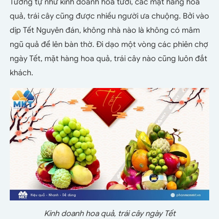
Tương tự như kinh doanh hoa tươi, các mặt hàng hoa
quả, trái cây cũng được nhiều người ưa chuộng. Bởi vào
dịp Tết Nguyên đán, không nhà nào là không có mâm
ngũ quả để lên bàn thờ. Đi dạo một vòng các phiên chợ
ngày Tết, mặt hàng hoa quả, trái cây nào cũng luôn đắt
khách.
Kinh doanh hoa quả, trái cây ngày Tết