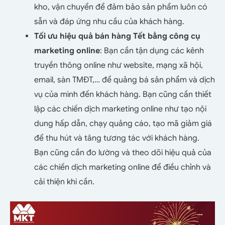
kho, vận chuyển để đảm bảo sản phẩm luôn có
sẵn và đáp ứng nhu cầu của khách hàng.
Tối ưu hiệu quả bán hàng Tết bằng công cụ
marketing online
: Bạn cần tận dụng các kênh
truyền thông online như website, mạng xã hội,
email, sàn TMĐT,… để quảng bá sản phẩm và dịch
vụ của mình đến khách hàng. Bạn cũng cần thiết
lập các chiến dịch marketing online như tạo nội
dung hấp dẫn, chạy quảng cáo, tạo mã giảm giá
để thu hút và tăng tương tác với khách hàng.
Bạn cũng cần đo lường và theo dõi hiệu quả của
các chiến dịch marketing online để điều chỉnh và
cải thiện khi cần.