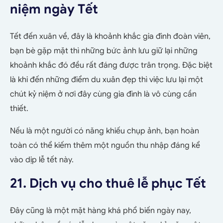
niệm ngày Tết
Tết đến xuân về, đây là khoảnh khắc gia đình đoàn viên,
bạn bè gặp mặt thì những bức ảnh lưu giữ lại những
khoảnh khắc đó đều rất đáng được trân trọng. Đặc biệt
là khi đến những điểm du xuân đẹp thì việc lưu lại một
chút kỷ niệm ở nơi đây cùng gia đình là vô cùng cần
thiết.
Nếu là một người có năng khiếu chụp ảnh, bạn hoàn
toàn có thể kiếm thêm một nguồn thu nhập đáng kể
vào dịp lễ tết này.
21. Dịch vụ cho thuê lễ phục Tết
Đây cũng là một mặt hàng khá phổ biến ngày nay,