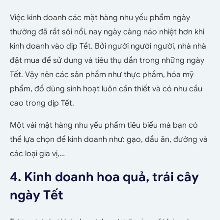
Việc kinh doanh các mặt hàng nhu yếu phẩm ngày
thường đã rất sôi nổi, nay ngày càng náo nhiệt hơn khi
kinh doanh vào dịp Tết. Bởi người người người, nhà nhà
đặt mua để sử dụng và tiêu thụ dần trong những ngày
Tết. Vậy nên các sản phẩm như thực phẩm, hóa mỹ
phẩm, đồ dùng sinh hoạt luôn cần thiết và có nhu cầu
cao trong dịp Tết.
Một vài mặt hàng nhu yếu phẩm tiêu biểu mà bạn có
thể lựa chọn để kinh doanh như: gạo, dầu ăn, đường và
các loại gia vị,…
4. Kinh doanh hoa quả, trái cây
ngày Tết