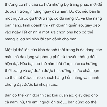
thường có nhu cầu sở hữu những bộ trang phục mới để
du xuân trong những ngày đầu năm. Do đó, nếu bạn là
một người có gu thời trang, có đủ năng lực và khả năng
bán hàng, kinh doanh thì kinh doanh quần áo, giày dép
vào ngày Tết chính là một lựa chọn phù hợp có thể
mang lại cơ hội sinh lời cao dành cho bạn.
Một lợi thế lớn của kinh doanh thời trang là đa dạng các
mẫu mã đa dạng và phong phú, từ truyền thống đến
hiện đại. Nếu bạn có thể nắm bắt được các xu hướng
thời trang và dự đoán được thị trường, chắc chắn bạn
sẽ thu hút được nhiều khách hàng tiềm năng và nhanh
chóng đạt được lợi nhuận cao.
Bạn có thể kinh doanh các loại quần áo, giày dép cho
cả nam, nữ, trẻ em, người lớn tuổi,… Bạn cũng có thể