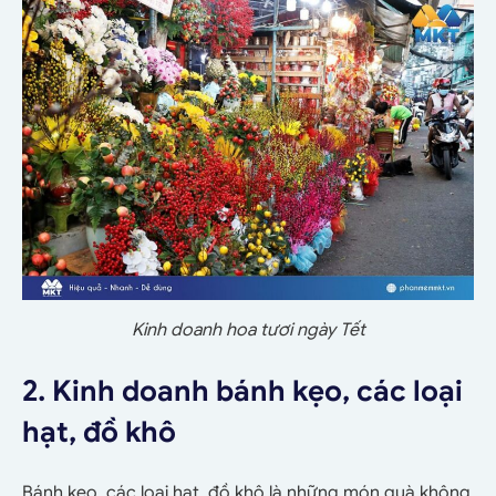
Kinh doanh hoa tươi ngày Tết
2. Kinh doanh bánh kẹo, các loại
hạt, đồ khô
Bánh kẹo, các loại hạt, đồ khô là những món quà không