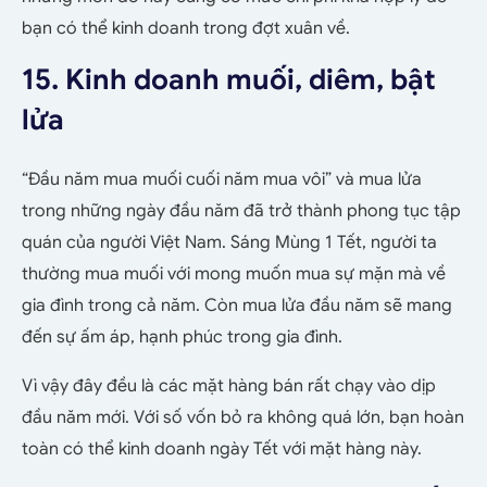
bạn có thể kinh doanh trong đợt xuân về.
15. Kinh doanh muối, diêm, bật
lửa
“Đầu năm mua muối cuối năm mua vôi” và mua lửa
trong những ngày đầu năm đã trở thành phong tục tập
quán của người Việt Nam. Sáng Mùng 1 Tết, người ta
thường mua muối với mong muốn mua sự mặn mà về
gia đình trong cả năm. Còn mua lửa đầu năm sẽ mang
đến sự ấm áp, hạnh phúc trong gia đình.
Vì vậy đây đều là các mặt hàng bán rất chạy vào dịp
đầu năm mới. Với số vốn bỏ ra không quá lớn, bạn hoàn
toàn có thể kinh doanh ngày Tết với mặt hàng này.