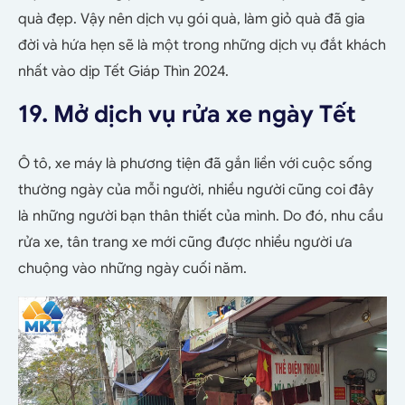
quà đẹp. Vậy nên dịch vụ gói quà, làm giỏ quà đã gia
đời và hứa hẹn sẽ là một trong những dịch vụ đắt khách
nhất vào dịp Tết Giáp Thìn 2024.
19. Mở dịch vụ rửa xe ngày Tết
Ô tô, xe máy là phương tiện đã gắn liền với cuộc sống
thường ngày của mỗi người, nhiều người cũng coi đây
là những người bạn thân thiết của mình. Do đó, nhu cầu
rửa xe, tân trang xe mới cũng được nhiều người ưa
chuộng vào những ngày cuối năm.