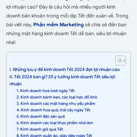
lợi nhuận cao? Đây là câu hỏi mà nhiều người kinh
doanh băn khoăn trong mỗi dịp Tết đến xuân về. Trong
bài viết này,
Phần mềm Marketing
sẽ chia sẻ đến bạn
những mặt hàng kinh doanh Tết dễ bán, siêu lợi nhuận
nhé!
I. Những lưu ý để kinh doanh Tết 2024 đạt lợi nhuận cao
II. Tết 2024 bán gì? 25 ý tưởng kinh doanh Tết siêu lợi
nhuận
1. Kinh doanh hoa tươi ngày Tết
2. Kinh doanh bánh kẹo, các loại hạt, đồ khô
3. Kinh doanh các mặt hàng nhu yếu phẩm
4. Kinh doanh hoa quả, trái cây ngày Tết
5. Kinh doanh đặc sản quê
6. Kinh doanh các loại thực phẩm nhà làm
7. Kinh doanh giỏ quà Tết
8. Kinh doanh quần áo, giày dép ngày Tết