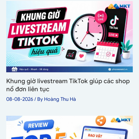
Khung giờ livestream TikTok giúp các shop
nổ đơn liên tục
08-08-2026
/ By
Hoàng Thu Hà