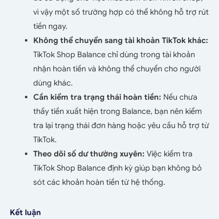
vì vậy một số trường hợp có thể không hỗ trợ rút
tiền ngay.
Không thể chuyển sang tài khoản TikTok khác:
TikTok Shop Balance chỉ dùng trong tài khoản
nhận hoàn tiền và không thể chuyển cho người
dùng khác.
Cần kiểm tra trạng thái hoàn tiền:
Nếu chưa
thấy tiền xuất hiện trong Balance, bạn nên kiểm
tra lại trạng thái đơn hàng hoặc yêu cầu hỗ trợ từ
TikTok.
Theo dõi số dư thường xuyên:
Việc kiểm tra
TikTok Shop Balance định kỳ giúp bạn không bỏ
sót các khoản hoàn tiền từ hệ thống.
Kết luận