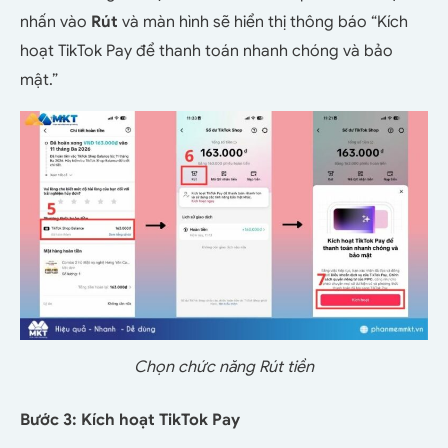
nhấn vào
Rút
và màn hình sẽ hiển thị thông báo
“Kích
hoạt TikTok Pay để thanh toán nhanh chóng và bảo
mật.”
Chọn chức năng Rút tiền
Bước 3: Kích hoạt TikTok Pay