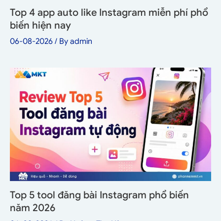
Top 4 app auto like Instagram miễn phí phổ
biến hiện nay
06-08-2026
/ By
admin
Top 5 tool đăng bài Instagram phổ biến
năm 2026