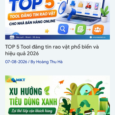
TOP 5 Tool đăng tin rao vặt phổ biến và
hiệu quả 2026
07-08-2026
/ By
Hoàng Thu Hà