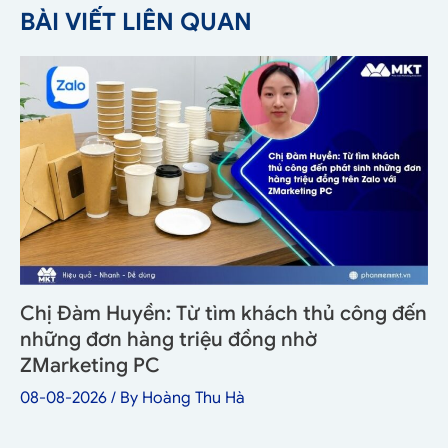
BÀI VIẾT LIÊN QUAN
Chị Đàm Huyền: Từ tìm khách thủ công đến
những đơn hàng triệu đồng nhờ
ZMarketing PC
08-08-2026
/ By
Hoàng Thu Hà