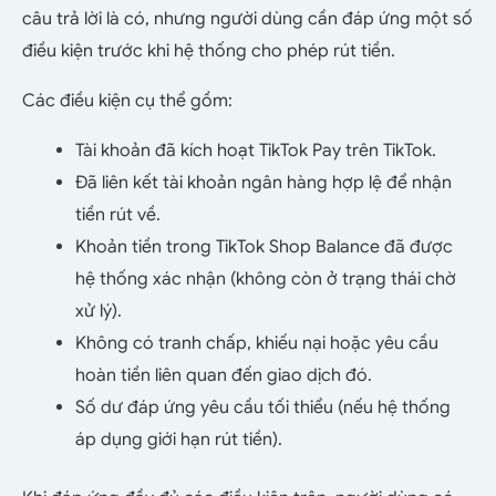
câu trả lời là có, nhưng người dùng cần đáp ứng một số
điều kiện trước khi hệ thống cho phép rút tiền.
Các điều kiện cụ thể gồm:
Tài khoản đã kích hoạt TikTok Pay trên TikTok.
Đã liên kết tài khoản ngân hàng hợp lệ để nhận
tiền rút về.
Khoản tiền trong TikTok Shop Balance đã được
hệ thống xác nhận (không còn ở trạng thái chờ
xử lý).
Không có tranh chấp, khiếu nại hoặc yêu cầu
hoàn tiền liên quan đến giao dịch đó.
Số dư đáp ứng yêu cầu tối thiểu (nếu hệ thống
áp dụng giới hạn rút tiền).