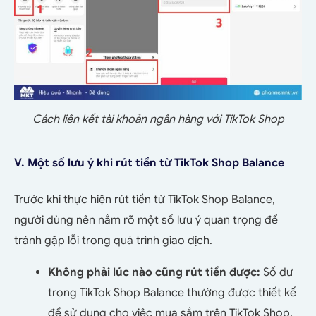
Cách liên kết tài khoản ngân hàng với TikTok Shop
V. Một số lưu ý khi rút tiền từ TikTok Shop Balance
Trước khi thực hiện rút tiền từ TikTok Shop Balance,
người dùng nên nắm rõ một số lưu ý quan trọng để
tránh gặp lỗi trong quá trình giao dịch.
Không phải lúc nào cũng rút tiền được:
Số dư
trong TikTok Shop Balance thường được thiết kế
để sử dụng cho việc mua sắm trên TikTok Shop,