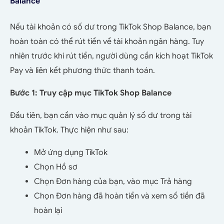
Balance
Nếu tài khoản có số dư trong TikTok Shop Balance, bạn
hoàn toàn có thể rút tiền về tài khoản ngân hàng. Tuy
nhiên trước khi rút tiền, người dùng cần kích hoạt TikTok
Pay và liên kết phương thức thanh toán.
Bước 1: Truy cập mục TikTok Shop Balance
Đầu tiên, bạn cần vào mục quản lý số dư trong tài
khoản TikTok. Thực hiện như sau:
Mở ứng dụng TikTok
Chọn Hồ sơ
Chọn Đơn hàng của bạn, vào mục Trả hàng
Chọn Đơn hàng đã hoàn tiền và xem số tiền đã
hoàn lại