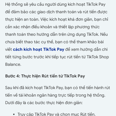
Hệ thống sẽ yêu cầu người dùng kích hoạt TikTok Pay
để đảm bảo các giao dịch thanh toán và rút tiền được
thực hiện an toàn. Việc kích hoạt khá đơn giản, bạn chỉ
cần xác nhận điều khoản và thiết lập phương thức
thanh toán theo hướng dẫn trên ứng dụng TikTok. Nếu
chưa biết thao tác cụ thể, bạn có thể tham khảo bài
viết
cách kích hoạt TikTok Pay
để xem hướng dẫn chi
tiết từng bước trước khi tiếp tục rút tiền từ TikTok Shop
Balance.
Bước 4: Thực hiện Rút tiền từ TikTok Pay
Sau khi đã kích hoạt TikTok Pay, bạn có thể tiến hành rút
tiền về tài khoản ngân hàng trực tiếp trong hệ thống.
Dưới đây là các bước thực hiện đơn giản:
Truy cập TikTok Pay và chọn mục Rút tiền.