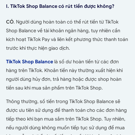
I. TikTok Shop Balance có rút tiền được không?
CÓ
. Người dùng hoàn toàn có thể rút tiền từ TikTok
Shop Balance về tài khoản ngân hàng, tuy nhiên cần
kích hoạt TikTok Pay và liên kết phương thức thanh toán
trước khi thực hiện giao dịch.
TikTok Shop Balance
là số dư hoàn tiền từ các đơn
hàng trên TikTok. Khoản tiền này thường xuất hiện khi
người dùng hủy đơn, trả hàng hoặc được shop hoàn
tiền sau khi mua sản phẩm trên TikTok Shop.
Thông thường, số tiền trong TikTok Shop Balance sẽ
được ưu tiên sử dụng để thanh toán cho các đơn hàng
tiếp theo khi bạn mua sắm trên TikTok Shop. Tuy nhiên,
nếu người dùng không muốn tiếp tục sử dụng để mua