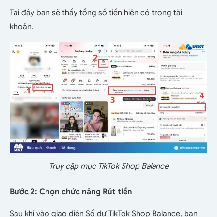
Tại đây bạn sẽ thấy tổng số tiền hiện có trong tài
khoản.
Truy cập mục TikTok Shop Balance
Bước 2: Chọn chức năng Rút tiền
Sau khi vào giao diện Số dư TikTok Shop Balance, bạn