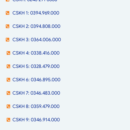
CSKH 1: 0394.969.000
CSKH 2: 0394.808.000
CSKH 3: 0364.006.000
CSKH 4: 0338.416.000
CSKH 5: 0328.479.000
CSKH 6: 0346.895.000
CSKH 7: 0346.483.000
CSKH 8: 0359.479.000
CSKH 9: 0346.914.000