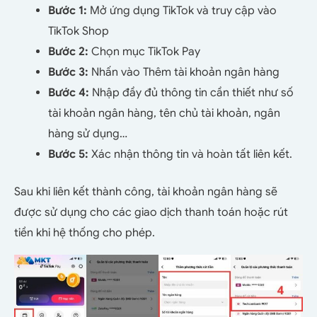
Bước 1:
Mở ứng dụng TikTok và truy cập vào
TikTok Shop
Bước 2:
Chọn mục TikTok Pay
Bước 3:
Nhấn vào Thêm tài khoản ngân hàng
Bước 4:
Nhập đầy đủ thông tin cần thiết như số
tài khoản ngân hàng, tên chủ tài khoản, ngân
hàng sử dụng…
Bước 5:
Xác nhận thông tin và hoàn tất liên kết.
Sau khi liên kết thành công, tài khoản ngân hàng sẽ
được sử dụng cho các giao dịch thanh toán hoặc rút
tiền khi hệ thống cho phép.