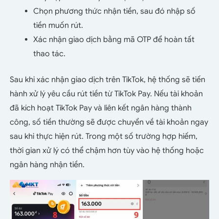
Chọn phương thức nhận tiền, sau đó nhập số
tiền muốn rút.
Xác nhận giao dịch bằng mã OTP để hoàn tất
thao tác.
Sau khi xác nhận giao dịch trên TikTok, hệ thống sẽ tiến
hành xử lý yêu cầu rút tiền từ TikTok Pay. Nếu tài khoản
đã kích hoạt TikTok Pay và liên kết ngân hàng thành
công, số tiền thường sẽ được chuyển về tài khoản ngay
sau khi thực hiện rút. Trong một số trường hợp hiếm,
thời gian xử lý có thể chậm hơn tùy vào hệ thống hoặc
ngân hàng nhận tiền.