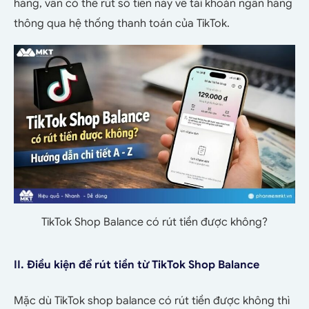
hàng, vẫn có thể rút số tiền này về tài khoản ngân hàng
thông qua hệ thống thanh toán của TikTok.
TikTok Shop Balance có rút tiền được không?
II. Điều kiện để rút tiền từ TikTok Shop Balance
Mặc dù TikTok shop balance có rút tiền được không thì