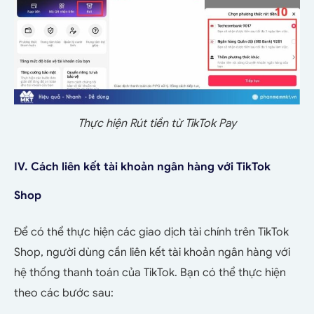
Thực hiện Rút tiền từ TikTok Pay
IV. Cách liên kết tài khoản ngân hàng với TikTok
Shop
Để có thể thực hiện các giao dịch tài chính trên TikTok
Shop, người dùng cần liên kết tài khoản ngân hàng với
hệ thống thanh toán của TikTok.
Bạn có thể thực hiện
theo các bước sau: