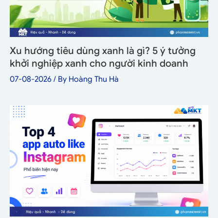
Xu hướng tiêu dùng xanh là gì? 5 ý tưởng
khởi nghiệp xanh cho người kinh doanh
07-08-2026
/ By
Hoàng Thu Hà