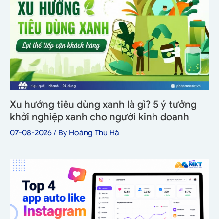
Xu hướng tiêu dùng xanh là gì? 5 ý tưởng
khởi nghiệp xanh cho người kinh doanh
07-08-2026
/ By
Hoàng Thu Hà