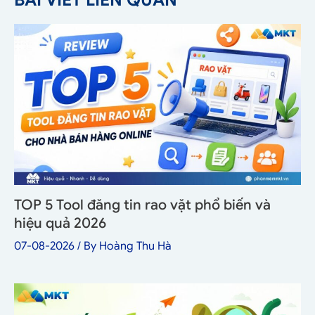
TOP 5 Tool đăng tin rao vặt phổ biến và
hiệu quả 2026
07-08-2026
/ By
Hoàng Thu Hà