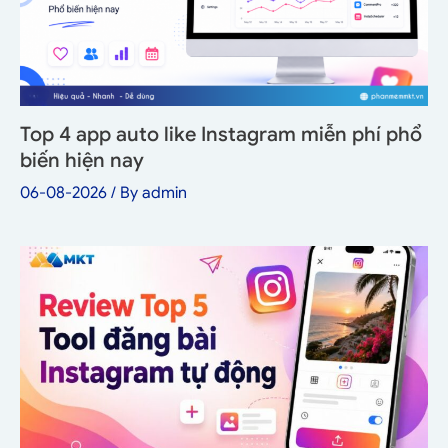
Top 4 app auto like Instagram miễn phí phổ
biến hiện nay
06-08-2026
/ By
admin