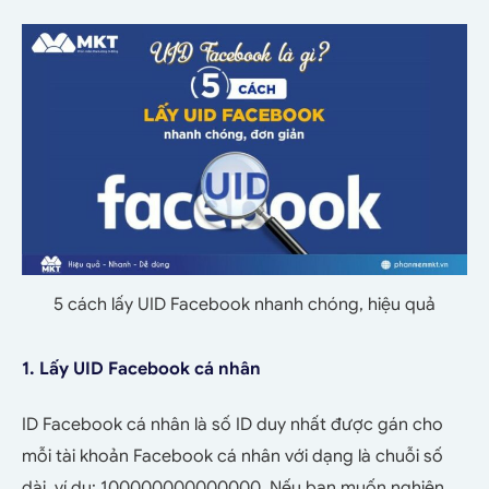
5 cách lấy UID Facebook nhanh chóng, hiệu quả
1. Lấy UID Facebook cá nhân
ID Facebook cá nhân là số ID duy nhất được gán cho
mỗi tài khoản Facebook cá nhân với dạng là chuỗi số
dài, ví dụ: 100000000000000. Nếu bạn muốn nghiên