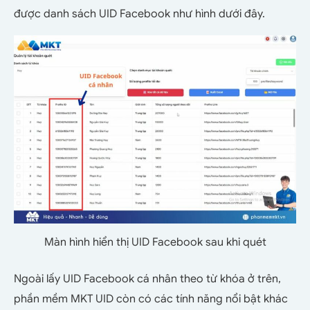
được danh sách UID Facebook như hình dưới đây.
Màn hình hiển thị UID Facebook sau khi quét
Ngoài lấy UID Facebook cá nhân theo từ khóa ở trên,
phần mềm MKT UID còn có các tính năng nổi bật khác