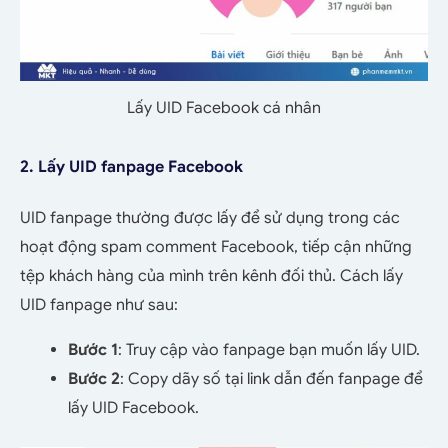
Lấy UID Facebook cá nhân
2. Lấy UID fanpage Facebook
UID fanpage thường được lấy để sử dụng trong các
hoạt động spam comment Facebook, tiếp cận những
tệp khách hàng của mình trên kênh đối thủ. Cách lấy
UID fanpage như sau:
Bước 1
: Truy cập vào fanpage bạn muốn lấy UID.
Bước 2
: Copy dãy số tại link dẫn đến fanpage để
lấy UID Facebook.