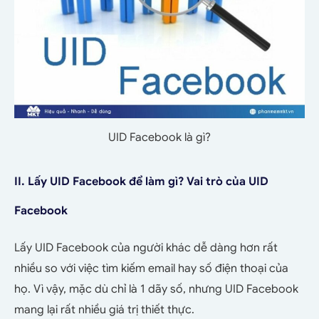
UID Facebook là gì?
II. Lấy UID Facebook để làm gì? Vai trò của UID
Facebook
Lấy UID Facebook của người khác dễ dàng hơn rất
nhiều so với việc tìm kiếm email hay số điện thoại của
họ. Vì vậy, mặc dù chỉ là 1 dãy số, nhưng UID Facebook
mang lại rất nhiều giá trị thiết thực.