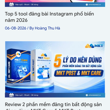
Top 5 tool đăng bài Instagram phổ biến
năm 2026
06-08-2026
/ By
Hoàng Thu Hà
Review 2 phần mềm đăng tin bất động sản