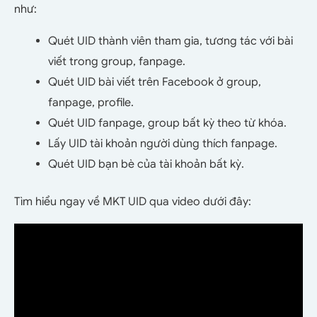
như:
Quét UID thành viên tham gia, tương tác với bài
viết trong group, fanpage.
Quét UID bài viết trên Facebook ở group,
fanpage, profile.
Quét UID fanpage, group bất kỳ theo từ khóa.
Lấy UID tài khoản người dùng thích fanpage.
Quét UID bạn bè của tài khoản bất kỳ.
Tìm hiểu ngay về MKT UID qua video dưới đây: