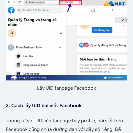
Lấy UID fanpage Facebook
3. Cách lấy UID bài viết Facebook
Tương tự với UID của fanpage hay profile, bài viết trên
Facebook cũng chứa đường dẫn với dãy số riêng. Để