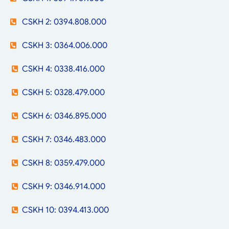
CSKH 2: 0394.808.000
CSKH 3: 0364.006.000
CSKH 4: 0338.416.000
CSKH 5: 0328.479.000
CSKH 6: 0346.895.000
CSKH 7: 0346.483.000
CSKH 8: 0359.479.000
CSKH 9: 0346.914.000
CSKH 10: 0394.413.000