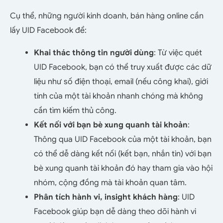
Cụ thể, những người kinh doanh, bán hàng online cần
lấy UID Facebook để:
Khai thác thông tin người dùng
: Từ việc quét
UID Facebook, bạn có thể truy xuất được các dữ
liệu như số điện thoại, email (nếu công khai), giới
tính của một tài khoản nhanh chóng mà không
cần tìm kiếm thủ công.
Kết nối với bạn bè xung quanh tài khoản
:
Thông qua UID Facebook của một tài khoản, bạn
có thể dễ dàng kết nối (kết bạn, nhắn tin) với bạn
bè xung quanh tài khoản đó hay tham gia vào hội
nhóm, cộng đồng mà tài khoản quan tâm.
Phân tích hành vi, insight khách hàng
: UID
Facebook giúp bạn dễ dàng theo dõi hành vi