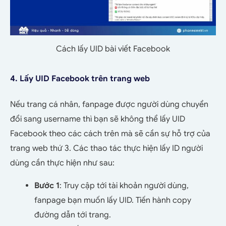
Cách lấy UID bài viết Facebook
4. Lấy UID Facebook trên trang web
Nếu trang cá nhân, fanpage được người dùng chuyển
đổi sang username thì bạn sẽ không thể lấy UID
Facebook theo các cách trên mà sẽ cần sự hỗ trợ của
trang web thứ 3. Các thao tác thực hiện lấy ID người
dùng cần thực hiện như sau:
Bước 1
: Truy cập tới tài khoản người dùng,
fanpage bạn muốn lấy UID. Tiến hành copy
đường dẫn tới trang.