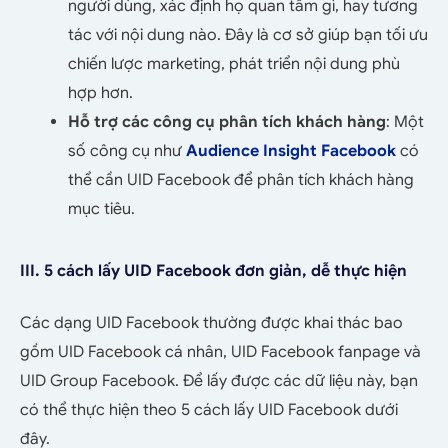
người dùng, xác định họ quan tâm gì, hay tương
tác với nội dung nào. Đây là cơ sở giúp bạn tối ưu
chiến lược marketing, phát triển nội dung phù
hợp hơn.
Hỗ trợ các công cụ phân tích khách hàng
: Một
số công cụ như
Audience Insight Facebook
có
thể cần UID Facebook để phân tích khách hàng
mục tiêu.
III. 5 cách lấy UID Facebook đơn giản, dễ thực hiện
Các dạng UID Facebook thường được khai thác bao
gồm UID Facebook cá nhân, UID Facebook fanpage và
UID Group Facebook. Để lấy được các dữ liệu này, bạn
có thể thực hiện theo 5 cách lấy UID Facebook dưới
đây.