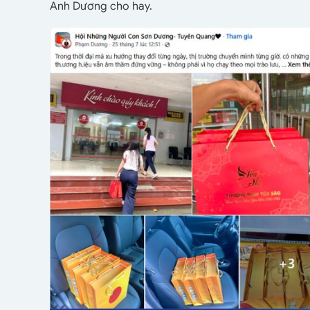
Anh Dương cho hay.