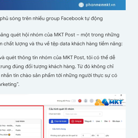
 phủ sóng trên nhiều group Facebook tự động
 năng quét hội nhóm của MKT Post – một trong những
 chất lượng và thu về tệp data khách hàng tiềm năng:
và quét thông tin nhóm của MKT Post, tôi có thể dễ
trung đúng đối tượng khách hàng. Từ đó không chỉ
 nhắn tin chào sản phẩm tới những người thực sự có
rketing”.