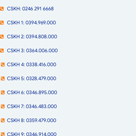
CSKH: 0246 291 6668
CSKH 1: 0394.969.000
CSKH 2: 0394.808.000
CSKH 3: 0364.006.000
CSKH 4: 0338.416.000
CSKH 5: 0328.479.000
CSKH 6: 0346.895.000
CSKH 7: 0346.483.000
CSKH 8: 0359.479.000
CSKH 9: 0346.914.000