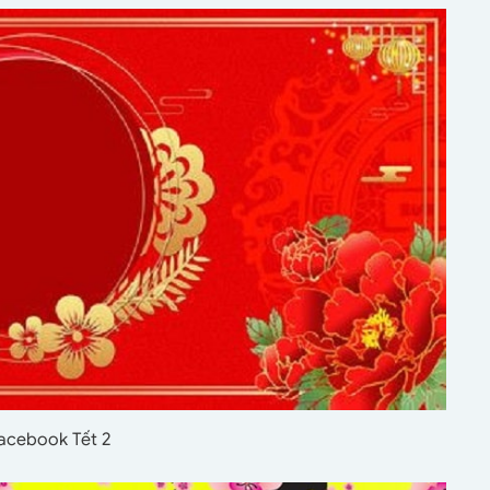
facebook Tết 2