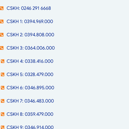
CSKH: 0246 291 6668
CSKH 1: 0394.969.000
CSKH 2: 0394.808.000
CSKH 3: 0364.006.000
CSKH 4: 0338.416.000
CSKH 5: 0328.479.000
CSKH 6: 0346.895.000
CSKH 7: 0346.483.000
CSKH 8: 0359.479.000
CSKH 9: 0346.914.000