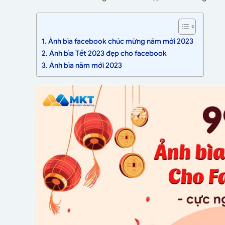
1. Ảnh bìa facebook chúc mừng năm mới 2023
2. Ảnh bìa Tết 2023 đẹp cho facebook
3. Ảnh bìa năm mới 2023