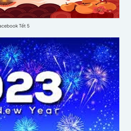
facebook Tết 5