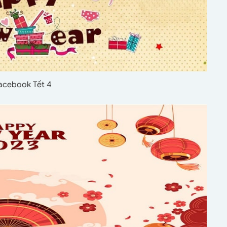
facebook Tết 4