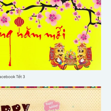
facebook Tết 3