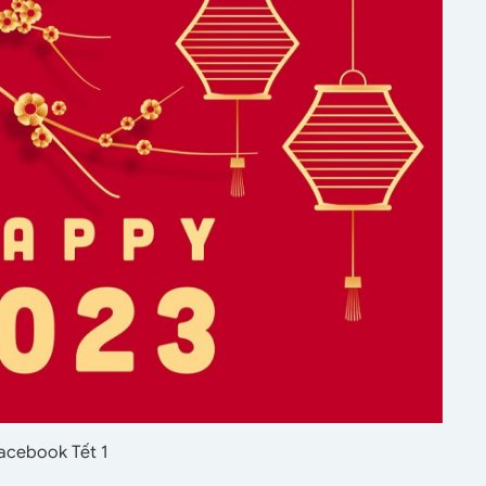
facebook Tết 1