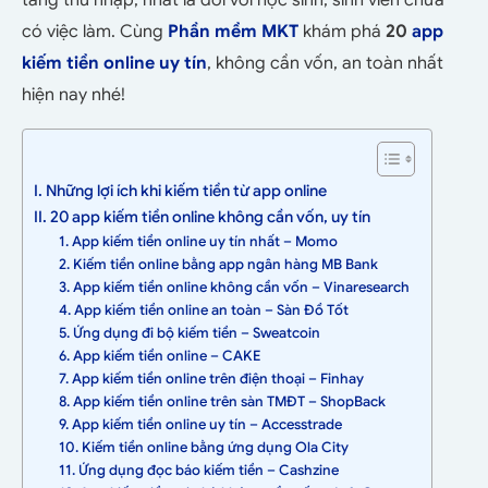
tăng thu nhập, nhất là đối với học sinh, sinh viên chưa
có việc làm. Cùng
Phần mềm MKT
khám phá
20
app
kiếm tiền online uy tín
, không cần vốn, an toàn nhất
hiện nay nhé!
I. Những lợi ích khi kiếm tiền từ app online
II. 20 app kiếm tiền online không cần vốn, uy tín
1. App kiếm tiền online uy tín nhất – Momo
2. Kiếm tiền online bằng app ngân hàng MB Bank
3. App kiếm tiền online không cần vốn – Vinaresearch
4. App kiếm tiền online an toàn – Sàn Đồ Tốt
5. Ứng dụng đi bộ kiếm tiền – Sweatcoin
6. App kiếm tiền online – CAKE
7. App kiếm tiền online trên điện thoại – Finhay
8. App kiếm tiền online trên sàn TMĐT – ShopBack
9. App kiếm tiền online uy tín – Accesstrade
10. Kiếm tiền online bằng ứng dụng Ola City
11. Ứng dụng đọc báo kiếm tiền – Cashzine