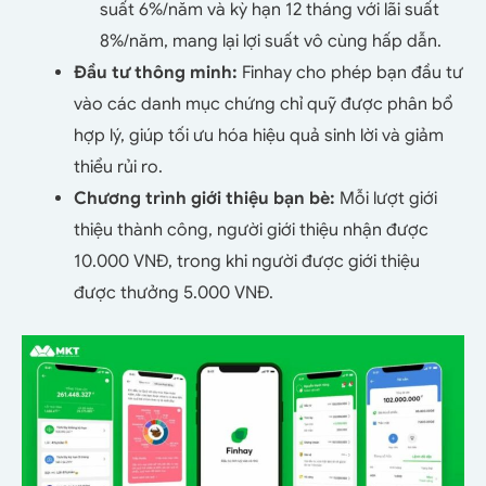
suất 6%/năm và kỳ hạn 12 tháng với lãi suất
8%/năm, mang lại lợi suất vô cùng hấp dẫn.
Đầu tư thông minh:
Finhay cho phép bạn đầu tư
vào các danh mục chứng chỉ quỹ được phân bổ
hợp lý, giúp tối ưu hóa hiệu quả sinh lời và giảm
thiểu rủi ro.
Chương trình giới thiệu bạn bè:
Mỗi lượt giới
thiệu thành công, người giới thiệu nhận được
10.000 VNĐ, trong khi người được giới thiệu
được thưởng 5.000 VNĐ.