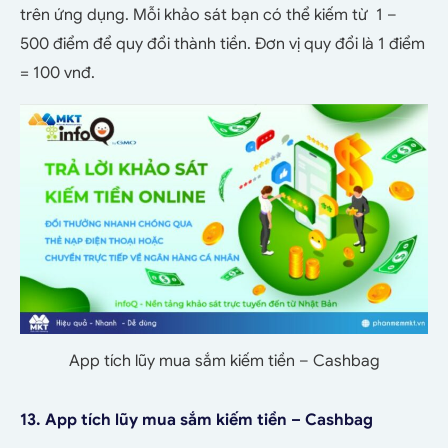
trên ứng dụng. Mỗi khảo sát bạn có thể kiếm từ 1 –
500 điểm để quy đổi thành tiền. Đơn vị quy đổi là 1 điểm
= 100 vnđ.
App tích lũy mua sắm kiếm tiền – Cashbag
13. App tích lũy mua sắm kiếm tiền – Cashbag