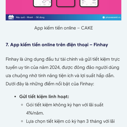
App kiếm tiền online – CAKE
7. App kiếm tiền online trên điện thoại – Finhay
Finhay là ứng dụng đầu tư tài chính và gửi tiết kiệm trực
tuyến uy tín của năm 2024, được đông đảo người dùng
ưa chuộng nhờ tính năng tiện ích và lợi suất hấp dẫn.
Dưới đây là những điểm nổi bật của Finhay:
Gửi tiết kiệm linh hoạt:
Gói tiết kiệm không kỳ hạn với lãi suất
4%/năm.
Lựa chọn tiết kiệm có kỳ hạn 3 tháng với lãi