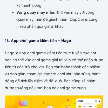
ký thành công.
Vòng quay may mắn:
Thử vận may với vòng
quay may mắn để giành thêm ClapCoins cùng
nhiều phần quà giá trị khác.
16. App chơi game kiếm tiền – Hago
Hago là app chơi game kiếm tiền trực tuyến cực hot,
bạn có thể vừa chơi game giải trí, vừa có thể nhận được
tiền từ các trò chơi đó. Bạn cần hoàn thành các nhiệm
vụ đơn giản, tham gia các trò chơi như bắn súng, hành
động để tích lũy điểm và đổi quà. Bạn cũng sẽ nhận
được thưởng nếu mời bạn bè chơi game cùng.