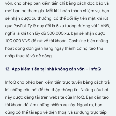
vốn, cho phép bạn kiếm tiền chỉ bằng cách đọc báo và
mời bạn bè tham gia. Mỗi khi hoàn thành nhiệm vụ, bạn
sẽ nhận được xu thưởng, có thể đổi lấy tiền mặt khi rút
qua PayPal. Tỷ lệ quy đổi là 5 xu tương đương với 1 VNĐ,
nghĩa là khi tích lũy đủ 500.000 xu, bạn sẽ nhận được
100.000 VNĐ để rút về tài khoản. Cashzine biến những
hoạt động đơn giản hàng ngày thành cơ hội tạo thu
nhập thực tế và dễ dàng.
12. App kiếm tiền tại nhà không cần vốn – InfoQ
InfoQ cho phép bạn kiếm tiền trực tuyến bằng cách trả
lời những câu hỏi để thu thập thông tin. Những câu hỏi
này được đăng tải trên website của InfoQ. Bạn cần tạo
tài khoản để làm những nhiệm vụ này. Ngoài ra, bạn
cũng có thể tải app về điện thoại và sử dụng trực tiếp