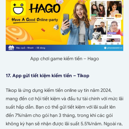
App chơi game kiếm tiền – Hago
17. App gửi tiết kiệm kiếm tiền – Tikop
Tikop là ứng dụng kiếm tiền online uy tín năm 2024,
mang đến cơ hội tiết kiệm và đầu tư tài chính với mức lãi
suất hấp dẫn. Bạn có thể gửi tiết kiệm với lãi suất lên
đến 7%/năm cho gói hạn 3 tháng, trong khi các gói
không kỳ hạn sẽ nhận được lãi suất 5.5%/năm. Ngoài ra,