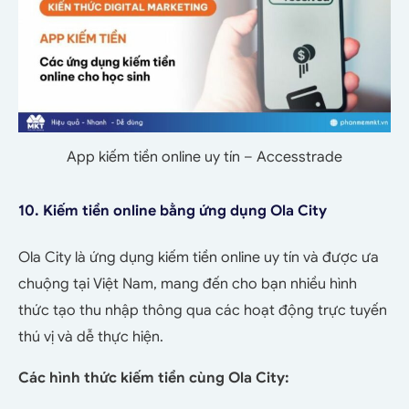
App kiếm tiền online uy tín – Accesstrade
10. Kiếm tiền online bằng ứng dụng Ola City
Ola City là ứng dụng kiếm tiền online uy tín và được ưa
chuộng tại Việt Nam, mang đến cho bạn nhiều hình
thức tạo thu nhập thông qua các hoạt động trực tuyến
thú vị và dễ thực hiện.
Các hình thức kiếm tiền cùng Ola City: