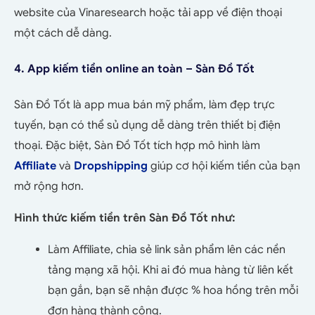
website của Vinaresearch hoặc tải app về điện thoại
một cách dễ dàng.
4. App kiếm tiền online an toàn – Sàn Đồ Tốt
Sàn Đồ Tốt là app mua bán mỹ phẩm, làm đẹp trực
tuyến, bạn có thể sủ dụng dễ dàng trên thiết bị điện
thoại. Đặc biệt, Sàn Đồ Tốt tích hợp mô hình làm
Affiliate
và
Dropshipping
giúp cơ hội kiếm tiền của bạn
mở rộng hơn.
Hình thức kiếm tiền trên Sàn Đồ Tốt như:
Làm Affiliate, chia sẻ link sản phẩm lên các nền
tảng mạng xã hội. Khi ai đó mua hàng từ liên kết
bạn gắn, bạn sẽ nhận được % hoa hồng trên mỗi
đơn hàng thành công.