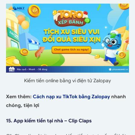
Kiếm tiền online bằng ví điện tử Zalopay
Xem thêm:
Cách nạp xu TikTok bằng Zalopay
nhanh
chóng, tiện lợi
15. App kiếm tiền tại nhà – Clip Claps