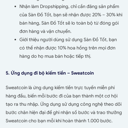
Nhận làm Dropshipping, chỉ cần đăng sản phẩm
của Sàn Đồ Tốt, bạn sẽ nhận được 20% – 30% khi
bán hàng, Sàn Đồ Tốt sẽ lo toàn bộ từ đóng gói
đơn hàng và vận chuyển.
Giới thiệu người dùng sử dụng Sàn Đồ Tốt, bạn
có thể nhận được 10% hoa hồng trên mọi đơn
hàng do họ mua bán hoặc tiếp thị.
5. Ứng dụng đi bộ kiếm tiền – Sweatcoin
Sweatcoin là ứng dụng kiếm tiền trực tuyến miễn phí
hàng đầu, biến mỗi bước đi của bạn thành một cơ hội
tạo ra thu nhập. Ứng dụng sử dụng công nghệ theo dõi
bước chân hiện đại để ghi nhận số bước và trao thưởng
Sweatcoin cho bạn mỗi khi hoàn thành 1.000 bước.