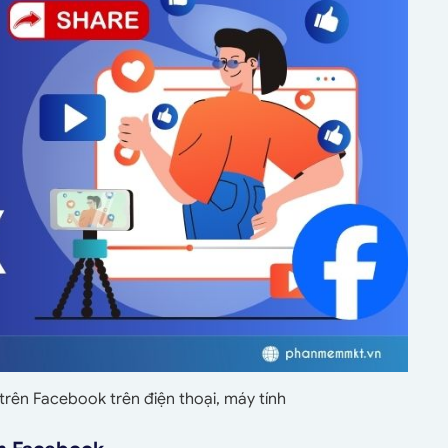
trên Facebook trên điện thoại, máy tính