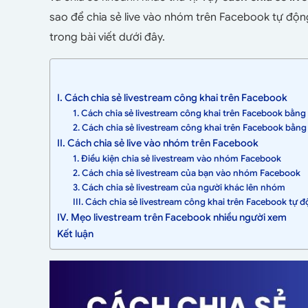
sao để chia sẻ live vào nhóm trên Facebook tự độ
trong bài viết dưới đây.
I. Cách chia sẻ livestream công khai trên Facebook
1. Cách chia sẻ livestream công khai trên Facebook bằng 
2. Cách chia sẻ livestream công khai trên Facebook bằng
II. Cách chia sẻ live vào nhóm trên Facebook
1. Điều kiện chia sẻ livestream vào nhóm Facebook
2. Cách chia sẻ livestream của bạn vào nhóm Facebook
3. Cách chia sẻ livestream của người khác lên nhóm
III. Cách chia sẻ livestream công khai trên Facebook tự 
IV. Mẹo livestream trên Facebook nhiều người xem
Kết luận