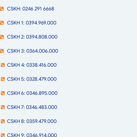
CSKH: 0246 291 6668
CSKH 1: 0394.969.000
CSKH 2: 0394.808.000
CSKH 3: 0364.006.000
CSKH 4: 0338.416.000
CSKH 5: 0328.479.000
CSKH 6: 0346.895.000
CSKH 7: 0346.483.000
CSKH 8: 0359.479.000
CSKH 9: 0346.914.000