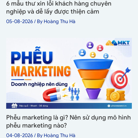
6 mẫu thư xin lỗi khách hàng chuyên
nghiệp và dễ lấy được thiện cảm
05-08-2026
/ By
Hoàng Thu Hà
Phễu marketing là gì? Nên sử dụng mô hình
phễu marketing nào?
04-08-2026
/ By
Hoàng Thu Hà