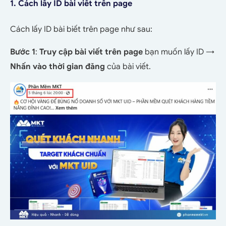
1. Cách lấy ID bài viết trên page
Cách lấy ID bài biết trên page như sau:
Bước 1
:
Truy cập bài viết trên page
bạn muốn lấy ID →
Nhấn vào thời gian đăng
của bài viết.