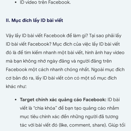
ID video trên Facebook.
II. Mục đích lấy ID bài viết
Vậy lấy ID bài viết Facebook để làm gì? Tại sao phải lấy
ID bài viết Facebook? Mục đích của việc lấy ID bài viết
đó là để tìm kiếm nhanh một bài viết, hình ảnh hay video
mà bạn không nhớ ngày đăng và người đăng trên
Facebook một cách nhanh chóng nhất. Ngoài mục đích
cơ bản đó ra, lấy ID bài viết còn có một số mục đích
khác như:
Target chính xác quảng cáo Facebook:
ID bài
viết là “chìa khóa” để bạn tạo quảng cáo nhắm
mục tiêu chính xác đến những người đã tương
tác với bài viết đó (like, comment, share). Giúp tối