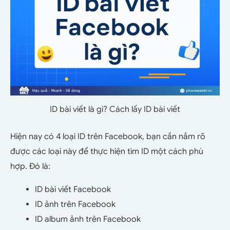
ID bài viết là gì? Cách lấy ID bài viết
Hiện nay có 4 loại ID trên Facebook, bạn cần nắm rõ
được các loại này để thực hiện tìm ID một cách phù
hợp. Đó là:
ID bài viết Facebook
ID ảnh trên Facebook
ID album ảnh trên Facebook