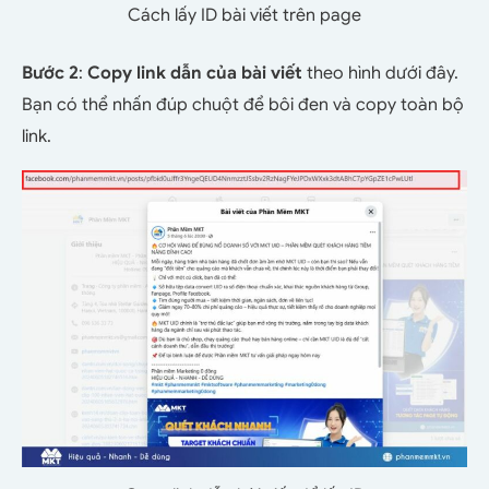
Cách lấy ID bài viết trên page
Bước 2
:
Copy link dẫn của bài viết
theo hình dưới đây.
Bạn có thể nhấn đúp chuột để bôi đen và copy toàn bộ
link.