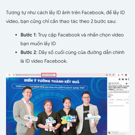
Tương tự như cách lấy ID ảnh trên Facebook, để lấy ID
video, bạn cũng chỉ cần thao tác theo 2 bước sau:
Bước 1
: Truy cập Facebook và nhấn chọn video
bạn muốn lấy ID
Bước 2
: Dãy số cuối cùng của đường dẫn chính
là ID video Facebook.