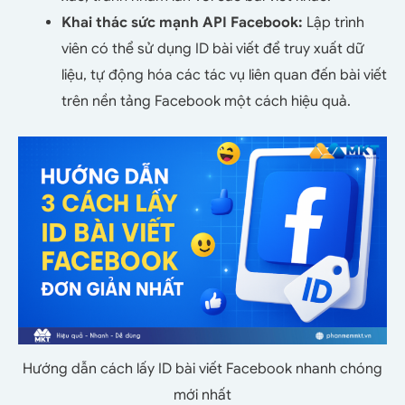
Khai thác sức mạnh API Facebook:
Lập trình
viên có thể sử dụng ID bài viết để truy xuất dữ
liệu, tự động hóa các tác vụ liên quan đến bài viết
trên nền tảng Facebook một cách hiệu quả.
Hướng dẫn cách lấy ID bài viết Facebook nhanh chóng
mới nhất