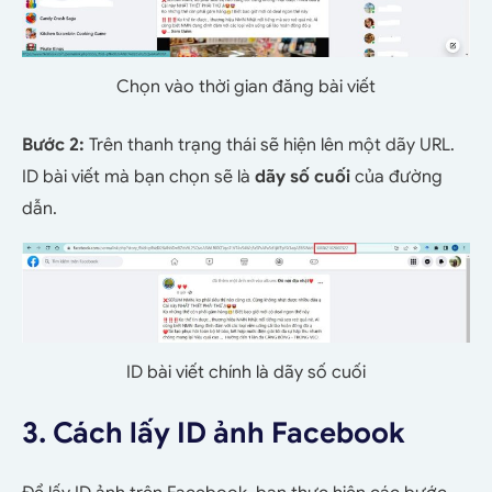
Chọn vào thời gian đăng bài viết
Bước 2:
Trên thanh trạng thái sẽ hiện lên một dãy URL.
ID bài viết mà bạn chọn sẽ là
dãy số cuối
của đường
dẫn.
ID bài viết chính là dãy số cuối
3. Cách lấy ID ảnh Facebook