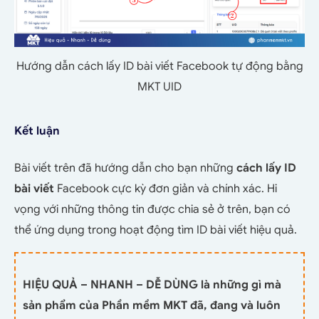
Hướng dẫn cách lấy ID bài viết Facebook tự động bằng
MKT UID
Kết luận
Bài viết trên đã hướng dẫn cho bạn những
cách lấy ID
bài viết
Facebook cực kỳ đơn giản và chính xác. Hi
vọng với những thông tin được chia sẻ ở trên, bạn có
thể ứng dụng trong hoạt động tìm ID bài viết hiệu quả.
HIỆU QUẢ – NHANH – DỄ DÙNG là những gì mà
sản phẩm của Phần mềm MKT đã, đang và luôn