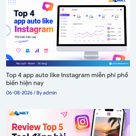
Top 4 app auto like Instagram miễn phí phổ
biến hiện nay
06-08-2026
/ By
admin