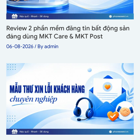
Review 2 phần mềm đăng tin bất động sản
đáng dùng MKT Care & MKT Post
06-08-2026
/ By
admin