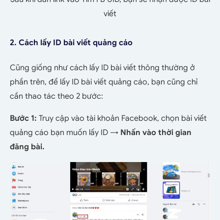
viết
2. Cách lấy ID bài viết quảng cáo
Cũng giống như cách lấy ID bài viết thông thường ở
phần trên, để lấy ID bài viết quảng cáo, bạn cũng chỉ
cần thao tác theo 2 bước:
Bước 1:
Truy cập vào tài khoản Facebook, chọn bài viết
quảng cáo bạn muốn lấy ID →
Nhấn vào thời gian
đăng bài.