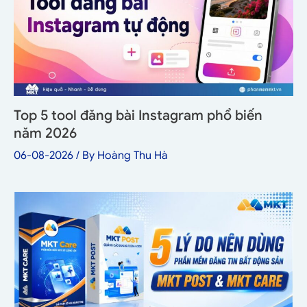
Top 5 tool đăng bài Instagram phổ biến
năm 2026
06-08-2026
/ By
Hoàng Thu Hà