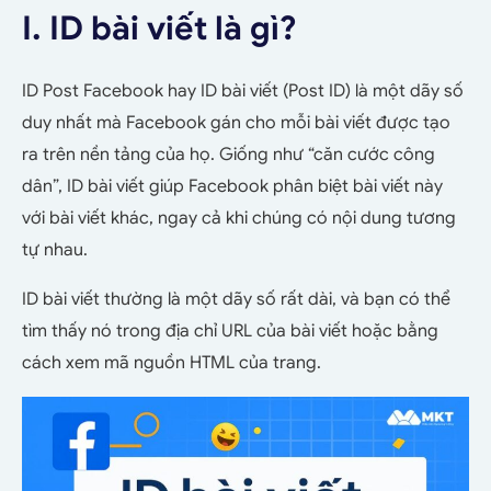
I. ID bài viết là gì?
ID Post Facebook hay ID bài viết (Post ID) là một dãy số
duy nhất mà Facebook gán cho mỗi bài viết được tạo
ra trên nền tảng của họ. Giống như “căn cước công
dân”, ID bài viết giúp Facebook phân biệt bài viết này
với bài viết khác, ngay cả khi chúng có nội dung tương
tự nhau.
ID bài viết thường là một dãy số rất dài, và bạn có thể
tìm thấy nó trong địa chỉ URL của bài viết hoặc bằng
cách xem mã nguồn HTML của trang.