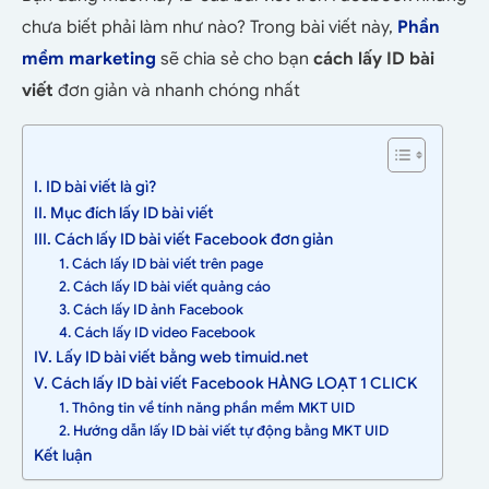
chưa biết phải làm như nào? Trong bài viết này,
Phần
mềm marketing
sẽ chia sẻ cho bạn
cách lấy ID bài
viết
đơn giản và nhanh chóng nhất
I. ID bài viết là gì?
II. Mục đích lấy ID bài viết
III. Cách lấy ID bài viết Facebook đơn giản
1. Cách lấy ID bài viết trên page
2. Cách lấy ID bài viết quảng cáo
3. Cách lấy ID ảnh Facebook
4. Cách lấy ID video Facebook
IV. Lấy ID bài viết bằng web timuid.net
V. Cách lấy ID bài viết Facebook HÀNG LOẠT 1 CLICK
1. Thông tin về tính năng phần mềm MKT UID
2. Hướng dẫn lấy ID bài viết tự động bằng MKT UID
Kết luận