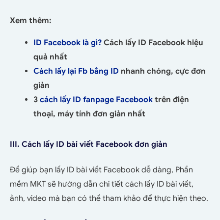
Xem thêm:
ID Facebook là gì?
Cách lấy ID Facebook hiệu
quả nhất
Cách lấy lại Fb bằng ID
nhanh chóng, cực đơn
giản
3
cách lấy ID fanpage Facebook
trên điện
thoại, máy tính đơn giản nhất
III. Cách lấy ID bài viết Facebook đơn giản
Để giúp bạn lấy ID bài viết Facebook dễ dàng, Phần
mềm MKT sẽ hướng dẫn chi tiết cách lấy ID bài viết,
ảnh, video mà bạn có thể tham khảo để thực hiện theo.