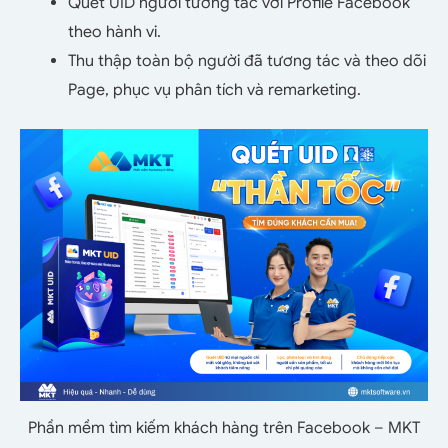
Quét UID người tương tác với Profile Facebook
theo hành vi.
Thu thập toàn bộ người đã tương tác và theo dõi
Page, phục vụ phân tích và remarketing.
Phần mềm tìm kiếm khách hàng trên Facebook – MKT