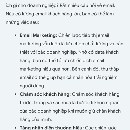
ích gì cho doanh nghiệp? Rất nhiều câu hỏi về email.
Nếu có lượng email khách hàng lớn, bạn có thể làm
những việc sau:
Email Marketing:
Chiến lược tiếp thị email
marketing vẫn luôn là lựa chọn chất lượng và cần
thiết với các doanh nghiệp. Nhờ có data khách
hàng, bạn có thể tối ưu chiến dịch email
marketing hiệu quả hơn. Bên cạnh đó, thu thập
email có thể giúp bạn cá nhân hóa trải nghiệm
người dùng.
Chăm sóc khách hàng:
Chăm sóc khách hàng
trước, trong và sau mua là bước đi khôn ngoan
của các doanh nghiệp khi muốn giữ chân khách
hàng của mình.
Tăng nhận diện thương hiệu:
Các chiến lược