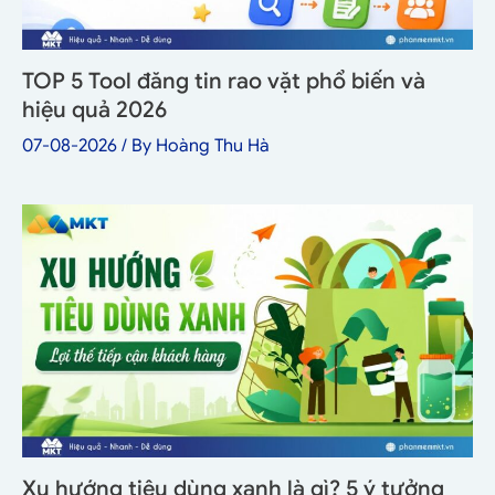
TOP 5 Tool đăng tin rao vặt phổ biến và
hiệu quả 2026
07-08-2026
/ By
Hoàng Thu Hà
Xu hướng tiêu dùng xanh là gì? 5 ý tưởng