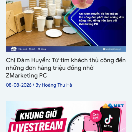
Chị Đàm Huyền: Từ tìm khách thủ công đến
những đơn hàng triệu đồng nhờ
ZMarketing PC
08-08-2026
/ By
Hoàng Thu Hà