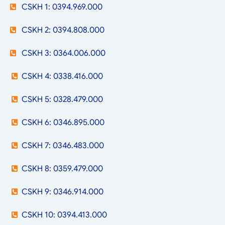
CSKH 1: 0394.969.000
CSKH 2: 0394.808.000
CSKH 3: 0364.006.000
CSKH 4: 0338.416.000
CSKH 5: 0328.479.000
CSKH 6: 0346.895.000
CSKH 7: 0346.483.000
CSKH 8: 0359.479.000
CSKH 9: 0346.914.000
CSKH 10: 0394.413.000