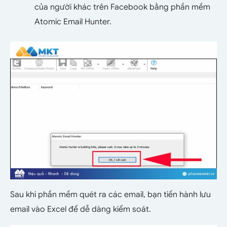
của người khác trên Facebook bằng phần mềm
Atomic Email Hunter.
Sau khi phần mềm quét ra các email, bạn tiến hành lưu
email vào Excel để dễ dàng kiểm soát.