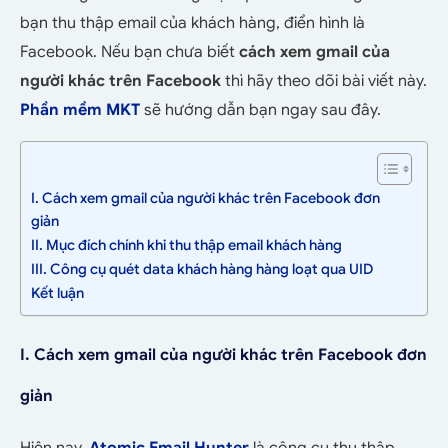
bạn thu thập email của khách hàng, điển hình là
Facebook. Nếu bạn chưa biết
cách xem gmail của
người khác trên Facebook
thì hãy theo dõi bài viết này.
Phần mềm MKT
sẽ hướng dẫn bạn ngay sau đây.
I. Cách xem gmail của người khác trên Facebook đơn
giản
II. Mục đích chính khi thu thập email khách hàng
III. Công cụ quét data khách hàng hàng loạt qua UID
Kết luận
I. Cách xem gmail của người khác trên Facebook đơn
giản