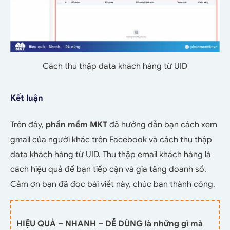
Cách thu thập data khách hàng từ UID
Kết luận
Trên đây,
phần mềm MKT
đã hướng dẫn bạn cách xem
gmail của người khác trên Facebook và cách thu thập
data khách hàng từ UID. Thu thập email khách hàng là
cách hiệu quả để bạn tiếp cận và gia tăng doanh số.
Cảm ơn bạn đã đọc bài viết này, chúc bạn thành công.
HIỆU QUẢ – NHANH – DỄ DÙNG là những gì mà