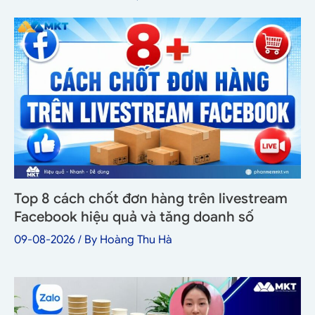
Top 8 cách chốt đơn hàng trên livestream
Facebook hiệu quả và tăng doanh số
09-08-2026
/ By
Hoàng Thu Hà