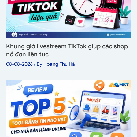
Khung giờ livestream TikTok giúp các shop
nổ đơn liên tục
08-08-2026
/ By
Hoàng Thu Hà