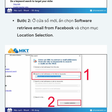
Bước 2:
Ở cửa sổ mới, ấn chọn
Software
retrieve email from Facebook
và chọn mục
Location Selection
.