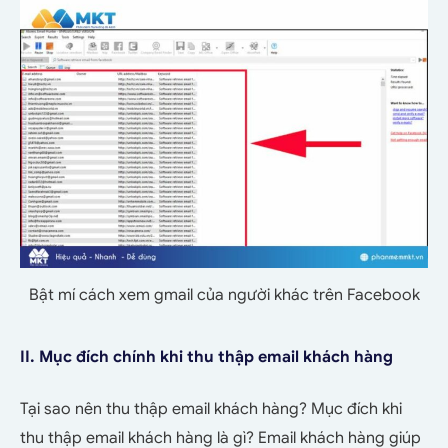
Bật mí cách xem gmail của người khác trên Facebook
II. Mục đích chính khi thu thập email khách hàng
Tại sao nên thu thập email khách hàng? Mục đích khi
thu thập email khách hàng là gì? Email khách hàng giúp