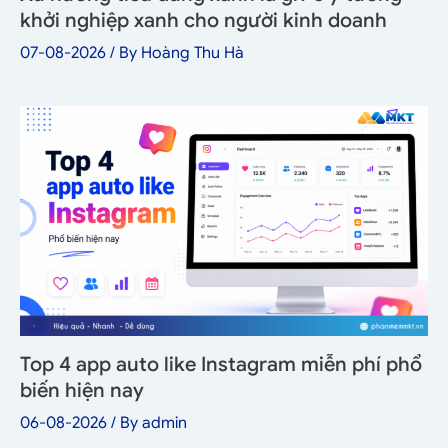
khởi nghiệp xanh cho người kinh doanh
07-08-2026
/ By
Hoàng Thu Hà
Top 4 app auto like Instagram miễn phí phổ
biến hiện nay
06-08-2026
/ By
admin