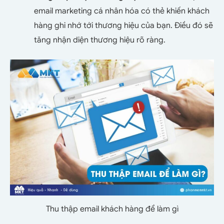
email marketing cá nhân hóa có thẻ khiến khách
hàng ghi nhớ tới thương hiệu của bạn. Điều đó sẽ
tăng nhận diện thương hiệu rõ ràng.
Thu thập email khách hàng để làm gì