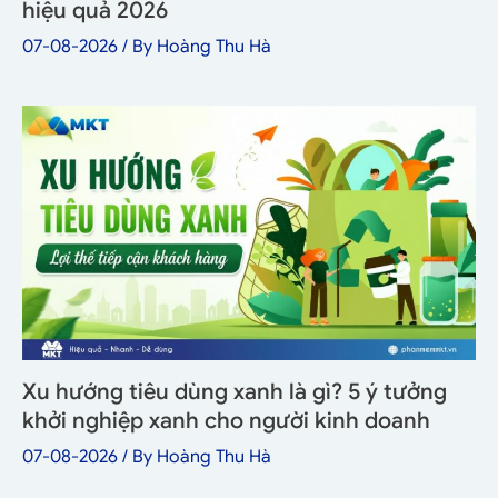
hiệu quả 2026
07-08-2026
/ By
Hoàng Thu Hà
Xu hướng tiêu dùng xanh là gì? 5 ý tưởng
khởi nghiệp xanh cho người kinh doanh
07-08-2026
/ By
Hoàng Thu Hà