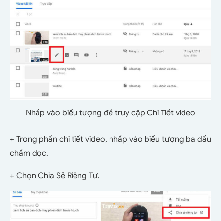
Nhấp vào biểu tượng để truy cập Chi Tiết video
+ Trong phần chi tiết video, nhấp vào biểu tượng ba dấu
chấm dọc.
+ Chọn Chia Sẻ Riêng Tư.