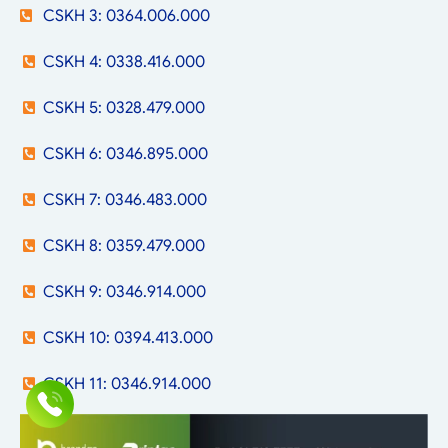
CSKH 3: 0364.006.000
CSKH 4: 0338.416.000
CSKH 5: 0328.479.000
CSKH 6: 0346.895.000
CSKH 7: 0346.483.000
CSKH 8: 0359.479.000
CSKH 9: 0346.914.000
CSKH 10: 0394.413.000
CSKH 11: 0346.914.000