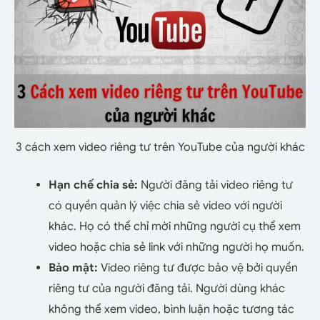
3 cách xem video riêng tư trên YouTube của người khác
Hạn chế chia sẻ:
Người đăng tải video riêng tư
có quyền quản lý việc chia sẻ video với người
khác. Họ có thể chỉ mời những người cụ thể xem
video hoặc chia sẻ link với những người họ muốn.
Bảo mật:
Video riêng tư được bảo vệ bởi quyền
riêng tư của người đăng tải. Người dùng khác
không thể xem video, bình luận hoặc tương tác