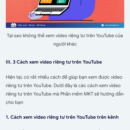
Tại sao không thể xem video riêng tư trên YouTube của
người khác
III. 3 Cách xem video riêng tư trên YouTube
Hiện tại, có rất nhiều cách để giúp bạn xem được video
riêng tư trên YouTube. Dưới đây là các cách xem video
riêng tư trên YouTube mà Phần mềm MKT sẽ hướng dẫn
cho bạn
1. Cách xem video riêng tư trên YouTube trên kênh