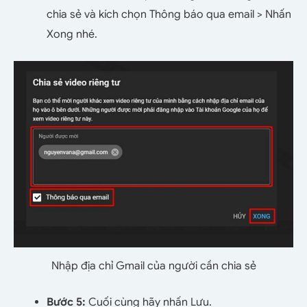
chia sẻ và kích chọn Thông báo qua email > Nhấn
Xong nhé.
Nhập địa chỉ Gmail của người cần chia sẻ
Bước 5:
Cuối cùng hãy nhấn Lưu.