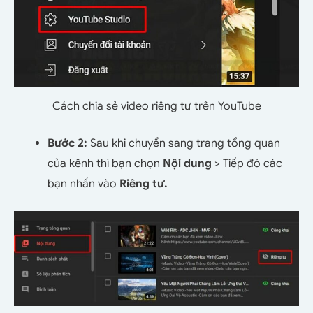
Cách chia sẻ video riêng tư trên YouTube
Bước 2:
Sau khi chuyển sang trang tổng quan
của kênh thì bạn chọn
Nội dung
> Tiếp đó các
bạn nhấn vào
Riêng tư.