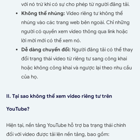
với nó trừ khi có sự cho phép từ người đăng tải.
Không thể nhúng:
Video riêng tư không thể
nhúng vào các trang web bên ngoài. Chỉ những
người có quyền xem video thông qua link hoặc
lời mời mới có thể xem nó.
Dễ dàng chuyển đổi:
Người đăng tải có thể thay
đổi trạng thái video từ riêng tư sang công khai
hoặc không công khai và ngược lại theo nhu cầu
của họ.
II. Tại sao không thể xem video riêng tư trên
YouTube?
Hiện tại, nền tảng YouTube hỗ trợ ba trạng thái chính
đối với video được tải lên nền tảng, bao gồm: