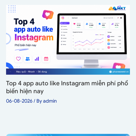
Top 4 app auto like Instagram miễn phí phổ
biến hiện nay
06-08-2026
/ By
admin