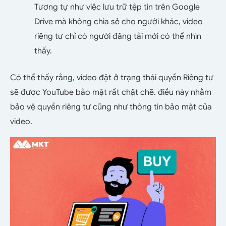
Tương tự như việc lưu trữ tệp tin trên Google
Drive mà không chia sẻ cho người khác, video
riêng tư chỉ có người đăng tải mới có thể nhìn
thấy.
Có thể thấy rằng, video đặt ở trạng thái quyền Riêng tư
sẽ được YouTube bảo mật rất chặt chẽ. điều này nhằm
bảo vệ quyền riêng tư cũng như thông tin bảo mật của
video.