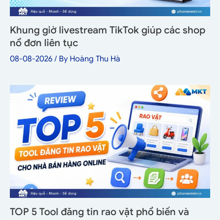
Khung giờ livestream TikTok giúp các shop
nổ đơn liên tục
08-08-2026
/ By
Hoàng Thu Hà
TOP 5 Tool đăng tin rao vặt phổ biến và