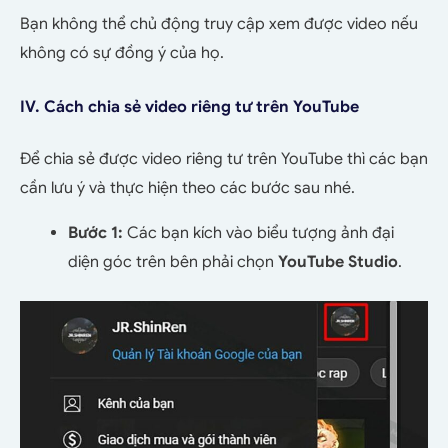
Bạn không thể chủ động truy cập xem được video nếu
không có sự đồng ý của họ.
IV. Cách chia sẻ video riêng tư trên YouTube
Để chia sẻ được video riêng tư trên YouTube thì các bạn
cần lưu ý và thực hiện theo các bước sau nhé.
Bước 1:
Các bạn kích vào biểu tượng ảnh đại
diện góc trên bên phải chọn
YouTube Studio
.