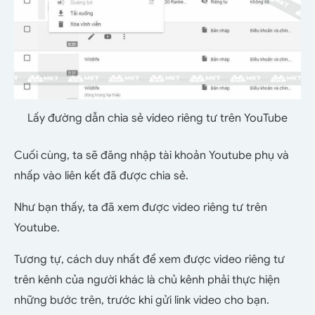
Lấy đường dẫn chia sẻ video riêng tư trên YouTube
Cuối cùng, ta sẽ đăng nhập tài khoản Youtube phụ và
nhấp vào liên kết đã được chia sẻ.
Như bạn thấy, ta đã xem được video riêng tư trên
Youtube.
Tương tự, cách duy nhất để xem được video riêng tư
trên kênh của người khác là chủ kênh phải thực hiện
những bước trên, trước khi gửi link video cho bạn.