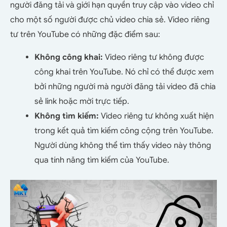
người đăng tải và giới hạn quyền truy cập vào video chỉ
cho một số người được chủ video chia sẻ. Video riêng
tư trên YouTube có những đặc điểm sau:
Không công khai:
Video riêng tư không được
công khai trên YouTube. Nó chỉ có thể được xem
bởi những người mà người đăng tải video đã chia
sẻ link hoặc mời trực tiếp.
Không tìm kiếm:
Video riêng tư không xuất hiện
trong kết quả tìm kiếm công cộng trên YouTube.
Người dùng không thể tìm thấy video này thông
qua tính năng tìm kiếm của YouTube.