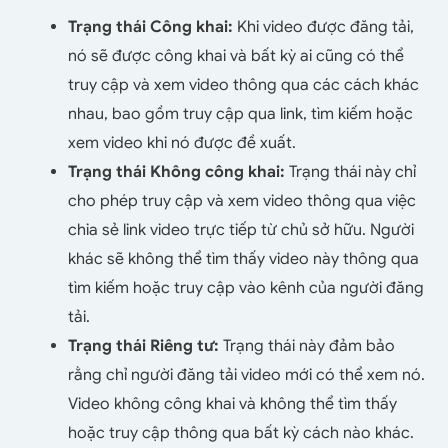
Trạng thái Công khai:
Khi video được đăng tải,
nó sẽ được công khai và bất kỳ ai cũng có thể
truy cập và xem video thông qua các cách khác
nhau, bao gồm truy cập qua link, tìm kiếm hoặc
xem video khi nó được đề xuất.
Trạng thái Không công khai:
Trạng thái này chỉ
cho phép truy cập và xem video thông qua việc
chia sẻ link video trực tiếp từ chủ sở hữu. Người
khác sẽ không thể tìm thấy video này thông qua
tìm kiếm hoặc truy cập vào kênh của người đăng
tải.
Trạng thái Riêng tư:
Trạng thái này đảm bảo
rằng chỉ người đăng tải video mới có thể xem nó.
Video không công khai và không thể tìm thấy
hoặc truy cập thông qua bất kỳ cách nào khác.