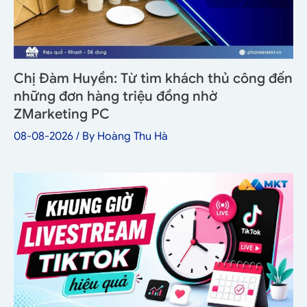
Chị Đàm Huyền: Từ tìm khách thủ công đến
những đơn hàng triệu đồng nhờ
ZMarketing PC
08-08-2026
/ By
Hoàng Thu Hà