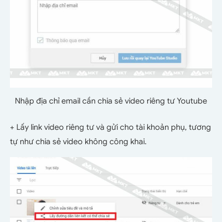
Nhập địa chỉ email cần chia sẻ video riêng tư Youtube
+ Lấy link video riêng tư và gửi cho tài khoản phụ, tương
tự như chia sẻ video không công khai.