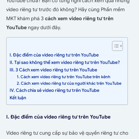
YouTube chưa? Bạn có từng nghĩ cách xem qua những
video riêng tư trước đó không? Hãy cùng Phần mềm
MKT khám phá 3
cách xem video riêng tư trên
YouTube
ngay dưới đây.
I. Đặc điểm của video riêng tư trên YouTube
II. Tại sao không thể xem video riêng tư trên YouTube?
III. 3 Cách xem video riêng tư trên YouTube
1. Cách xem video riêng tư trên YouTube trên kênh
2. Cách xem video riêng tư của người khác trên YouTube
IV. Cách chia sẻ video riêng tư trên YouTube
Kết luận
I. Đặc điểm của video riêng tư trên YouTube
Video riêng tư cung cấp sự bảo vệ quyền riêng tư cho