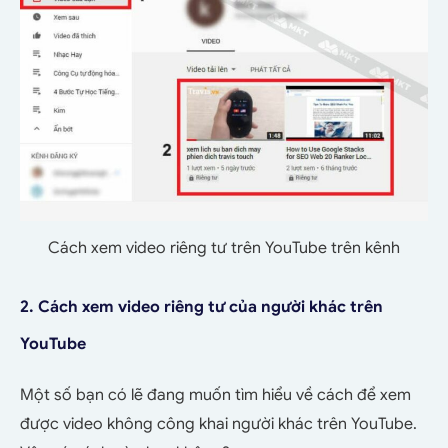
Cách xem video riêng tư trên YouTube trên kênh
2. Cách xem video riêng tư của người khác trên
YouTube
Một số bạn có lẽ đang muốn tìm hiểu về cách để xem
được video không công khai người khác trên YouTube.