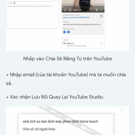
Nhấp vào Chia Sẻ Riêng Tư trên YouTube
+ Nhập email (của tài khoản YouTube) mà ta muốn chia
sẻ.
+ Xác nhận Lưu Rồi Quay Lại YouTube Studio.