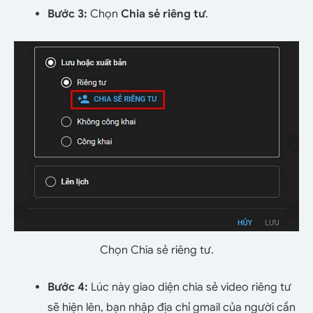
Bước 3:
Chọn
Chia sẻ riêng tư
.
Chọn Chia sẻ riêng tư.
Bước 4:
Lúc này giao diện chia sẻ video riêng tư
sẽ hiện lên, bạn nhập địa chỉ gmail của người cần