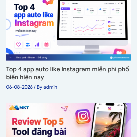
Top 4 app auto like Instagram miễn phí phổ
biến hiện nay
06-08-2026
/ By
admin