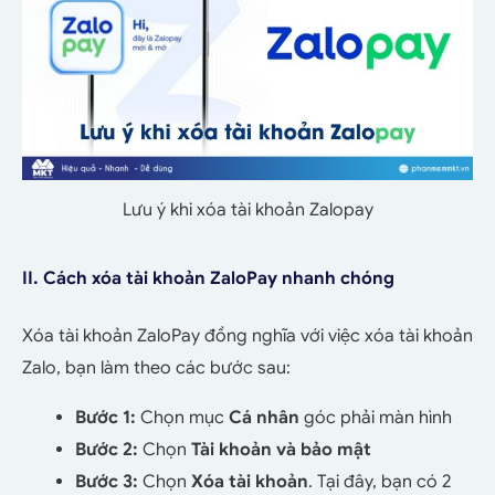
Lưu ý khi xóa tài khoản Zalopay
II. Cách xóa tài khoản ZaloPay nhanh chóng
Xóa tài khoản ZaloPay đồng nghĩa với việc xóa tài khoản
Zalo, bạn làm theo các bước sau:
Bước 1:
Chọn mục
Cá nhân
góc phải màn hình
Bước 2:
Chọn
Tài khoản và bảo mật
Bước 3:
Chọn
Xóa tài khoản
. Tại đây, bạn có 2