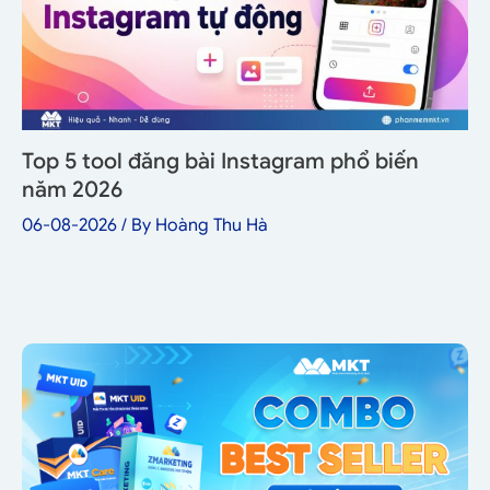
Top 5 tool đăng bài Instagram phổ biến
năm 2026
06-08-2026
/ By
Hoàng Thu Hà