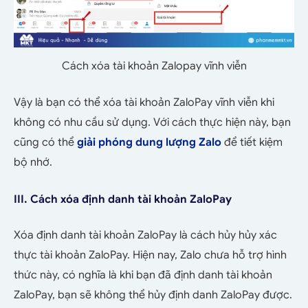
Cách xóa tài khoản Zalopay vĩnh viễn
Vậy là bạn có thể xóa tài khoản ZaloPay vĩnh viễn khi
không có nhu cầu sử dụng. Với cách thực hiện này, bạn
cũng có thể
giải phóng dung lượng Zalo
để tiết kiệm
bộ nhớ.
III. Cách xóa định danh tài khoản ZaloPay
Xóa định danh tài khoản ZaloPay là cách hủy hủy xác
thực tài khoản ZaloPay. Hiện nay, Zalo chưa hỗ trợ hình
thức này, có nghĩa là khi bạn đã định danh tài khoản
ZaloPay, bạn sẽ không thể hủy định danh ZaloPay được.