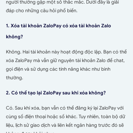
người thường gặp một số thắc mắc. Dưới đây là giải
đáp cho những câu hỏi phổ biến.
1. Xóa tài khoản ZaloPay có xóa tài khoản Zalo
không?
Không. Hai tài khoản này hoạt động độc lập. Bạn có thể
xóa ZaloPay mà vẫn giữ nguyên tài khoản Zalo để chat,
gọi điện và sử dụng các tính năng khác như bình
thường.
2. Có thể tạo lại ZaloPay sau khi xóa không?
Có. Sau khi xóa, bạn vẫn có thể đăng ký lại ZaloPay với
cùng số điện thoại hoặc số khác. Tuy nhiên, toàn bộ dữ
liệu, lịch sử giao dịch và liên kết ngân hàng trước đó sẽ