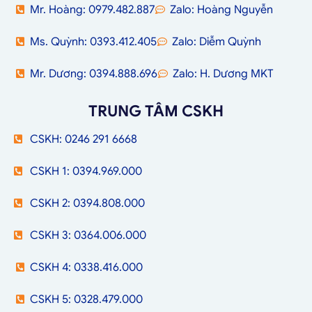
Mr. Hoàng: 0979.482.887
Zalo: Hoàng Nguyễn
Ms. Quỳnh: 0393.412.405
Zalo: Diễm Quỳnh
Mr. Dương: 0394.888.696
Zalo: H. Dương MKT
TRUNG TÂM CSKH
CSKH: 0246 291 6668
CSKH 1: 0394.969.000
CSKH 2: 0394.808.000
CSKH 3: 0364.006.000
CSKH 4: 0338.416.000
CSKH 5: 0328.479.000