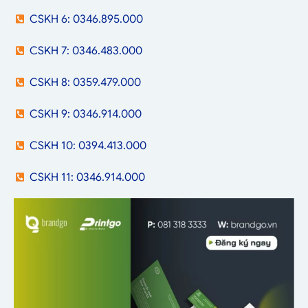
CSKH 6: 0346.895.000
CSKH 7: 0346.483.000
CSKH 8: 0359.479.000
CSKH 9: 0346.914.000
CSKH 10: 0394.413.000
CSKH 11: 0346.914.000