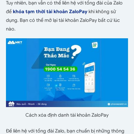
Tuy nhiên, bạn vẫn có thể liên hệ với tổng đài của Zalo
để
khóa tạm thời tài khoản ZaloPay
khi không sử
dụng. Bạn có thể mở lại tài khoản ZaloPay bất cứ lúc
nào.
Cách xóa định danh tài khoản ZaloPay
Để liên hệ với tổng đài Zalo, bạn chuẩn bị những thông