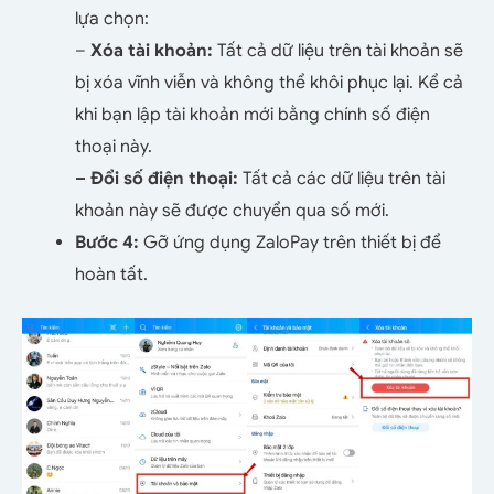
lựa chọn:
–
Xóa tài khoản:
Tất cả dữ liệu trên tài khoản sẽ
bị xóa vĩnh viễn và không thể khôi phục lại. Kể cả
khi bạn lập tài khoản mới bằng chính số điện
thoại này.
– Đổi số điện thoại:
Tất cả các dữ liệu trên tài
khoản này sẽ được chuyển qua số mới.
Bước 4:
Gỡ ứng dụng ZaloPay trên thiết bị để
hoàn tất.