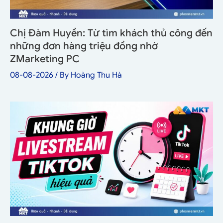
Chị Đàm Huyền: Từ tìm khách thủ công đến
những đơn hàng triệu đồng nhờ
ZMarketing PC
08-08-2026
/ By
Hoàng Thu Hà