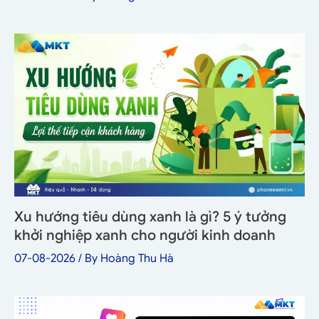
Xu hướng tiêu dùng xanh là gì? 5 ý tưởng
khởi nghiệp xanh cho người kinh doanh
07-08-2026
/ By
Hoàng Thu Hà