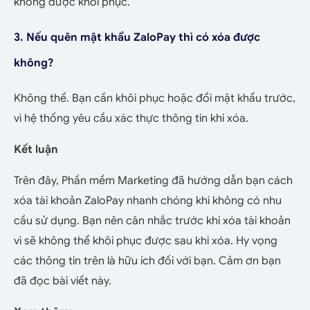
không được khôi phục.
3. Nếu quên mật khẩu ZaloPay thì có xóa được
không?
Không thể. Bạn cần khôi phục hoặc đổi mật khẩu trước,
vì hệ thống yêu cầu xác thực thông tin khi xóa.
Kết luận
Trên đây, Phần mềm Marketing đã hướng dẫn bạn cách
xóa tài khoản ZaloPay nhanh chóng khi không có nhu
cầu sử dụng. Bạn nên cân nhắc trước khi xóa tài khoản
vì sẽ không thể khôi phục được sau khi xóa. Hy vọng
các thông tin trên là hữu ích đối với bạn. Cảm ơn bạn
đã đọc bài viết này.