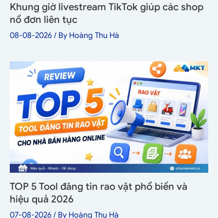
Khung giờ livestream TikTok giúp các shop
nổ đơn liên tục
08-08-2026
/ By
Hoàng Thu Hà
TOP 5 Tool đăng tin rao vặt phổ biến và
hiệu quả 2026
07-08-2026
/ By
Hoàng Thu Hà