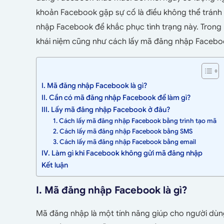
khoản Facebook gặp sự cố là điều không thể tránh 
nhập Facebook để khắc phục tình trạng này. Trong b
khái niệm cũng như cách lấy mã đăng nhập Facebo
I. Mã đăng nhập Facebook là gì?
II. Cần có mã đăng nhập Facebook để làm gì?
III. Lấy mã đăng nhập Facebook ở đâu?
1. Cách lấy mã đăng nhập Facebook bằng trình tạo mã
2. Cách lấy mã đăng nhập Facebook bằng SMS
3. Cách lấy mã đăng nhập Facebook bằng email
IV. Làm gì khi Facebook không gửi mã đăng nhập
Kết luận
I. Mã đăng nhập Facebook là gì?
Mã đăng nhập là một tính năng giúp cho người dù