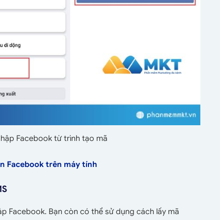
hập Facebook từ trình tạo mã
ản Facebook trên máy tính
MS
hập Facebook. Bạn còn có thể sử dụng cách lấy mã