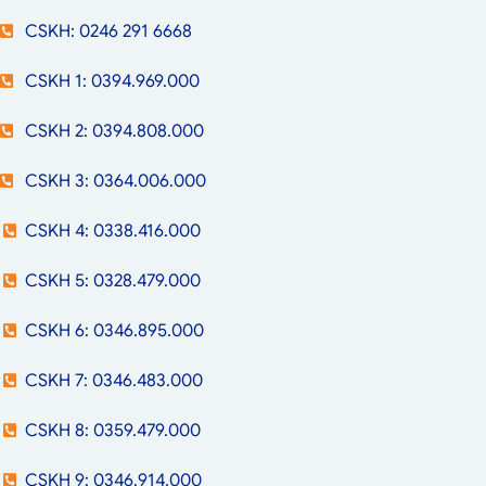
CSKH: 0246 291 6668
CSKH 1: 0394.969.000
CSKH 2: 0394.808.000
CSKH 3: 0364.006.000
CSKH 4: 0338.416.000
CSKH 5: 0328.479.000
CSKH 6: 0346.895.000
CSKH 7: 0346.483.000
CSKH 8: 0359.479.000
CSKH 9: 0346.914.000