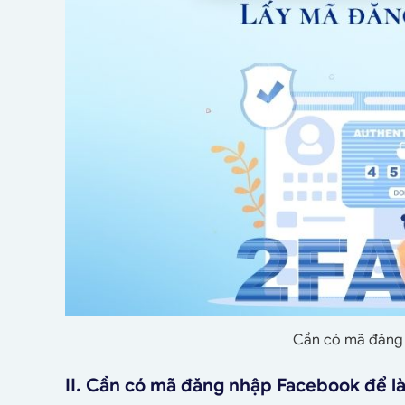
Cần có mã đăng 
II. Cần có mã đăng nhập Facebook để l