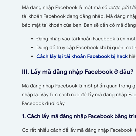
Mã đăng nhập Facebook là một mã số được gửi tới 
tài khoản Facebook đang đăng nhập. Mã đăng nhậ
bảo mật tài khoản của bạn. Bạn sẽ cần có mã đăn
Đăng nhập vào tài khoản Facebook trên một th
Dùng để truy cập Facebook khi bị quên mật 
Cách lấy lại tài khoản Facebook bị hack
hiệ
III. Lấy mã đăng nhập Facebook ở đâu?
Mã đăng nhập Facebook là một phần quan trọng gi
nhập lạ. Vậy làm cách nào để lấy mã đăng nhập Fa
Facebook dưới đây.
1. Cách lấy mã đăng nhập Facebook bằng trì
Có rất nhiều cách để lấy mã đăng nhập Facebook, tr