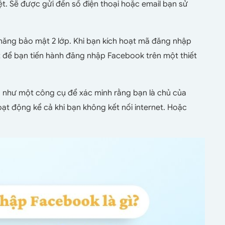
t. Sẽ được gửi đến số điện thoại hoặc email bạn sử
ăng bảo mật 2 lớp. Khi bạn kích hoạt mã đăng nhập
 để bạn tiến hành đăng nhập Facebook trên một thiết
 như một công cụ để xác minh rằng bạn là chủ của
t động kể cả khi bạn không kết nối internet. Hoặc