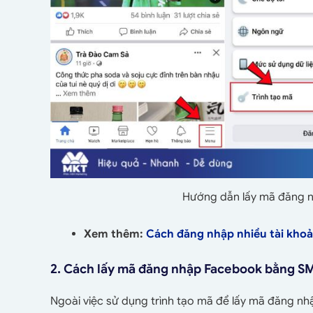
Hướng dẫn lấy mã đăng n
Xem thêm:
Cách đăng nhập nhiều tài kho
2. Cách lấy mã đăng nhập Facebook bằng S
Ngoài việc sử dụng trình tạo mã để lấy mã đăng n