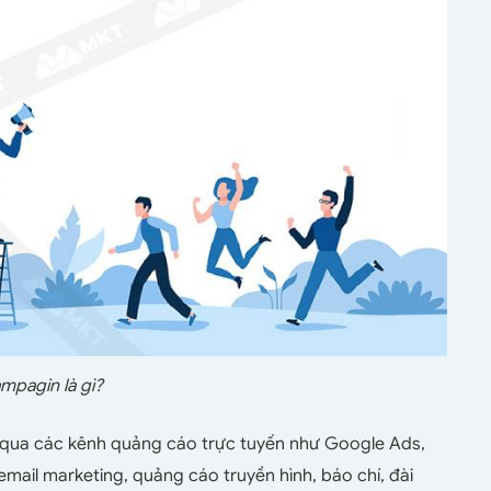
mpagin là gì?
 qua các kênh quảng cáo trực tuyến như Google Ads,
mail marketing, quảng cáo truyền hình, báo chí, đài