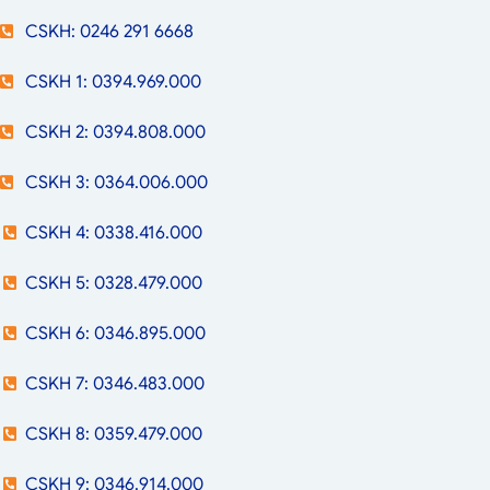
CSKH: 0246 291 6668
CSKH 1: 0394.969.000
CSKH 2: 0394.808.000
CSKH 3: 0364.006.000
CSKH 4: 0338.416.000
CSKH 5: 0328.479.000
CSKH 6: 0346.895.000
CSKH 7: 0346.483.000
CSKH 8: 0359.479.000
CSKH 9: 0346.914.000