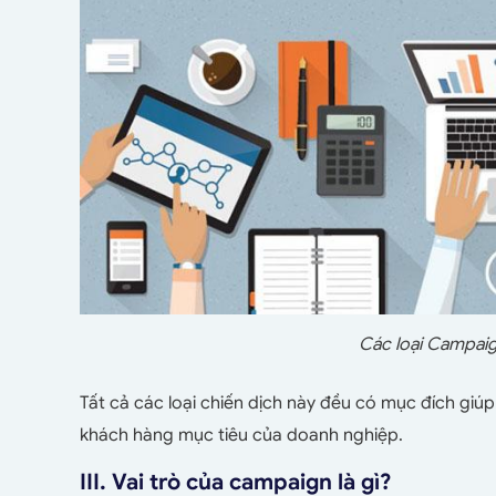
Các loại Campai
Tất cả các loại chiến dịch này đều có mục đích giú
khách hàng mục tiêu của doanh nghiệp.
III. Vai trò của campaign là gì?