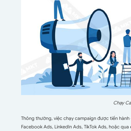
Chạy Ca
Thông thường, việc chạy campaign được tiến hành
Facebook Ads, LinkedIn Ads, TikTok Ads, hoặc qua e