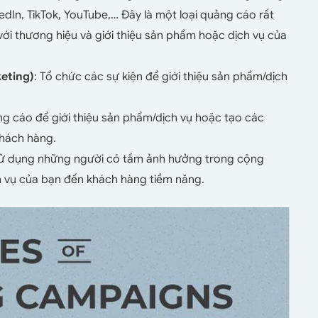
edIn, TikTok, YouTube,… Đây là một loại quảng cáo rất
ới thương hiệu và giới thiệu sản phẩm hoặc dịch vụ của
keting)
: Tổ chức các sự kiện để giới thiệu sản phẩm/dịch
ng cáo để giới thiệu sản phẩm/dịch vụ hoặc tạo các
khách hàng.
 sử dụng những người có tầm ảnh hưởng trong cộng
 vụ của bạn đến khách hàng tiềm năng.