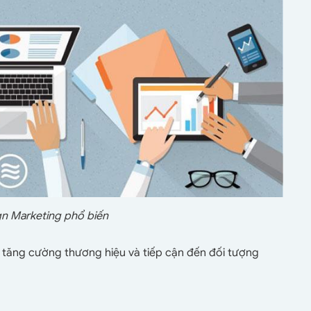
gn Marketing phổ biến
p tăng cường thương hiệu và tiếp cận đến đối tượng