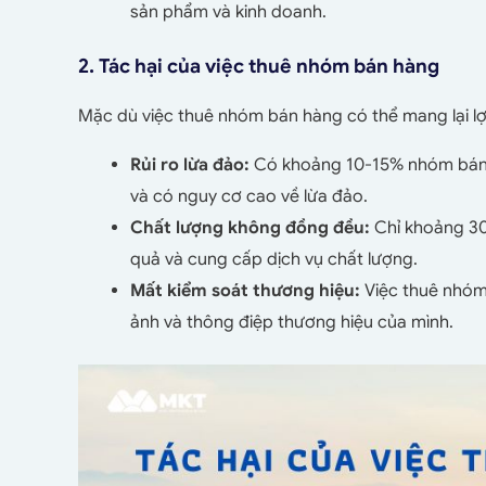
sản phẩm và kinh doanh.
2. Tác hại của việc thuê nhóm bán hàng
Mặc dù việc thuê nhóm bán hàng có thể mang lại lợi
Rủi ro lừa đảo:
Có khoảng 10-15% nhóm bán 
và có nguy cơ cao về lừa đảo.
Chất lượng không đồng đều:
Chỉ khoảng 3
quả và cung cấp dịch vụ chất lượng.
Mất kiểm soát thương hiệu:
Việc thuê nhóm
ảnh và thông điệp thương hiệu của mình.