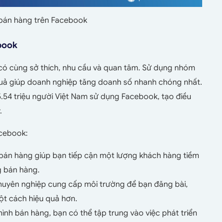
bán hàng trên Facebook
ebook
có cùng sở thích, nhu cầu và quan tâm. Sử dụng nhóm
quả giúp doanh nghiệp tăng doanh số nhanh chóng nhất.
.54 triệu người Việt Nam sử dụng Facebook, tạo điều
.
acebook:
án hàng giúp bạn tiếp cận một lượng khách hàng tiềm
g bán hàng.
uyên nghiệp cung cấp môi trường để bạn đăng bài,
ột cách hiệu quả hơn.
mình bán hàng, bạn có thể tập trung vào việc phát triển