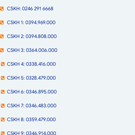
CSKH: 0246 291 6668
CSKH 1: 0394.969.000
CSKH 2: 0394.808.000
CSKH 3: 0364.006.000
CSKH 4: 0338.416.000
CSKH 5: 0328.479.000
CSKH 6: 0346.895.000
CSKH 7: 0346.483.000
CSKH 8: 0359.479.000
CSKH 9: 0346.914.000