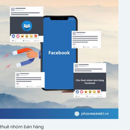
c thuê nhóm bán hàng