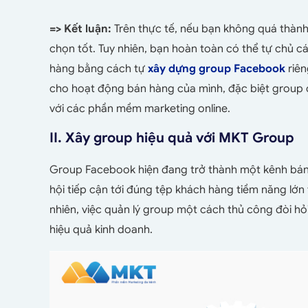
=> Kết luận:
Trên thực tế, nếu bạn không quá thành
chọn tốt. Tuy nhiên, bạn hoàn toàn có thể tự chủ c
hàng bằng cách tự
xây dựng group Facebook
riê
cho hoạt động bán hàng của mình, đặc biệt group 
với các phần mềm marketing online.
II. Xây group hiệu quả với MKT Group
Group Facebook hiện đang trở thành một kênh bán 
hội tiếp cận tới đúng tệp khách hàng tiềm năng lớ
nhiên, việc quản lý group một cách thủ công đòi hỏ
hiệu quả kinh doanh.