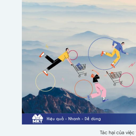
Tác hại của việ