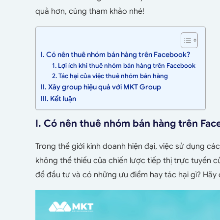
quả hơn, cùng tham khảo nhé!
I. Có nên thuê nhóm bán hàng trên Facebook?
1. Lợi ích khi thuê nhóm bán hàng trên Facebook
2. Tác hại của việc thuê nhóm bán hàng
II. Xây group hiệu quả với MKT Group
III. Kết luận
I. Có nên thuê nhóm bán hàng trên Fa
Trong thế giới kinh doanh hiện đại, việc sử dụng 
không thể thiếu của chiến lược tiếp thị trực tuyến c
để đầu tư và có những ưu điểm hay tác hại gì? Hãy 