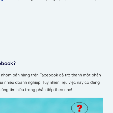
cebook?
các nhóm bán hàng trên Facebook đã trở thành một phần
ủa nhiều doanh nghiệp. Tuy nhiên, liệu việc này có đáng
cùng tìm hiểu trong phần tiếp theo nhé!