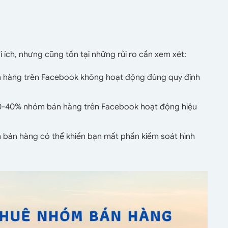
 ích, nhưng cũng tồn tại những rủi ro cần xem xét:
hàng trên Facebook không hoạt động đúng quy định
0-40% nhóm bán hàng trên Facebook hoạt động hiệu
 bán hàng có thể khiến bạn mất phần kiểm soát hình