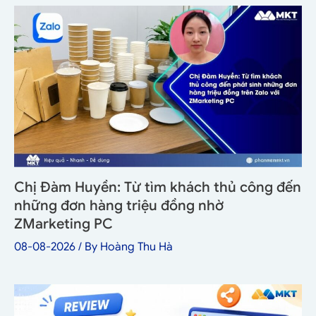
Chị Đàm Huyền: Từ tìm khách thủ công đến
những đơn hàng triệu đồng nhờ
ZMarketing PC
08-08-2026
/ By
Hoàng Thu Hà