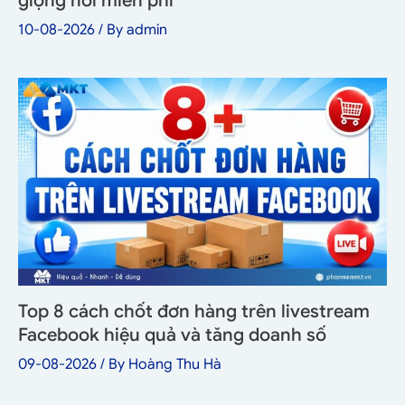
giọng nói miễn phí
10-08-2026
/ By
admin
Top 8 cách chốt đơn hàng trên livestream
Facebook hiệu quả và tăng doanh số
09-08-2026
/ By
Hoàng Thu Hà