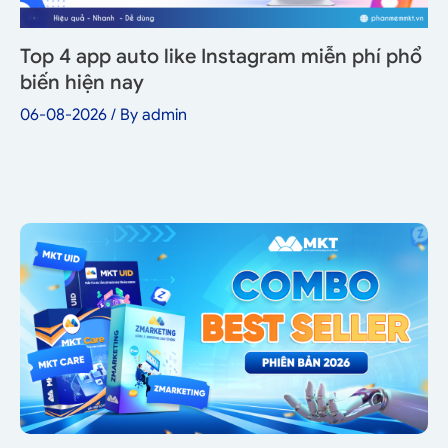
Top 4 app auto like Instagram miễn phí phổ
biến hiện nay
06-08-2026
/ By
admin