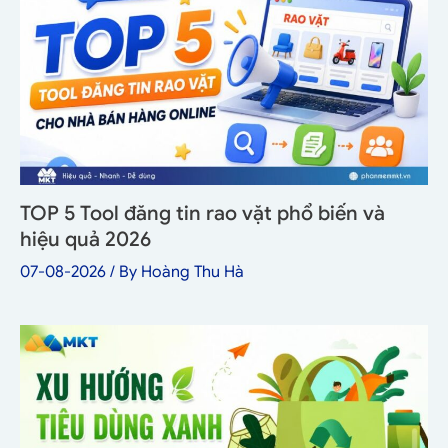
TOP 5 Tool đăng tin rao vặt phổ biến và
hiệu quả 2026
07-08-2026
/ By
Hoàng Thu Hà