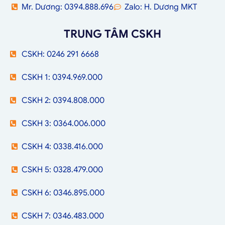
Mr. Dương: 0394.888.696
Zalo: H. Dương MKT
TRUNG TÂM CSKH
CSKH: 0246 291 6668
CSKH 1: 0394.969.000
CSKH 2: 0394.808.000
CSKH 3: 0364.006.000
CSKH 4: 0338.416.000
CSKH 5: 0328.479.000
CSKH 6: 0346.895.000
CSKH 7: 0346.483.000