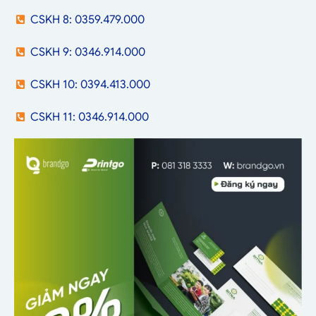
CSKH 8: 0359.479.000
CSKH 9: 0346.914.000
CSKH 10: 0394.413.000
CSKH 11: 0346.914.000