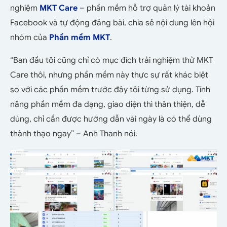
nghiệm
MKT Care
– phần mềm hỗ trợ quản lý tài khoản
Facebook và tự động đăng bài, chia sẻ nội dung lên hội
nhóm của
Phần mềm MKT
.
“Ban đầu tôi cũng chỉ có mục đích trải nghiệm thử MKT
Care thôi, nhưng phần mềm này thực sự rất khác biệt
so với các phần mềm trước đây tôi từng sử dụng. Tính
năng phần mềm đa dạng, giao diện thì thân thiện, dễ
dùng, chỉ cần được hướng dẫn vài ngày là có thể dùng
thành thạo ngay” – Anh Thanh nói.