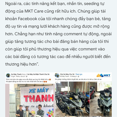
Ngoài ra, các tính năng kết bạn, nhắn tin, seeding tự
động của MKT Care cũng rất hữu ích. Chúng giúp tài
khoản Facebook của tôi nhanh chóng đầy bạn bè, tăng
độ uy tín và mạng lưới khách hàng cũng được mở rộng
hơn. Chẳng hạn như tính năng comment tự động, ngoài
giúp tăng tương tác cho bài đăng bán hàng của tôi thì
còn giúp tôi phủ thương hiệu qua việc comment vào
các bài đăng có tương tác cao để nhiều người biết đến
thương hiệu hơn”.