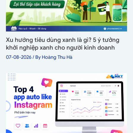
Xu hướng tiêu dùng xanh là gì? 5 ý tưởng
khởi nghiệp xanh cho người kinh doanh
07-08-2026
/ By
Hoàng Thu Hà