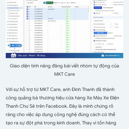
Giao diện tính năng đăng bài viết nhóm tự động của
MKT Care
Với sự hỗ trợ từ MKT Care, anh Đình Thanh đã thành
công quảng bá thương hiệu cửa hàng Xe Máy Xe Điện
Thanh Chư Sê trên Facebook. Đây là minh chứng rõ
ràng cho việc áp dụng công nghệ đúng cách có thể
tạo ra sự đột phá trong kinh doanh. Thay vì tốn hàng