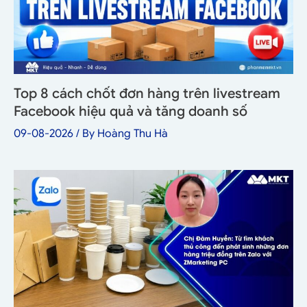
Top 8 cách chốt đơn hàng trên livestream
Facebook hiệu quả và tăng doanh số
09-08-2026
/ By
Hoàng Thu Hà