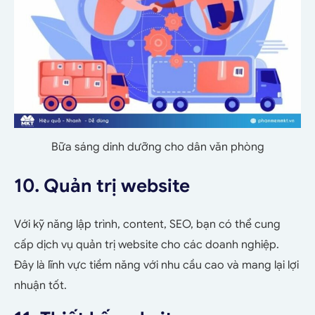
Bữa sáng dinh dưỡng cho dân văn phòng
10. Quản trị website
Với kỹ năng lập trình, content, SEO, bạn có thể cung
cấp dịch vụ quản trị website cho các doanh nghiệp.
Đây là lĩnh vực tiềm năng với nhu cầu cao và mang lại lợi
nhuận tốt.