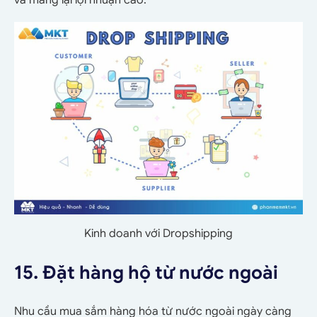
Kinh doanh với Dropshipping
15. Đặt hàng hộ từ nước ngoài
Nhu cầu mua sắm hàng hóa từ nước ngoài ngày càng