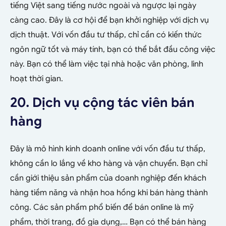
tiếng Việt sang tiếng nước ngoài và ngược lại ngày
càng cao. Đây là cơ hội để bạn khởi nghiệp với dịch vụ
dịch thuật. Với vốn đầu tư thấp, chỉ cần có kiến thức
ngôn ngữ tốt và máy tính, bạn có thể bắt đầu công việc
này.
Bạn có thể làm việc tại nhà hoặc văn phòng, linh
hoạt thời gian.
20. Dịch vụ cộng tác viên bán
hàng
Đây là mô hình kinh doanh online với vốn đầu tư thấp,
không cần lo lắng về kho hàng và vận chuyển. Bạn chỉ
cần giới thiệu sản phẩm của doanh nghiệp đến khách
hàng tiềm năng và nhận hoa hồng khi bán hàng thành
công. Các sản phẩm phổ biến để bán online là mỹ
phẩm, thời trang, đồ gia dụng,…
Bạn có thể bán hàng