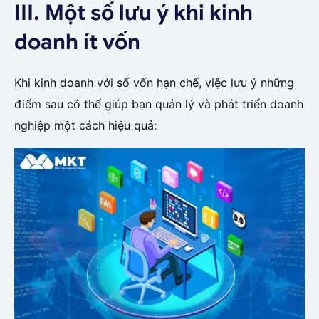
III. Một số lưu ý khi kinh
doanh ít vốn
Khi kinh doanh với số vốn hạn chế, việc lưu ý những
điểm sau có thể giúp bạn quản lý và phát triển doanh
nghiệp một cách hiệu quả: