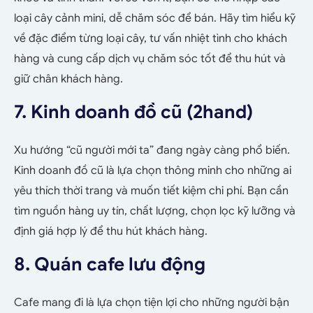
loại cây cảnh mini, dễ chăm sóc để bán. Hãy tìm hiểu kỹ
về đặc điểm từng loại cây, tư vấn nhiệt tình cho khách
hàng và cung cấp dịch vụ chăm sóc tốt để thu hút và
giữ chân khách hàng.
7. Kinh doanh đồ cũ (2hand)
Xu hướng “cũ người mới ta” đang ngày càng phổ biến.
Kinh doanh đồ cũ là lựa chọn thông minh cho những ai
yêu thích thời trang và muốn tiết kiệm chi phí. Bạn cần
tìm nguồn hàng uy tín, chất lượng, chọn lọc kỹ lưỡng và
định giá hợp lý để thu hút khách hàng.
8. Quán cafe lưu động
Cafe mang đi là lựa chọn tiện lợi cho những người bận