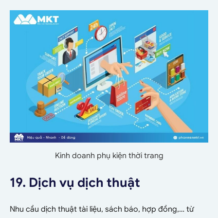
Kinh doanh phụ kiện thời trang
19. Dịch vụ dịch thuật
Nhu cầu dịch thuật tài liệu, sách báo, hợp đồng,… từ