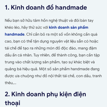
1. Kinh doanh đồ handmade
Nếu bạn sở hữu tâm hồn nghệ thuật và đôi bàn tay
khéo léo, hãy thử sức với
kinh doanh sản phẩm
handmade
. Chỉ cần bỏ ra một số vốn không cần quá
cao, bạn có thể tận dụng nguyên vật liệu sẵn có hoặc
tái chế để tạo ra những món đồ độc đáo, mang đậm
dấu ấn cá nhân. Tuy nhiên, để thành công, bạn cần tập
trung vào chất lượng sản phẩm, tạo sự khác biệt và
quảng bá hiệu quả. Một số sản phẩm handmade đang
được ưa chuộng như đồ nội thất tái chế, con dấu, tranh
thêu,…
2. Kinh doanh phụ kiện điện
thoại