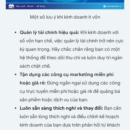
Một số lưu ý khi kinh doanh ít vốn
Quản lý tài chính hiệu quả:
Khi kinh doanh với
số vốn hạn chế, việc quản lý tài chính trở nên cực
kỳ quan trọng. Hãy chắc chắn rằng bạn có một
hệ thống để theo dõi thu chi và luôn duy trì ngân
sách chặt chẽ.
Tận dụng các công cụ marketing miễn phí
hoặc giá rẻ:
Đừng ngần ngại sử dụng các công
cụ trực tuyến miễn phí hoặc giá rẻ để quảng bá
sản phẩm hoặc dịch vụ của bạn.
Luôn sẵn sàng thích nghi và thay đổi:
Bạn cần
luôn sẵn lòng thích nghi và điều chỉnh kế hoạch
kinh doanh của bạn dựa trên phản hồi từ khách