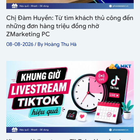
Chị Đàm Huyền: Từ tìm khách thủ công đến
những đơn hàng triệu đồng nhờ
ZMarketing PC
08-08-2026
/ By
Hoàng Thu Hà