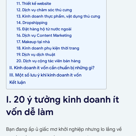
11. Thiết kế website
12. Dịch vụ chăm sóc thú cưng
13. Kinh doanh thực phẩm, vật dụng thú cưng
14. Dropshipping
15. Đặt hàng hộ từ nước ngoài
16. Dịch vụ Content Marketing
17. Makeup tại nhà
18. Kinh doanh phụ kiện thời trang
19. Dịch vụ dịch thuật
20. Dịch vụ cộng tác viên bán hàng
II. Kinh doanh ít vốn cần chuẩn bị những gì?
III. Một số lưu ý khi kinh doanh ít vốn
Kết luận
I. 20 ý tưởng kinh doanh ít
vốn dễ làm
Bạn đang ấp ủ giấc mơ khởi nghiệp nhưng lo lắng về