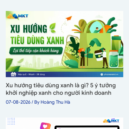
Xu hướng tiêu dùng xanh là gì? 5 ý tưởng
khởi nghiệp xanh cho người kinh doanh
07-08-2026
/ By
Hoàng Thu Hà