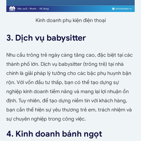
Kinh doanh phụ kiện điện thoại
3. Dịch vụ babysitter
Nhu cầu trông trẻ ngày càng tăng cao, đặc biệt tại các
thành phố lớn. Dịch vụ babysitter (trông trẻ) tại nhà
chính là giải pháp lý tưởng cho các bậc phụ huynh bận
rộn. Với vốn đầu tư thấp, bạn có thể tạo dựng sự
nghiệp kinh doanh tiềm năng và mang lại lợi nhuận ổn
định. Tuy nhiên, để tạo dựng niềm tin với khách hàng,
bạn cần thể hiện sự yêu thương trẻ em, trách nhiệm và
sự chuyên nghiệp trong công việc.
4. Kinh doanh bánh ngọt