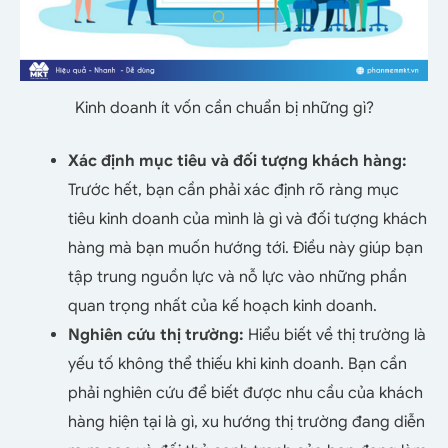
Kinh doanh ít vốn cần chuẩn bị những gì?
Xác định mục tiêu và đối tượng khách hàng:
Trước hết, bạn cần phải xác định rõ ràng mục
tiêu kinh doanh của mình là gì và đối tượng khách
hàng mà bạn muốn hướng tới. Điều này giúp bạn
tập trung nguồn lực và nỗ lực vào những phần
quan trọng nhất của kế hoạch kinh doanh.
Nghiên cứu thị trường:
Hiểu biết về thị trường là
yếu tố không thể thiếu khi kinh doanh. Bạn cần
phải nghiên cứu để biết được nhu cầu của khách
hàng hiện tại là gì, xu hướng thị trường đang diễn