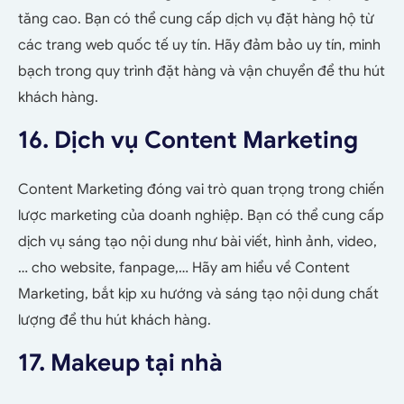
tăng cao. Bạn có thể cung cấp dịch vụ đặt hàng hộ từ
các trang web quốc tế uy tín. Hãy đảm bảo uy tín, minh
bạch trong quy trình đặt hàng và vận chuyển để thu hút
khách hàng.
16. Dịch vụ Content Marketing
Content Marketing đóng vai trò quan trọng trong chiến
lược marketing của doanh nghiệp. Bạn có thể cung cấp
dịch vụ sáng tạo nội dung như bài viết, hình ảnh, video,
… cho website, fanpage,… Hãy am hiểu về Content
Marketing, bắt kịp xu hướng và sáng tạo nội dung chất
lượng để thu hút khách hàng.
17. Makeup tại nhà