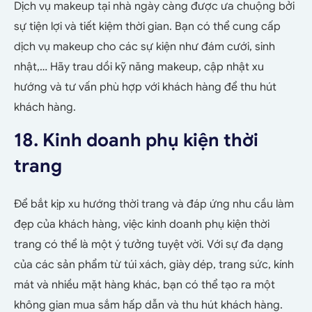
Dịch vụ makeup tại nhà ngày càng được ưa chuộng bởi
sự tiện lợi và tiết kiệm thời gian. Bạn có thể cung cấp
dịch vụ makeup cho các sự kiện như đám cưới, sinh
nhật,… Hãy trau dồi kỹ năng makeup, cập nhật xu
hướng và tư vấn phù hợp với khách hàng để thu hút
khách hàng.
18. Kinh doanh phụ kiện thời
trang
Để bắt kịp xu hướng thời trang và đáp ứng nhu cầu làm
đẹp của khách hàng, việc kinh doanh phụ kiện thời
trang có thể là một ý tưởng tuyệt vời. Với sự đa dạng
của các sản phẩm từ túi xách, giày dép, trang sức, kính
mát và nhiều
mặt hàng khác, bạn có thể tạo ra một
không gian mua sắm hấp dẫn và thu hút khách hàng.