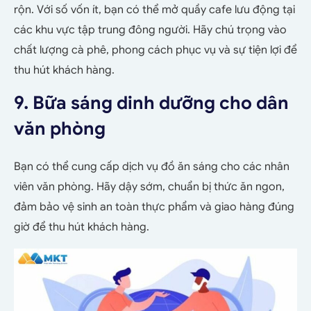
rộn. Với số vốn ít, bạn có thể mở quầy cafe lưu động tại
các khu vực tập trung đông người. Hãy chú trọng vào
chất lượng cà phê, phong cách phục vụ và sự tiện lợi để
thu hút khách hàng.
9. Bữa sáng dinh dưỡng cho dân
văn phòng
Bạn có thể cung cấp dịch vụ đồ ăn sáng cho các nhân
viên văn phòng. Hãy dậy sớm, chuẩn bị thức ăn ngon,
đảm bảo vệ sinh an toàn thực phẩm và giao hàng đúng
giờ để thu hút khách hàng.