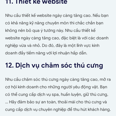
11. Thiết kế website
Nhu cầu thiết kế website ngày càng tăng cao. Nếu bạn
có khả năng kỹ năng chuyên môn thì chắc chắn bạn
không nên bỏ qua ý tướng này. Nhu cầu thiết kế
website ngày càng tăng cao, đặc biệt là với các doanh
nghiệp vừa và nhỏ. Do đó, đây là một lĩnh vực kinh
doanh đầy tiềm năng với lợi nhuận hấp dẫn.
12. Dịch vụ chăm sóc thú cưng
Nhu cầu chăm sóc thú cưng ngày càng tăng cao, mở ra
cơ hội kinh doanh cho những người yêu động vật. Bạn
có thể cung cấp dịch vụ spa, huấn luyện, giữ thú cưng,
… Hãy đảm bảo sự an toàn, thoải mái cho thú cưng và
cung cấp dịch vụ chuyên nghiệp để thu hút khách hàng.