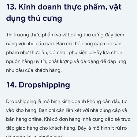
13. Kinh doanh thực phẩm, vật
dụng thú cưng
Thị trường thực phẩm và vật dụng thú cưng đầy tiềm
năng với nhu cầu cao. Bạn có thể cung cấp các sản
phẩm như thức ăn, đồ chơi, phụ kiện,… Hãy lựa chọn
nguồn hàng uy tín, chất lượng và đa dạng để đáp ứng
nhu cầu của khách hàng.
14. Dropshipping
Dropshipping là mô hình kinh doanh không cần đầu tư
vào kho hàng. Bạn chỉ cần liên kết với nhà cung cấp và
bán hàng online. Khi có đơn hàng, nhà cung cấp sẽ trực
tiếp giao hàng cho khách hàng. Đây là mô hình ít rủi ro
và mang lại lợi nhuận cao.