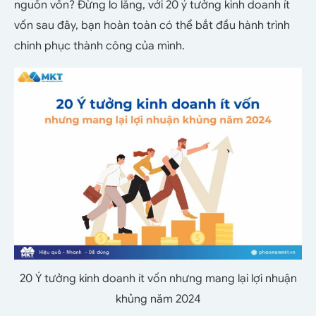
nguồn vốn? Đừng lo lắng, với 20 ý tưởng kinh doanh ít
vốn sau đây, bạn hoàn toàn có thể bắt đầu hành trình
chinh phục thành công của mình.
20 Ý tưởng kinh doanh ít vốn nhưng mang lại lợi nhuận
khủng năm 2024