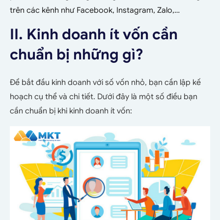
trên các kênh như Facebook, Instagram, Zalo,…
II. Kinh doanh ít vốn cần
chuẩn bị những gì?
Để bắt đầu kinh doanh với số vốn nhỏ, bạn cần lập kế
hoạch cụ thể và chi tiết. Dưới đây là một số điều bạn
cần chuẩn bị khi kinh doanh ít vốn: