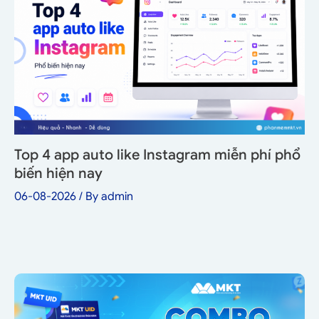
Top 4 app auto like Instagram miễn phí phổ
biến hiện nay
06-08-2026
/ By
admin