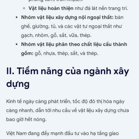
Vật liệu hoàn thiện
như đá lát nền trang trí.
Nhóm vật liệu xây dựng nội ngoại thất:
bàn
ghế, giường, tủ, và các vật tư ngoại thất như
gạch, nhôm, gỗ, sắt, vữa, thép.
Nhóm vật liệu phân theo chất liệu cấu thành
gồm:
gỗ, nhựa, thép, sắt, và thép.
II. Tiềm năng của ngành xây
dựng
Kinh tế ngày càng phát triển, tốc độ đô thị hóa ngày
càng nhanh, dẫn tới nhu cầu về vật liệu xây dựng chưa
bao giờ hết nóng.
Việt Nam đang đẩy mạnh đầu tư vào hạ tầng giao