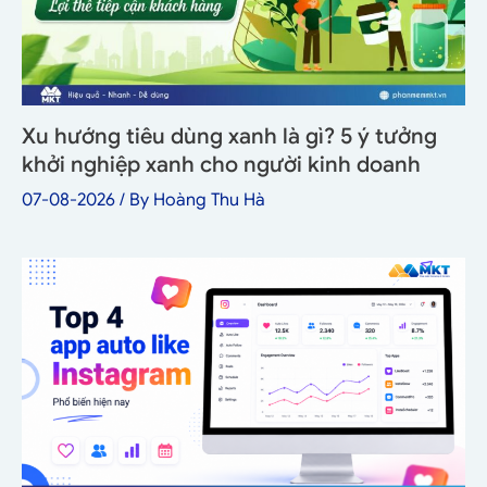
Xu hướng tiêu dùng xanh là gì? 5 ý tưởng
khởi nghiệp xanh cho người kinh doanh
07-08-2026
/ By
Hoàng Thu Hà