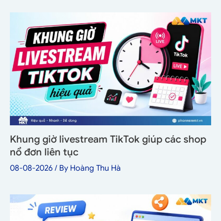
Khung giờ livestream TikTok giúp các shop
nổ đơn liên tục
08-08-2026
/ By
Hoàng Thu Hà