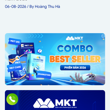
06-08-2026
/ By
Hoàng Thu Hà