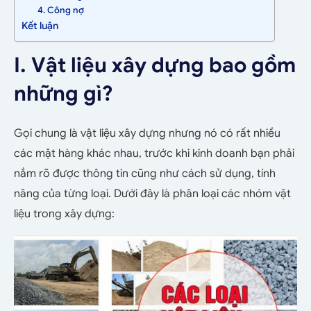
4. Công nợ
Kết luận
I. Vật liệu xây dựng bao gồm
những gì?
Gọi chung là vật liệu xây dựng nhưng nó có rất nhiều
các mặt hàng khác nhau, trước khi kinh doanh bạn phải
nắm rõ được thông tin cũng như cách sử dụng, tính
năng của từng loại. Dưới đây là phân loại các nhóm vật
liệu trong xây dựng: