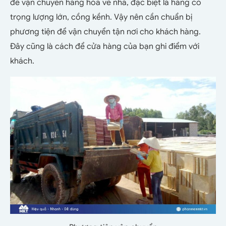
để vận chuyển hàng hóa về nhà, đặc biệt là hàng có
trọng lượng lớn, cồng kềnh. Vậy nên cần chuẩn bị
phương tiện để vận chuyển tận nơi cho khách hàng.
Đây cũng là cách để cửa hàng của bạn ghi điểm với
khách.