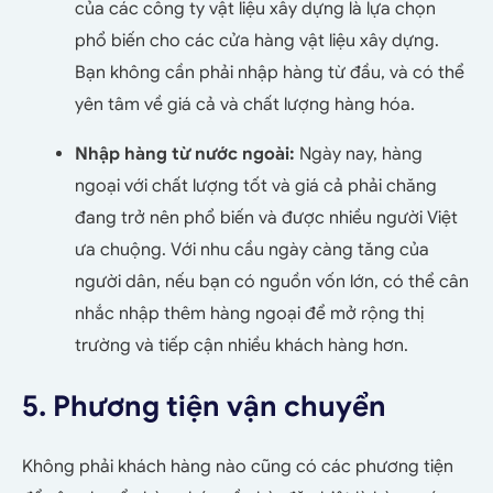
của các công ty vật liệu xây dựng là lựa chọn
phổ biến cho các cửa hàng vật liệu xây dựng.
Bạn không cần phải nhập hàng từ đầu, và có thể
yên tâm về giá cả và chất lượng hàng hóa.
Nhập hàng từ nước ngoài:
Ngày nay, hàng
ngoại với chất lượng tốt và giá cả phải chăng
đang trở nên phổ biến và được nhiều người Việt
ưa chuộng. Với nhu cầu ngày càng tăng của
người dân, nếu bạn có nguồn vốn lớn, có thể cân
nhắc nhập thêm hàng ngoại để mở rộng thị
trường và tiếp cận nhiều khách hàng hơn.
5. Phương tiện vận chuyển
Không phải khách hàng nào cũng có các phương tiện