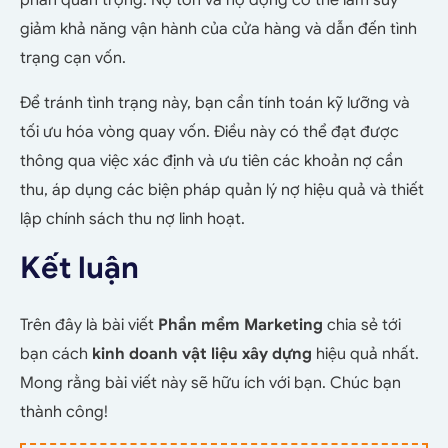
giảm khả năng vận hành của cửa hàng và dẫn đến tình
trạng cạn vốn.
Để tránh tình trạng này, bạn cần tính toán kỹ lưỡng và
tối ưu hóa vòng quay vốn. Điều này có thể đạt được
thông qua việc xác định và ưu tiên các khoản nợ cần
thu, áp dụng các biện pháp quản lý nợ hiệu quả và thiết
lập chính sách thu nợ linh hoạt.
Kết luận
Trên đây là bài viết
Phần mềm Marketing
chia sẻ tới
bạn cách
kinh doanh vật liệu xây dựng
hiệu quả nhất.
Mong rằng bài viết này sẽ hữu ích với bạn. Chúc bạn
thành công!