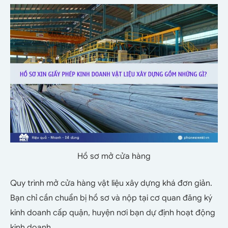
Hồ sơ mở cửa hàng
Quy trình mở cửa hàng vật liệu xây dựng khá đơn giản.
Bạn chỉ cần chuẩn bị hồ sơ và nộp tại cơ quan đăng ký
kinh doanh cấp quận, huyện nơi bạn dự định hoạt động
kinh doanh.