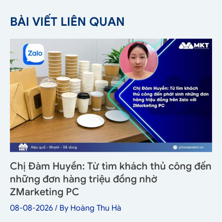
BÀI VIẾT LIÊN QUAN
Chị Đàm Huyền: Từ tìm khách thủ công đến
những đơn hàng triệu đồng nhờ
ZMarketing PC
08-08-2026
/ By
Hoàng Thu Hà