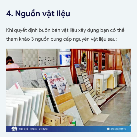
4. Nguồn vật liệu
Khi quyết định buôn bán vật liệu xây dựng bạn có thể
tham khảo 3 nguồn cung cấp nguyên vật liệu sau: