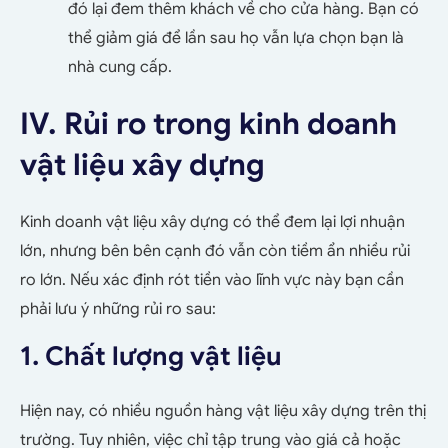
đó lại đem thêm khách về cho cửa hàng. Bạn có
thể giảm giá để lần sau họ vẫn lựa chọn bạn là
nhà cung cấp.
IV. Rủi ro trong kinh doanh
vật liệu xây dựng
Kinh doanh vật liệu xây dựng có thể đem lại lợi nhuận
lớn, nhưng bên bên cạnh đó vẫn còn tiềm ẩn nhiều rủi
ro lớn. Nếu xác định rót tiền vào lĩnh vực này bạn cần
phải lưu ý những rủi ro sau:
1. Chất lượng vật liệu
Hiện nay, có nhiều nguồn hàng vật liệu xây dựng trên thị
trường. Tuy nhiên, việc chỉ tập trung vào giá cả hoặc