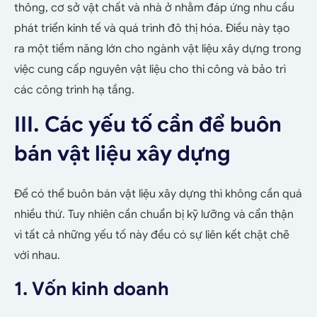
thông, cơ sở vật chất và nhà ở nhằm đáp ứng nhu cầu
phát triển kinh tế và quá trình đô thị hóa. Điều này tạo
ra một tiềm năng lớn cho ngành vật liệu xây dựng trong
việc cung cấp nguyên vật liệu cho thi công và bảo trì
các công trình hạ tầng.
III. Các yếu tố cần để
buôn
bán
vật liệu xây dựng
Để có thể buôn bán vật liệu xây dựng thì không cần quá
nhiều thứ. Tuy nhiên cần chuẩn bị kỹ lưỡng và cẩn thận
vì tất cả những yếu tố này đều có sự liên kết chặt chẽ
với nhau.
1. Vốn kinh doanh