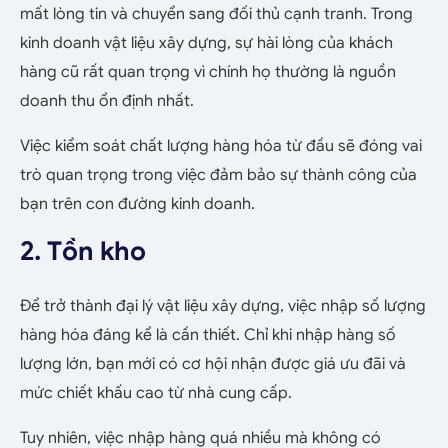
mất lòng tin và chuyển sang đối thủ cạnh tranh. Trong
kinh doanh vật liệu xây dựng, sự hài lòng của khách
hàng cũ rất quan trọng vì chính họ thường là nguồn
doanh thu ổn định nhất.
Việc kiểm soát chất lượng hàng hóa từ đầu sẽ đóng vai
trò quan trọng trong việc đảm bảo sự thành công của
bạn trên con đường kinh doanh.
2. Tồn kho
Để trở thành đại lý vật liệu xây dựng, việc nhập số lượng
hàng hóa đáng kể là cần thiết. Chỉ khi nhập hàng số
lượng lớn, bạn mới có cơ hội nhận được giá ưu đãi và
mức chiết khấu cao từ nhà cung cấp.
Tuy nhiên, việc nhập hàng quá nhiều mà không có