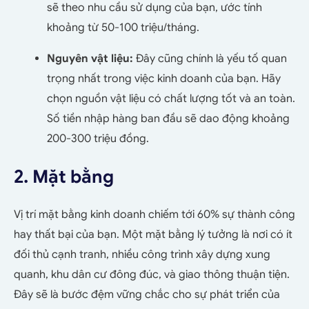
sẽ theo nhu cầu sử dụng của bạn, ước tính
khoảng từ 50-100 triệu/tháng.
Nguyên vật liệu:
Đây cũng chính là yếu tố quan
trọng nhất trong việc kinh doanh của bạn. Hãy
chọn nguồn vật liệu có chất lượng tốt và an toàn.
Số tiền nhập hàng ban đầu sẽ dao động khoảng
200-300 triệu đồng.
2. Mặt bằng
Vị trí mặt bằng kinh doanh chiếm tới 60% sự thành công
hay thất bại của bạn. Một mặt bằng lý tưởng là nơi có ít
đối thủ cạnh tranh, nhiều công trình xây dựng xung
quanh, khu dân cư đông đúc, và giao thông thuận tiện.
Đây sẽ là bước đệm vững chắc cho sự phát triển của