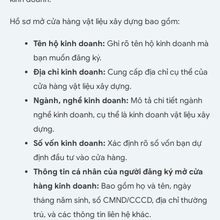
Hồ sơ mở cửa hàng vật liệu xây dựng bao gồm:
Tên hộ kinh doanh:
Ghi rõ tên hộ kinh doanh mà
bạn muốn đăng ký.
Địa chỉ kinh doanh:
Cung cấp địa chỉ cụ thể của
cửa hàng vật liệu xây dựng.
Ngành, nghề kinh doanh:
Mô tả chi tiết ngành
nghề kinh doanh, cụ thể là kinh doanh vật liệu xây
dựng.
Số vốn kinh doanh:
Xác định rõ số vốn bạn dự
định đầu tư vào cửa hàng.
Thông tin cá nhân của người đăng ký mở cửa
hàng kinh doanh:
Bao gồm họ và tên, ngày
tháng năm sinh, số CMND/CCCD, địa chỉ thường
trú, và các thông tin liên hệ khác.