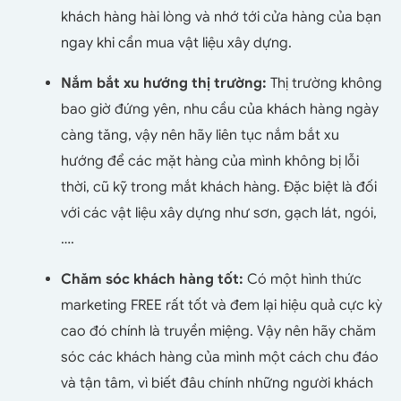
khách hàng hài lòng và nhớ tới cửa hàng của bạn
ngay khi cần mua vật liệu xây dựng.
Nắm bắt xu hướng thị trường:
Thị trường không
bao giờ đứng yên, nhu cầu của khách hàng ngày
càng tăng, vậy nên hãy liên tục nắm bắt xu
hướng để các mặt hàng của mình không bị lỗi
thời, cũ kỹ trong mắt khách hàng. Đặc biệt là đối
với các vật liệu xây dựng như sơn, gạch lát, ngói,
….
Chăm sóc khách hàng tốt:
Có một hình thức
marketing FREE rất tốt và đem lại hiệu quả cực kỳ
cao đó chính là truyền miệng. Vậy nên hãy chăm
sóc các khách hàng của mình một cách chu đáo
và tận tâm, vì biết đâu chính những người khách