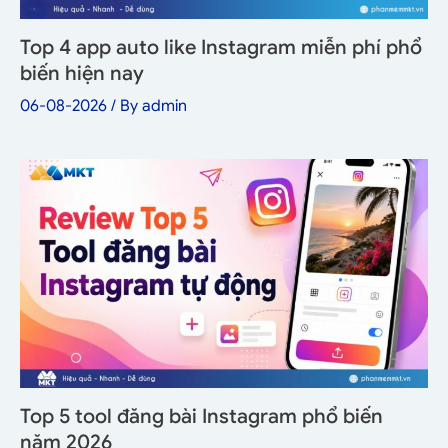
Top 4 app auto like Instagram miễn phí phổ
biến hiện nay
06-08-2026
/ By
admin
Top 5 tool đăng bài Instagram phổ biến
năm 2026