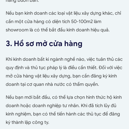
hàng buôn bán.
Nếu bạn kinh doanh các loại vật liệu xây dựng khác, chỉ
cần một cửa hàng có diện tích 50-100m2 làm
showroom là có thể bắt đầu kinh doanh hiệu quả.
3. Hồ sơ mở cửa hàng
Khi kinh doanh bất kì ngành nghề nào, việc tuân thủ các
quy định và thủ tục pháp lý là điều cần thiết. Đối với việc
mở cửa hàng vật liệu xây dựng, bạn cần đăng ký kinh
doanh tại cơ quan nhà nước có thẩm quyền.
Nếu bạn mới bắt đầu, có thể lựa chọn hình thức hộ kinh
doanh hoặc doanh nghiệp tư nhân. Khi đã tích lũy đủ
kinh nghiệm, bạn có thể tiến hành các thủ tục để đăng
ký thành lập công ty.