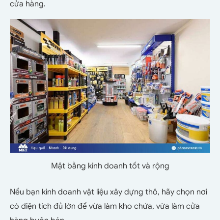
cửa hàng.
Mặt bằng kinh doanh tốt và rộng
Nếu bạn kinh doanh vật liệu xây dựng thô, hãy chọn nơi
có diện tích đủ lớn để vừa làm kho chứa, vừa làm cửa