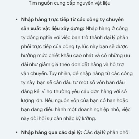
Tìm nguồn cung cấp nguyên vật liệu
Nhập hàng trực tiếp từ các công ty chuyên
sản xuất vật liệu xây dựng:
Nhập hàng ở công
ty đồng nghĩa với việc bạn trở thành đại lý phân
phối trực tiếp của công ty, lúc này bạn sẽ được
hưởng mức chiết khấu cao nhất và có những ưu
đãi như giảm giá theo đơn đặt hàng và hỗ trợ
vận chuyển. Tuy nhiên, để nhập hàng từ các công
ty này, bạn sẽ cần đầu tư một số vốn ban đầu
đáng kể, vì họ thường yêu cầu đơn hàng với số
lượng lớn. Nếu nguồn vốn của bạn có hạn hoặc
bạn đang điều hành một doanh nghiệp nhỏ, việc
này đòi hỏi sự cân nhắc kỹ lưỡng.
Nhập hàng qua các đại lý:
Các đại lý phân phối