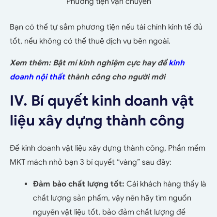
Phương tiện vận chuyển
Bạn có thể tự sắm phương tiện nếu tài chính kinh tế đủ
tốt, nếu không có thể thuê dịch vụ bên ngoài.
Xem thêm: Bật mí kinh nghiệm cực hay để
kinh
doanh nội thất
thành công cho người mới
IV. Bí quyết kinh doanh vật
liệu xây dựng thành công
Để kinh doanh vật liệu xây dựng thành công, Phần mềm
MKT mách nhỏ bạn 3 bí quyết “vàng” sau đây:
Đảm bảo chất lượng tốt:
Cái khách hàng thấy là
chất lượng sản phẩm, vậy nên hãy tìm nguồn
nguyên vật liệu tốt, bảo đảm chất lượng để