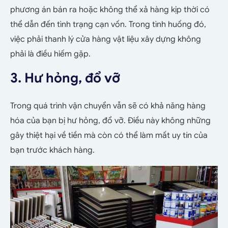
phương án bán ra hoặc không thể xả hàng kịp thời có
thể dẫn đến tình trạng cạn vốn. Trong tình huống đó,
việc phải thanh lý cửa hàng vật liệu xây dựng không
phải là điều hiếm gặp.
3. Hư hỏng, đổ vỡ
Trong quá trình vận chuyển vẫn sẽ có khả năng hàng
hóa của bạn bị hư hỏng, đổ vỡ. Điều này không những
gây thiệt hại về tiền mà còn có thể làm mất uy tín của
bạn trước khách hàng.