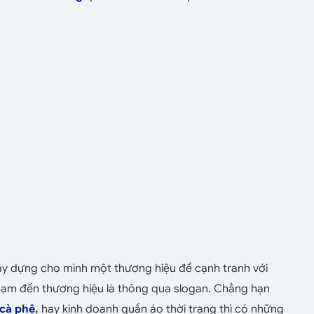
y dựng cho mình một thương hiệu để cạnh tranh với
chạm đến thương hiệu là thông qua slogan. Chẳng hạn
 cà phê
,
hay kinh doanh quần áo thời trang thì có những