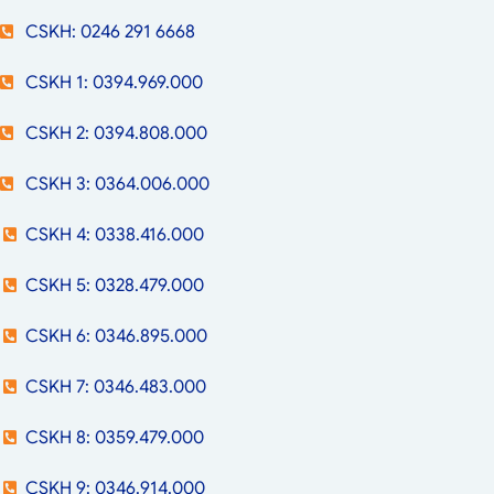
CSKH: 0246 291 6668
CSKH 1: 0394.969.000
CSKH 2: 0394.808.000
CSKH 3: 0364.006.000
CSKH 4: 0338.416.000
CSKH 5: 0328.479.000
CSKH 6: 0346.895.000
CSKH 7: 0346.483.000
CSKH 8: 0359.479.000
CSKH 9: 0346.914.000