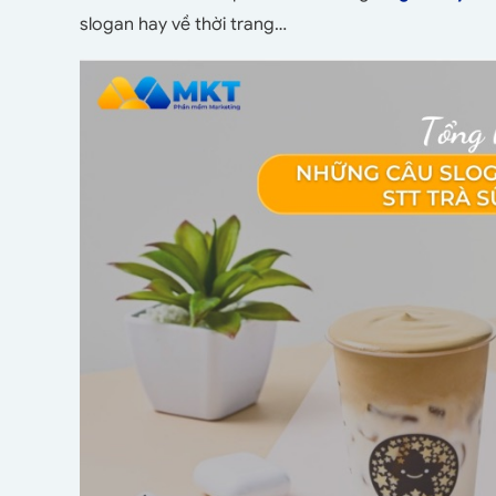
slogan hay về thời trang…