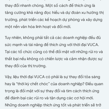
thay đổi nhanh chóng. Một số cách để thích ứng là
tăng cường khả năng đọc hiểu và dự đoán xu hướng thị
trường, phát triển các kế hoạch dự phòng và xây dựng
một nền văn hóa linh hoạt và đổi mới.
Tuy nhiên, không phải tất cả các doanh nghiệp đều đủ
sức mạnh và tài năng để thích ứng với thời đại VUCA.
Tại các tổ chức cũng có thể đối mặt với những rủi ro và
thất bại nếu không có chiến lược và cảm nhận được sự
thay đổi của thị trường.
Vậy, liệu thời đại VUCA có phải là sự thay đổi tỏa sáng
hay là “thời kỳ chết chóc” của doanh nghiệp? Điều quan
trọng là đối mặt với sự thay đổi và tìm cách thích ứng
để đánh bại các rủi ro và tận dụng các cơ hội mới.
Những doanh nghiệp thích ứng tốt và phát triển sẽ trở