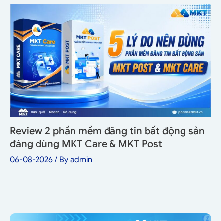
Review 2 phần mềm đăng tin bất động sản
đáng dùng MKT Care & MKT Post
06-08-2026
/ By
admin