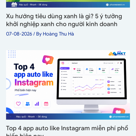
Xu hướng tiêu dùng xanh là gì? 5 ý tưởng
khởi nghiệp xanh cho người kinh doanh
07-08-2026
/ By
Hoàng Thu Hà
Top 4 app auto like Instagram miễn phí phổ