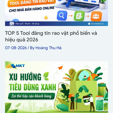
TOP 5 Tool đăng tin rao vặt phổ biến và
hiệu quả 2026
07-08-2026
/ By
Hoàng Thu Hà