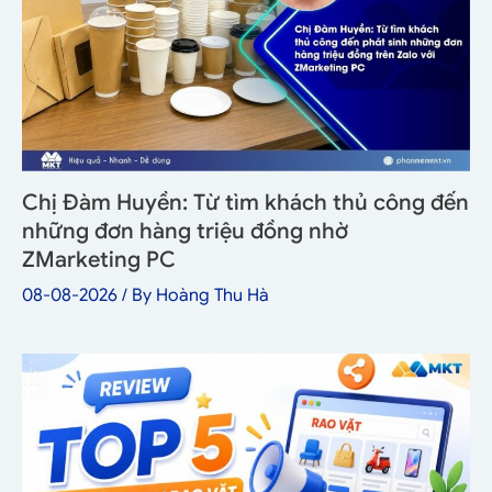
Chị Đàm Huyền: Từ tìm khách thủ công đến
những đơn hàng triệu đồng nhờ
ZMarketing PC
08-08-2026
/ By
Hoàng Thu Hà