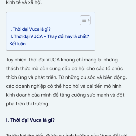
kinh tế và xã hội.
I. Thời đại Vuca là gì?
II. Thời đại VUCA – Thay đổi hay là chết?
Kết luận
Tuy nhiên, thời đại VUCA không chỉ mang lại những
thách thức mà còn cung cấp cơ hội cho các tổ chức
thích ứng và phát triển. Từ những cú sốc và biến động,
các doanh nghiệp có thể học hỏi và cải tiến mô hình
kinh doanh của mình để tăng cường sức mạnh và đột
phá trên thị trường.
I. Thời đại Vuca là gì?