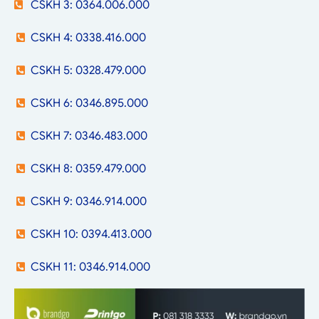
CSKH 3: 0364.006.000
CSKH 4: 0338.416.000
CSKH 5: 0328.479.000
CSKH 6: 0346.895.000
CSKH 7: 0346.483.000
CSKH 8: 0359.479.000
CSKH 9: 0346.914.000
CSKH 10: 0394.413.000
CSKH 11: 0346.914.000