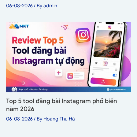
06-08-2026
/ By
admin
Top 5 tool đăng bài Instagram phổ biến
năm 2026
06-08-2026
/ By
Hoàng Thu Hà