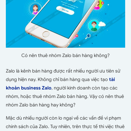
Có nên thuê nhóm Zalo bán hàng không?
Zalo là kênh bán hàng được rất nhiều người ưu tiên sử
dụng hiện nay. Không chỉ bán hàng qua việc tạo
tài
khoản business Zalo
, người kinh doanh còn tạo các
nhóm, hoặc thuê nhóm Zalo bán hàng. Vậy có nên thuê
nhóm Zalo bán hàng hay không?
Mặc dù nhiều người còn lo ngại về các vấn đề vi phạm
chính sách của Zalo. Tuy nhiên, trên thực tế thì việc thuê