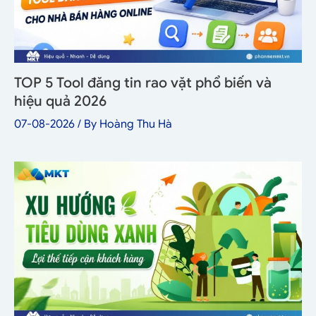
TOP 5 Tool đăng tin rao vặt phổ biến và
hiệu quả 2026
07-08-2026
/ By
Hoàng Thu Hà