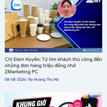
Chị Đàm Huyền: Từ tìm khách thủ công đến
những đơn hàng triệu đồng nhờ
ZMarketing PC
08-08-2026
/ By
Hoàng Thu Hà