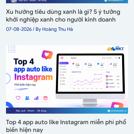
Xu hướng tiêu dùng xanh là gì? 5 ý tưởng
khởi nghiệp xanh cho người kinh doanh
07-08-2026
/ By
Hoàng Thu Hà
Top 4 app auto like Instagram miễn phí phổ
biến hiện nay