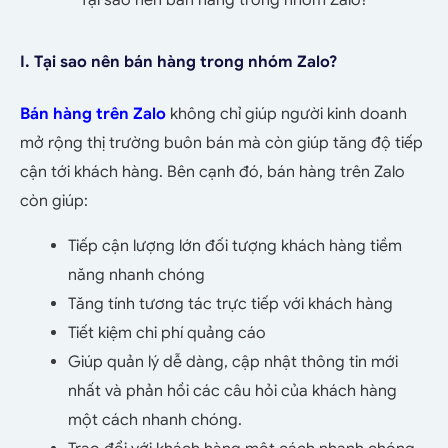
I. Tại sao nên bán hàng trong nhóm Zalo?
Bán hàng trên Zalo
không chỉ giúp người kinh doanh
mở rộng thị trường buôn bán mà còn giúp tăng độ tiếp
cận tới khách hàng. Bên cạnh đó, bán hàng trên Zalo
còn
giúp:
Tiếp cận lượng lớn đối tượng khách hàng tiềm
năng nhanh chóng
Tăng tính tương tác trực tiếp với khách hàng
Tiết kiệm chi phí quảng cáo
Giúp quản lý dễ dàng, cập nhật thông tin mới
nhất và phản hồi các câu hỏi của khách hàng
một cách nhanh chóng.