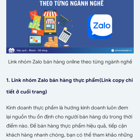
Link nhóm Zalo bán hàng online theo từng ngành nghề
1. Link nhóm Zalo bán hàng thực phẩm(Link copy chi
tiết ở cuối trang)
Kinh doanh thực phẩm là hướng kinh doanh luôn đem
lại nguồn thu ổn định cho người bán hàng dù trong thời
điểm nào. Để bán hàng thực phẩm hiệu quả, tiếp cận
khách hàng nhanh chóng, bạn có thể tham khảo những