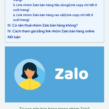
5. Link nhóm Zalo bán hàng tiêu dùng(Link copy chi tiết ở
cuối trang)
6. Link nhóm Zalo bán hàng rao vặt(Link copy chi tiết ở
cuối trang)
III. Có nên thuê nhóm Zalo bán hàng không?
IV. Cách tham gia bằng link nhóm Zalo bán hàng online
Kết luận
Tại sao nên bán hàng trong nhóm Zalo?