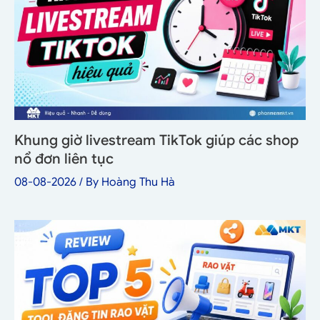
Khung giờ livestream TikTok giúp các shop
nổ đơn liên tục
08-08-2026
/ By
Hoàng Thu Hà