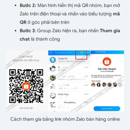
Bước 2:
Màn hình hiển thị mã QR nhóm, bạn mở
Zalo trên điện thoại và nhấn vào biểu tượng
mã
QR
ở góc phải bên trên
Bước 3
: Group Zalo hiện ra, bạn nhấn
Tham gia
chat
là thành công
Cách tham gia bằng link nhóm Zalo bán hàng online