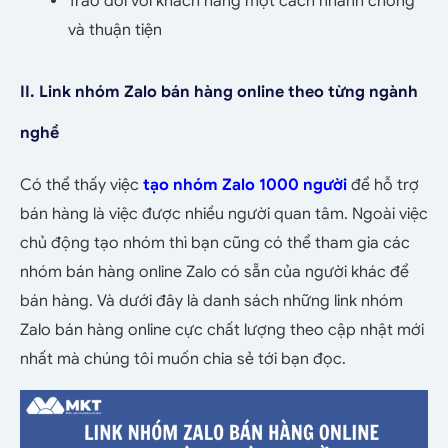
Trao đổi với khách hàng một cách nhanh chóng
và thuận tiện
II. Link nhóm Zalo bán hàng online theo từng ngành
nghề
Có thể thấy việc
tạo nhóm Zalo 1000 người
để hỗ trợ
bán hàng là việc được nhiều người quan tâm. Ngoài việc
chủ động tạo nhóm thì bạn cũng có thể tham gia các
nhóm bán hàng online Zalo có sẵn của người khác để
bán hàng. Và dưới đây là danh sách những link nhóm
Zalo bán hàng online cực chất lượng theo cập nhật mới
nhất mà chúng tôi muốn chia sẻ tới bạn đọc.