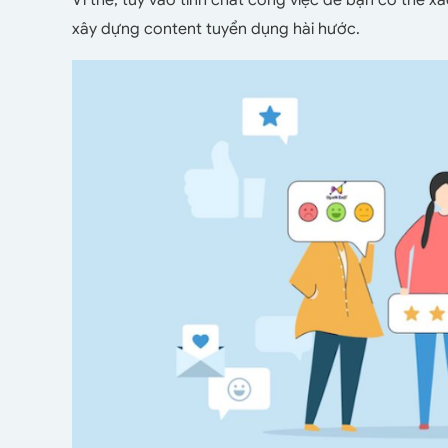
xây dựng content tuyển dụng hài hước.