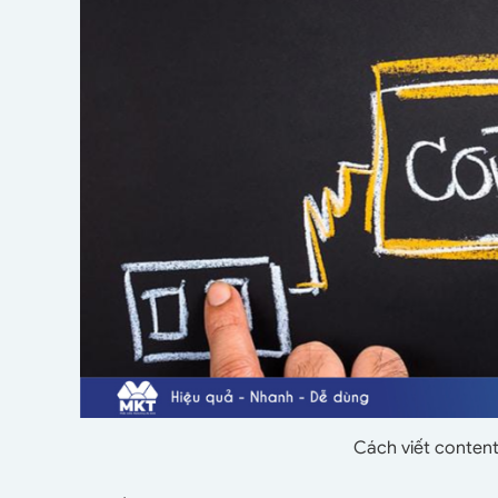
Cách viết conten