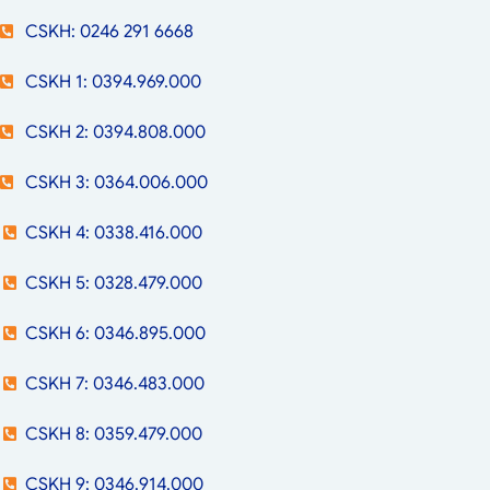
CSKH: 0246 291 6668
CSKH 1: 0394.969.000
CSKH 2: 0394.808.000
CSKH 3: 0364.006.000
CSKH 4: 0338.416.000
CSKH 5: 0328.479.000
CSKH 6: 0346.895.000
CSKH 7: 0346.483.000
CSKH 8: 0359.479.000
CSKH 9: 0346.914.000