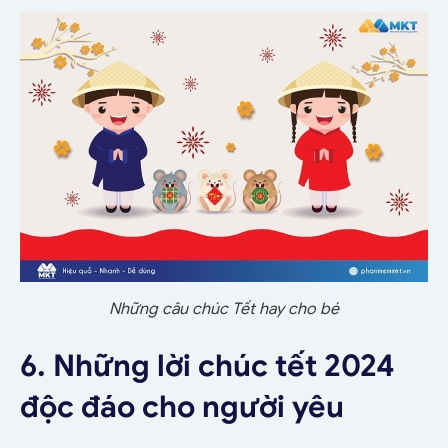
Những câu chúc Tết hay cho bé
6. Những lời chúc tết 2024
độc đáo cho người yêu