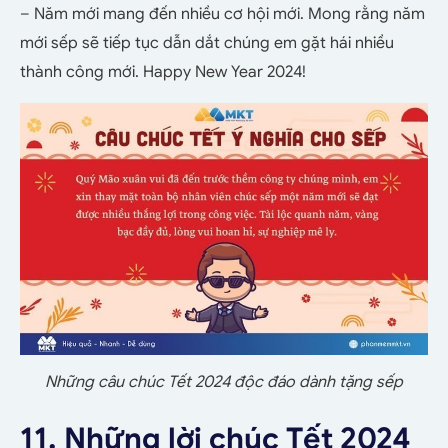
– Năm mới mang đến nhiều cơ hội mới. Mong rằng năm
mới sếp sẽ tiếp tục dẫn dắt chúng em gặt hái nhiều
thành công mới. Happy New Year 2024!
Những câu chúc Tết 2024 độc đáo dành tặng sếp
11. Những lời chúc Tết 2024