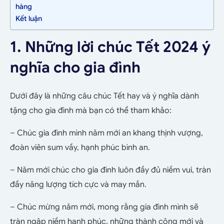
hàng
Kết luận
1. Những lời chúc Tết 2024 ý
nghĩa cho gia đình
Dưới đây là những câu chúc Tết hay và ý nghĩa dành
tặng cho gia đình mà bạn có thể tham khảo:
– Chúc gia đình mình năm mới an khang thịnh vượng,
đoàn viên sum vầy, hạnh phúc bình an.
– Năm mới chúc cho gia đình luôn đầy đủ niềm vui, tràn
đầy năng lượng tích cực và may mắn.
– Chúc mừng năm mới, mong rằng gia đình mình sẽ
tràn ngập niềm hạnh phúc, những thành công mới và