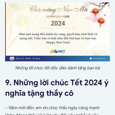
Những lời chúc tết độc đáo dành tặng bạn bè
9. Những lời chúc Tết 2024 ý
nghĩa tặng thầy cô
– Năm mới đến, em xin chúc thầy ngày càng mạnh