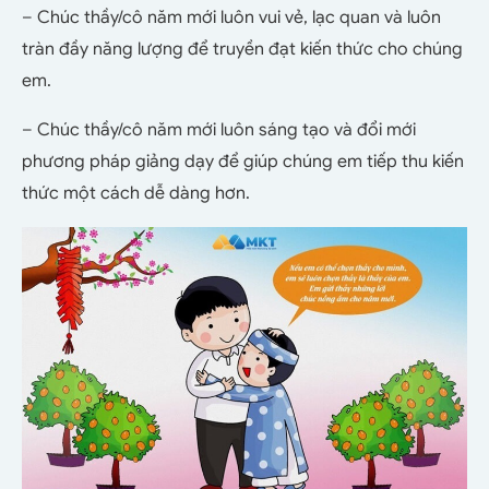
– Chúc thầy/cô năm mới luôn vui vẻ, lạc quan và luôn
tràn đầy năng lượng để truyền đạt kiến thức cho chúng
em.
– Chúc thầy/cô năm mới luôn sáng tạo và đổi mới
phương pháp giảng dạy để giúp chúng em tiếp thu kiến
thức một cách dễ dàng hơn.