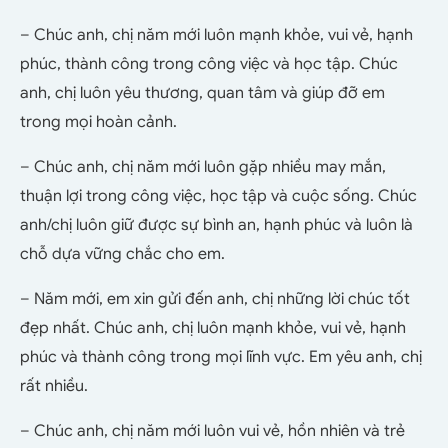
– Chúc anh, chị năm mới luôn mạnh khỏe, vui vẻ, hạnh
phúc, thành công trong công việc và học tập. Chúc
anh, chị luôn yêu thương, quan tâm và giúp đỡ em
trong mọi hoàn cảnh.
– Chúc anh, chị năm mới luôn gặp nhiều may mắn,
thuận lợi trong công việc, học tập và cuộc sống. Chúc
anh/chị luôn giữ được sự bình an, hạnh phúc và luôn là
chỗ dựa vững chắc cho em.
– Năm mới, em xin gửi đến anh, chị những lời chúc tốt
đẹp nhất. Chúc anh, chị luôn mạnh khỏe, vui vẻ, hạnh
phúc và thành công trong mọi lĩnh vực. Em yêu anh, chị
rất nhiều.
– Chúc anh, chị năm mới luôn vui vẻ, hồn nhiên và trẻ