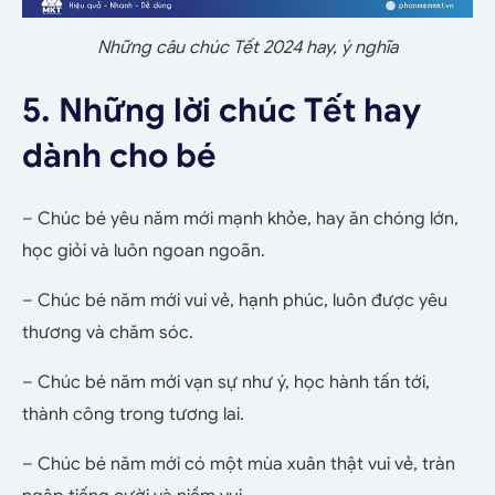
Những câu chúc Tết 2024 hay, ý nghĩa
5. Những lời chúc Tết hay
dành cho bé
– Chúc bé yêu năm mới mạnh khỏe, hay ăn chóng lớn,
học giỏi và luôn ngoan ngoãn.
– Chúc bé năm mới vui vẻ, hạnh phúc, luôn được yêu
thương và chăm sóc.
– Chúc bé năm mới vạn sự như ý, học hành tấn tới,
thành công trong tương lai.
– Chúc bé năm mới có một mùa xuân thật vui vẻ, tràn