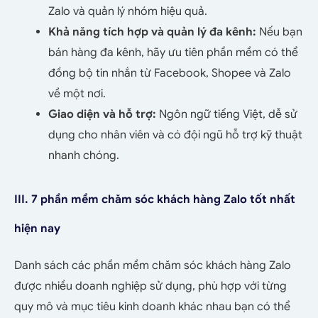
Zalo và quản lý nhóm hiệu quả.
Khả năng tích hợp và quản lý đa kênh:
Nếu bạn
bán hàng đa kênh, hãy ưu tiên phần mềm có thể
đồng bộ tin nhắn từ Facebook, Shopee và Zalo
về một nơi.
Giao diện và hỗ trợ:
Ngôn ngữ tiếng Việt, dễ sử
dụng cho nhân viên và có đội ngũ hỗ trợ kỹ thuật
nhanh chóng.
III. 7 phần mềm chăm sóc khách hàng Zalo tốt nhất
hiện nay
Danh sách các
phần mềm chăm sóc khách hàng Zalo
được nhiều doanh nghiệp sử dụng
, phù hợp với từng
quy mô và mục tiêu kinh doanh khác nhau bạn có thể