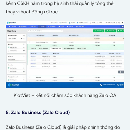
kênh CSKH nằm trong hệ sinh thái quản lý tổng thể,
thay vì hoạt động rời rạc.
KiotViet – Kết nối chăm sóc khách hàng Zalo OA
5. Zalo Business (Zalo Cloud)
Zalo Business (Zalo Cloud) là giải pháp chính thống do