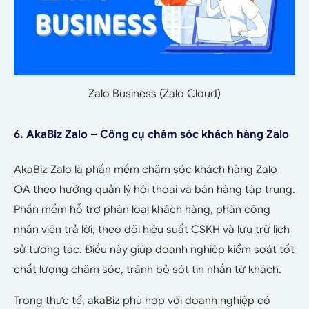
Zalo Business (Zalo Cloud)
6. AkaBiz Zalo – Công cụ chăm sóc khách hàng Zalo
AkaBiz Zalo là phần mềm chăm sóc khách hàng Zalo
OA theo hướng quản lý hội thoại và bán hàng tập trung.
Phần mềm hỗ trợ phân loại khách hàng, phân công
nhân viên trả lời, theo dõi hiệu suất CSKH và lưu trữ lịch
sử tương tác. Điều này giúp doanh nghiệp kiểm soát tốt
chất lượng chăm sóc, tránh bỏ sót tin nhắn từ khách.
Trong thực tế, akaBiz phù hợp với doanh nghiệp có