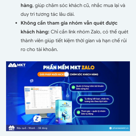
hàng
, giúp chăm sóc khách cũ, nhắc mua lại và
duy trì tương tác lâu dài.
Không cần tham gia nhóm vẫn quét được
khách hàng:
Chỉ cần link nhóm Zalo, có thể quét
thành viên giúp tiết kiệm thời gian và hạn chế rủi
ro cho tài khoản.