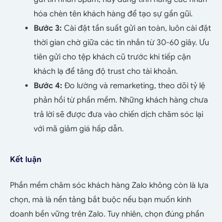
hóa chèn tên khách hàng để tạo sự gần gũi.
Bước 3:
Cài đặt tần suất gửi an toàn, luôn cài đặt
thời gian chờ giữa các tin nhắn từ 30-60 giây. Ưu
tiên gửi cho tệp khách cũ trước khi tiếp cận
khách lạ để tăng độ trust cho tài khoản.
Bước 4:
Đo lường và remarketing, theo dõi tỷ lệ
phản hồi từ phần mềm. Những khách hàng chưa
trả lời sẽ được đưa vào chiến dịch chăm sóc lại
với mã giảm giá hấp dẫn.
Kết luận
Phần mềm chăm sóc khách hàng Zalo không còn là lựa
chọn, mà là nền tảng bắt buộc nếu bạn muốn kinh
doanh bền vững trên Zalo. Tuy nhiên, chọn đúng phần