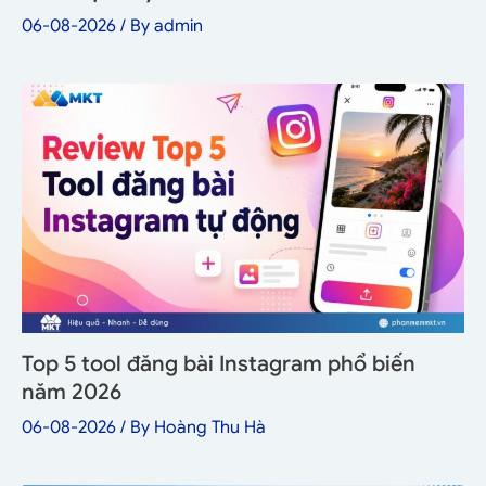
06-08-2026
/ By
admin
Top 5 tool đăng bài Instagram phổ biến
năm 2026
06-08-2026
/ By
Hoàng Thu Hà