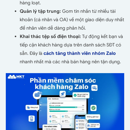
hàng loạt.
Quản lý tập trung:
Gom tin nhắn từ nhiều tài
khoản (cá nhân và OA) về một giao diện duy nhất
để nhân viên dễ dàng phản hồi.
Khai thác tệp số điện thoại:
Tự động kết bạn và
tiếp cận khách hàng dựa trên danh sách SĐT có
sẵn. Đây là
cách tăng thành viên nhóm Zalo
nhanh nhất mà các nhà bán hàng nên tận dụng.