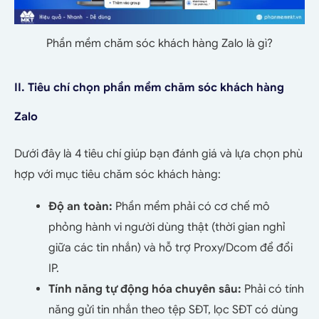
Phần mềm chăm sóc khách hàng Zalo là gì?
II. Tiêu chí chọn phần mềm chăm sóc khách hàng
Zalo
Dưới đây là 4 tiêu chí giúp bạn đánh giá và lựa chọn phù
hợp với mục tiêu chăm sóc khách hàng:
Độ an toàn:
Phần mềm phải có cơ chế mô
phỏng hành vi người dùng thật (thời gian nghỉ
giữa các tin nhắn) và hỗ trợ Proxy/Dcom để đổi
IP.
Tính năng tự động hóa chuyên sâu:
Phải có tính
năng gửi tin nhắn theo tệp SĐT, lọc SĐT có dùng