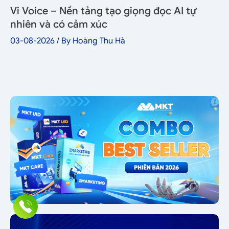
Vi Voice – Nền tảng tạo giọng đọc AI tự
nhiên và có cảm xúc
03-08-2026
/ By
Hoàng Thu Hà