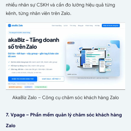
nhiều nhân sự CSKH và cần đo lường hiệu quả từng
kênh, từng nhân viên trên Zalo.
AkaBiz Zalo – Công cụ chăm sóc khách hàng Zalo
7. Vpage – Phần mềm quản lý chăm sóc khách hàng
Zalo