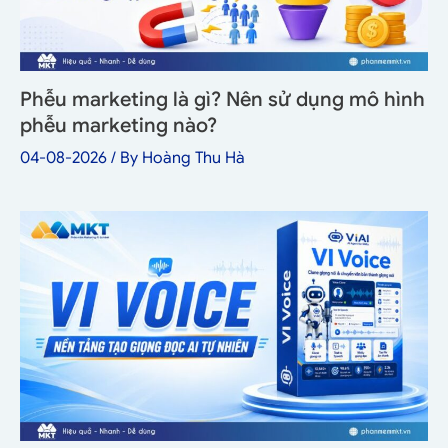
Phễu marketing là gì? Nên sử dụng mô hình
phễu marketing nào?
04-08-2026
/ By
Hoàng Thu Hà