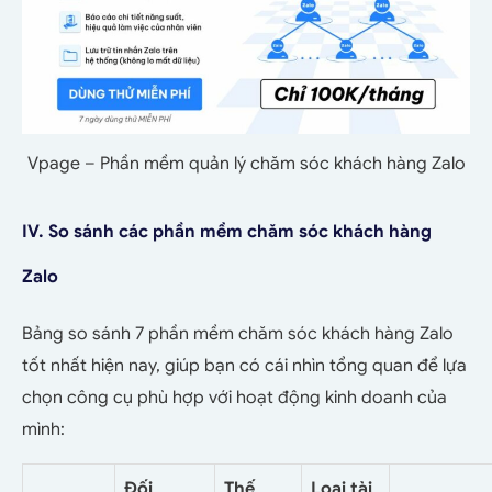
Vpage – Phần mềm quản lý chăm sóc khách hàng Zalo
IV. So sánh các phần mềm chăm sóc khách hàng
Zalo
Bảng so sánh 7 phần mềm chăm sóc khách hàng Zalo
tốt nhất hiện nay, giúp bạn có cái nhìn tổng quan để lựa
chọn công cụ phù hợp với hoạt động kinh doanh của
mình:
Đối
Thế
Loại tài