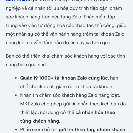
nghiệp và cá nhân tối ưu hóa quy trình tiếp cận, chăm
sóc khách hàng trên nền tảng Zalo. Phần mềm tập
trung vào việc tự động hóa các thao tác thủ công, giúp
một nhân sự có thể vận hành hàng trăm tài khoản Zalo
cùng lúc mà vẫn đảm bảo độ tin cậy và hiệu quả.
Bạn có thể triển khai chăm sóc khách hàng với các tính
năng hiệu quả như:
Quản lý 1000+ tài khoản Zalo
cùng lúc
, hạn
chế checkpoint, giảm rủi ro khóa tài khoản
Nhắn tin chăm sóc khách hàng Zalo hàng loạt,
MKT Zalo cho phép gửi tin nhắn theo kịch bản đã
thiết lập, nội dung có thể
cá nhân hóa theo
từng khách hàng
.
Phần mềm hỗ trợ
gửi tin theo tag, nhóm khách