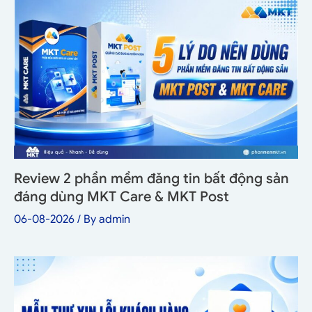
Review 2 phần mềm đăng tin bất động sản
đáng dùng MKT Care & MKT Post
06-08-2026
/ By
admin