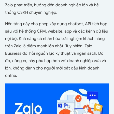
Zalo phát triển, hướng đến doanh nghiệp lớn và hệ
thống CSKH chuyên nghiệp.
Nền tảng này cho phép xây dựng chatbot, API tích hợp
sâu với hệ thống CRM, website, app và các kênh dữ liệu
nội bộ. Khả năng cá nhân hóa trải nghiệm khách hàng
trên Zalo là điểm mạnh lớn nhất.
Tuy nhiên, Zalo
Business đòi hỏi nguồn lực kỹ thuật và ngân sách. Do
đó, công cụ này phù hợp hơn với doanh nghiệp vừa và
lớn, không dành cho người mới bắt đầu kinh doanh
online.