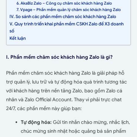
6. AkaBiz Zalo – Công cụ chăm sóc khách hàng Zalo
7. Vpage – Phần mềm quản lý chăm sóc khách hàng Zalo
IV. So sánh các phần mềm chăm sóc khách hàng Zalo
V. Quy trình triển khai phần mềm CSKH Zalo để X3 doanh
số
Kết luận
I. Phần mềm chăm sóc khách hàng Zalo là gì?
Phần mềm chăm sóc khách hàng Zalo là giải pháp hỗ
trợ quản lý, lưu trữ và tự động hóa quá trình tương tác
với khách hàng trên nền tảng Zalo, bao gồm Zalo cá
nhân và Zalo Official Account. Thay vì phải trực chat
24/7, các phần mềm này giúp bạn:
Tự động hóa:
Gửi tin nhắn chào mừng, nhắc lịch,
chúc mừng sinh nhật hoặc quảng bá sản phẩm