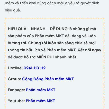
mềm và triển khai đúng cách mới là yếu tố quyết định
hiệu quả.
HIỆU QUẢ – NHANH – DỄ DÙNG là những gì mà
sản phẩm của Phần mềm MKT đã, đang và luôn
hướng tới. Chúng tôi luôn sẵn sàng chia sẻ mọi
thông tin hữu ích về Phần mềm MKT. Kết nối ngay
để được hỗ trợ MIỄN PHÍ nhanh nhất:
Hotline:
0941.113.119
Group:
Cộng Đồng Phần mềm MKT
Fanpage:
Phần mềm MKT
Youtube:
Phần mềm MKT