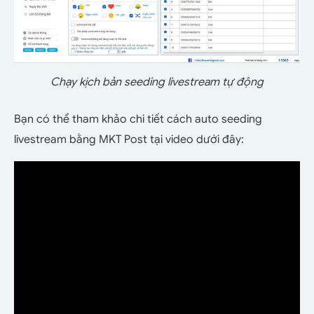
Chạy kịch bản seeding livestream tự động
Bạn có thể tham khảo chi tiết cách auto seeding
livestream bằng MKT Post tại video dưới đây: