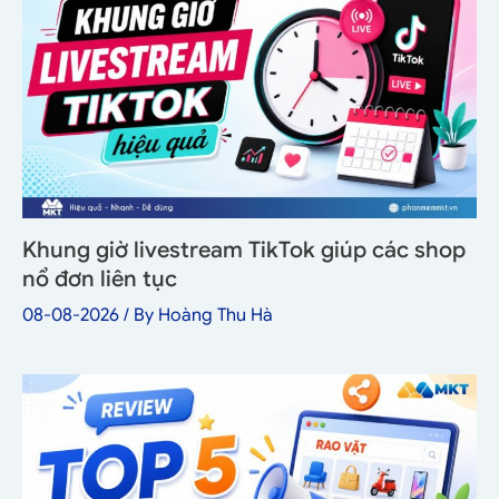
Khung giờ livestream TikTok giúp các shop
nổ đơn liên tục
08-08-2026
/ By
Hoàng Thu Hà