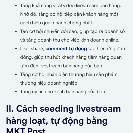
Tăng khả năng viral video livestream bán hàng.
Nhờ đó, tăng cơ hội tiếp cận khách hàng một
cách hiệu quả, nhanh chóng nhất
Tạo cơ hội chuyển đổi cao, giúp tạo ra doanh số
và tăng doanh thu cho việc kinh doanh online.
Like, share,
comment tự động
tạo hiệu ứng đám
đông, giúp thu hút khách hàng tiềm năng quan
tâm đến livestream bán hàng của bạn.
Tăng cơ hội nhận diện thương hiệu sản phẩm,
thương hiệu doanh nghiệp.
Tăng uy tín cho kênh bán hàng của bạn.
II. Cách seeding livestream
hàng loạt, tự động bằng
MKT Post