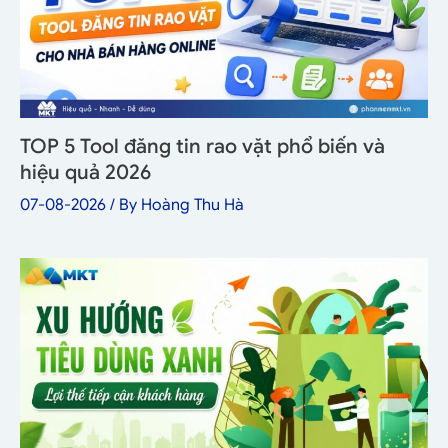
TOP 5 Tool đăng tin rao vặt phổ biến và
hiệu quả 2026
07-08-2026
/ By
Hoàng Thu Hà