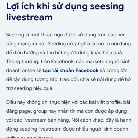
Lợi ích khi sử dụng seesing
livestream
Seeding là một thuật ngữ được sử dụng trên các nền
tảng mạng xã hội. Seeding có ý nghĩa là tạo ra nội dung
để điều hướng và thu hút người dùng khác hiệu quả.
Thông thường, trên Facebook, các marketer/người kinh
doanh online sẽ
tạo tài khoản Facebook
số lượng lớn
để tận dụng tương tác, trao đổi, chia sẻ nội dung để hỗ
trợ seeding hiệu quả.
Điều này không chỉ thực hiện với các bài viết profile, bài
đăng page, group hay nhắn tin mà còn được áp dụng
với các livestream bán hàng. Nói cách khác, đây là hành
động seeding livestream được nhiều người kinh doanh