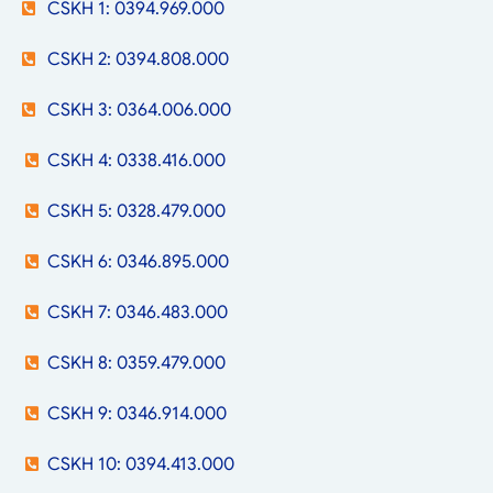
CSKH 1: 0394.969.000
CSKH 2: 0394.808.000
CSKH 3: 0364.006.000
CSKH 4: 0338.416.000
CSKH 5: 0328.479.000
CSKH 6: 0346.895.000
CSKH 7: 0346.483.000
CSKH 8: 0359.479.000
CSKH 9: 0346.914.000
CSKH 10: 0394.413.000