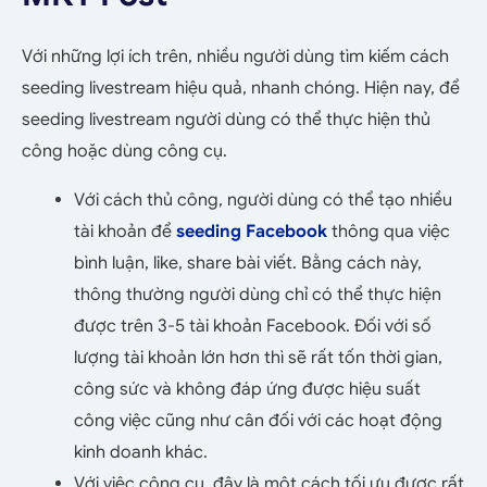
Với những lợi ích trên, nhiều người dùng tìm kiếm cách
seeding livestream hiệu quả, nhanh chóng. Hiện nay, để
seeding livestream người dùng có thể thực hiện thủ
công hoặc dùng công cụ.
Với cách thủ công, người dùng có thể tạo nhiều
tài khoản để
seeding Facebook
thông qua việc
bình luận, like, share bài viết. Bằng cách này,
thông thường người dùng chỉ có thể thực hiện
được trên 3-5 tài khoản Facebook. Đối với số
lượng tài khoản lớn hơn thì sẽ rất tốn thời gian,
công sức và không đáp ứng được hiệu suất
công việc cũng như cân đối với các hoạt động
kinh doanh khác.
Với việc công cụ, đây là một cách tối ưu được rất