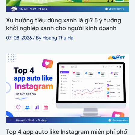
Xu hướng tiêu dùng xanh là gì? 5 ý tưởng
khởi nghiệp xanh cho người kinh doanh
07-08-2026
/ By
Hoàng Thu Hà
Top 4 app auto like Instagram miễn phí phổ