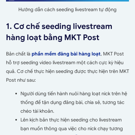
Hướng dẫn cách seeding livestream tự động
1. Cơ chế seeding livestream
hàng loạt bằng MKT Post
Bản chất là
phần mềm đăng bài hàng loạt
, MKT Post
hỗ trợ seeding video livestream một cách cực kỳ hiệu
quả. Cơ chế thực hiện seeding được thực hiện trên MKT
Post như sau:
Người dùng tiến hành nuôi hàng loạt nick trên hệ
thống để tận dụng đăng bài, chia sẻ, tương tác
chéo tài khoản.
Lên kịch bản thực hiện seeding cho livestream
bạn muốn thông qua việc cho nick chạy tương