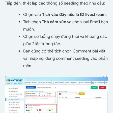
Tiếp đến, thiết lập các thông số seeding theo nhu cầu:
Chọn vào
Tích vào đây nếu là ID livestream
.
Tích chọn
Thả cảm xúc
và chọn loại Emoji bạn
muốn.
Chọn số luồng chạy đồng thời và khoảng các
giữa 2 lần tương tác.
Bạn cũng có thể tích chọn Comment bài viết
và nhập nội dung comment seeding vào phần
mềm.