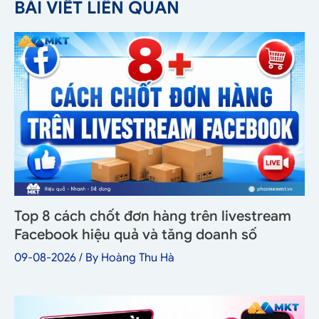
BÀI VIẾT LIÊN QUAN
Top 8 cách chốt đơn hàng trên livestream
Facebook hiệu quả và tăng doanh số
09-08-2026
/ By
Hoàng Thu Hà