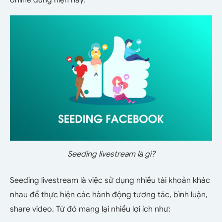
online dùng hiện nay.
Seeding livestream là gì?
Seeding livestream là việc sử dụng nhiều tài khoản khác
nhau để thực hiện các hành động tương tác, bình luận,
share video. Từ đó mang lại nhiều lợi ích như: