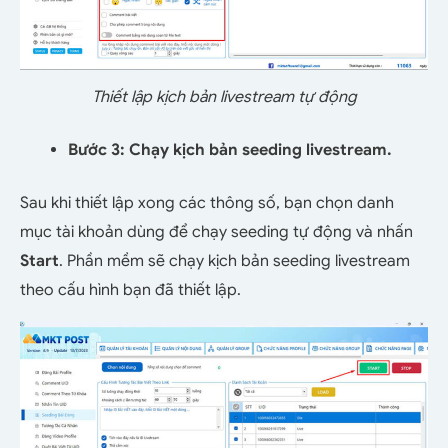
Thiết lập kịch bản livestream tự động
Bước 3: Chạy kịch bản seeding livestream.
Sau khi thiết lập xong các thông số, bạn chọn danh
mục tài khoản dùng để chạy seeding tự động và nhấn
Start
. Phần mềm sẽ chạy kịch bản seeding livestream
theo cấu hình bạn đã thiết lập.