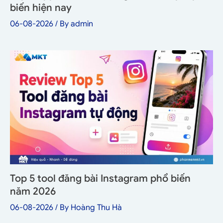
biến hiện nay
06-08-2026
/ By
admin
Top 5 tool đăng bài Instagram phổ biến
năm 2026
06-08-2026
/ By
Hoàng Thu Hà