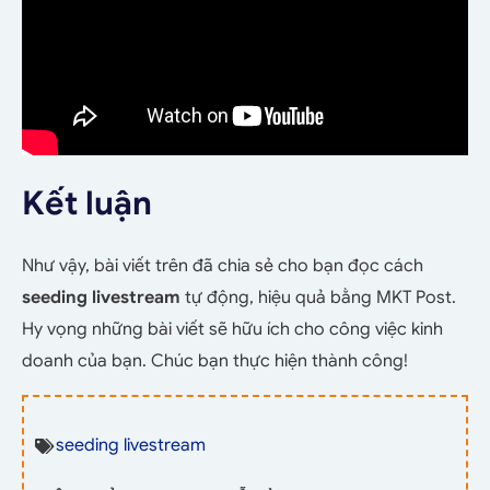
Kết luận
Như vậy, bài viết trên đã chia sẻ cho bạn đọc cách
seeding livestream
tự động, hiệu quả bằng MKT Post.
Hy vọng những bài viết sẽ hữu ích cho công việc kinh
doanh của bạn. Chúc bạn thực hiện thành công!
seeding livestream