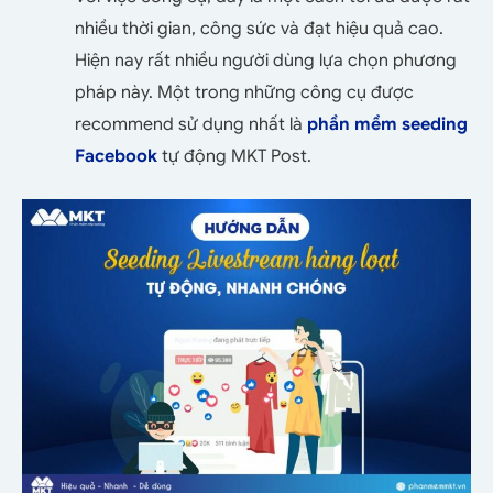
nhiều thời gian, công sức và đạt hiệu quả cao.
Hiện nay rất nhiều người dùng lựa chọn phương
pháp này. Một trong những công cụ được
recommend sử dụng nhất là
phần mềm seeding
Facebook
tự động MKT Post.