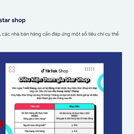
star shop
, các nhà bán hàng cần đáp ứng một số tiêu chí cụ thể