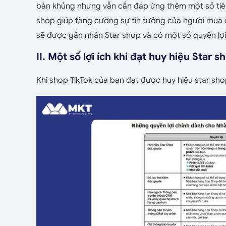
bán khủng nhưng vẫn cần đáp ứng thêm một số tiêu
shop giúp tăng cường sự tin tưởng của người mua đ
sẽ được gắn nhãn Star shop và có một số quyền lợi
II. Một số lợi ích khi đạt huy hiệu Star 
Khi shop TikTok của bạn đạt được huy hiệu star shop