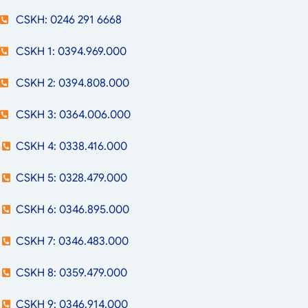
CSKH: 0246 291 6668
CSKH 1: 0394.969.000
CSKH 2: 0394.808.000
CSKH 3: 0364.006.000
CSKH 4: 0338.416.000
CSKH 5: 0328.479.000
CSKH 6: 0346.895.000
CSKH 7: 0346.483.000
CSKH 8: 0359.479.000
CSKH 9: 0346.914.000