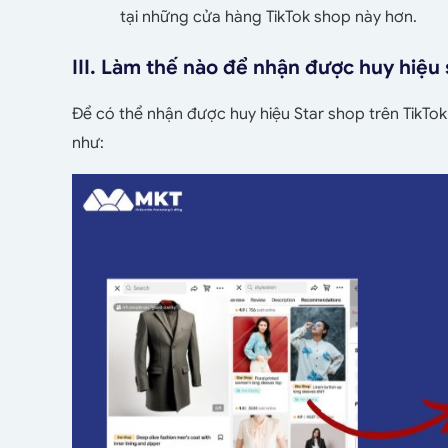
tại những cửa hàng TikTok shop này hơn.
III. Làm thế nào để nhận được huy hiệu 
Để có thể nhận được huy hiệu Star shop trên TikTok
như: