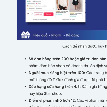
Cách để nhận được huy hiệ
Số đơn hàng trên 200 hoặc giá trị đơn hàn
nhằm đảm bảo shop có doanh thu ổn định và
Người mua riêng biệt trên 100:
Các trang b
mỗi tháng để TikTok đánh giá được độ phổ b
Xếp hạng cửa hàng trên 4,5:
Đánh giá từ ng
huy hiệu Star shop.
Điểm vi phạm nhỏ hơn 12:
Các vi phạm liên