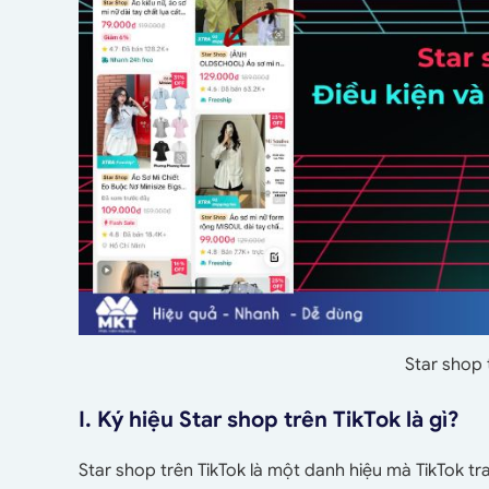
Star shop t
I. Ký hiệu Star shop trên TikTok là gì?
Star shop trên TikTok là một danh hiệu mà TikTok t