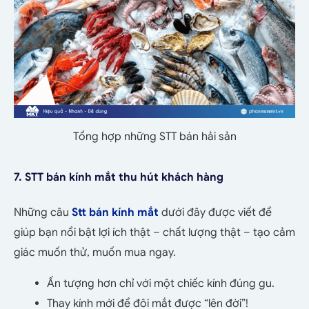
Tổng hợp những STT bán hải sản
7.
STT bán kính mắt thu hút khách hàng
Những câu
Stt bán kính mắt
dưới đây được viết để
giúp bạn nổi bật lợi ích thật – chất lượng thật – tạo cảm
giác muốn thử, muốn mua ngay.
Ấn tượng hơn chỉ với một chiếc kính đúng gu.
Thay kính mới để đôi mắt được “lên đời”!