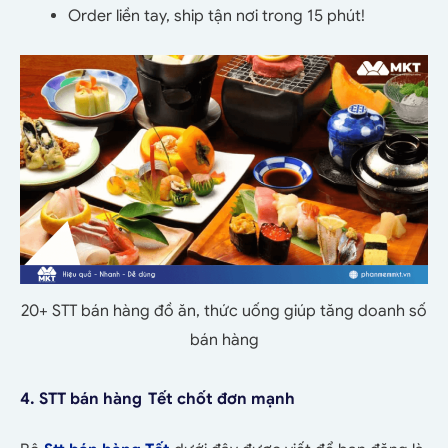
Order liền tay, ship tận nơi trong 15 phút!
20+ STT bán hàng đồ ăn, thức uống giúp tăng doanh số
bán hàng
4. STT bán hàng
Tết
chốt đơn mạnh