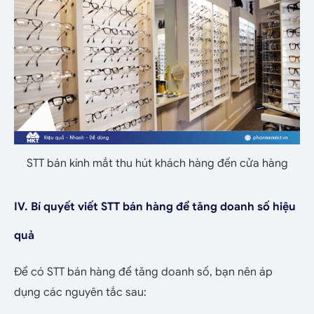
STT bán kính mắt thu hút khách hàng đến cửa hàng
IV. Bí quyết viết STT bán hàng để tăng doanh số hiệu
quả
Để có STT bán hàng để tăng doanh số, bạn nên áp
dụng các nguyên tắc sau: