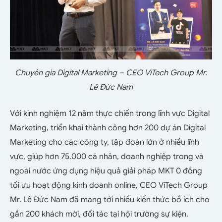
Chuyên gia Digital Marketing – CEO ViTech Group Mr.
Lê Đức Nam
Với kinh nghiệm 12 năm thực chiến trong lĩnh vực Digital
Marketing, triển khai thành công hơn 200 dự án Digital
Marketing cho các công ty, tập đoàn lớn ở nhiều lĩnh
vực, giúp hơn 75.000 cá nhân, doanh nghiệp trong và
ngoài nước ứng dụng hiệu quả giải pháp MKT 0 đồng
tối ưu hoạt động kinh doanh online, CEO ViTech Group
Mr. Lê Đức Nam đã mang tới nhiều kiến thức bổ ích cho
gần 200 khách mời, đối tác tại hội trường sự kiện.