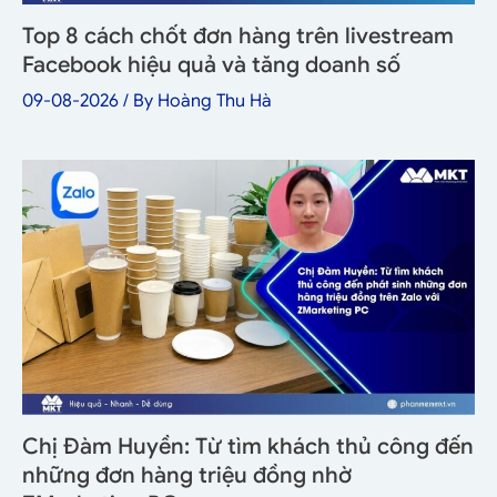
Top 8 cách chốt đơn hàng trên livestream
Facebook hiệu quả và tăng doanh số
09-08-2026
/ By
Hoàng Thu Hà
Chị Đàm Huyền: Từ tìm khách thủ công đến
những đơn hàng triệu đồng nhờ