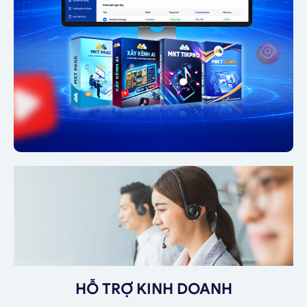
HỖ TRỢ KINH DOANH