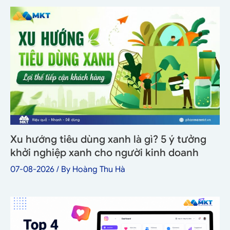
Xu hướng tiêu dùng xanh là gì? 5 ý tưởng
khởi nghiệp xanh cho người kinh doanh
07-08-2026
/ By
Hoàng Thu Hà