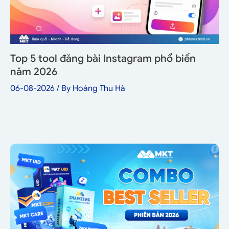
Top 5 tool đăng bài Instagram phổ biến
năm 2026
06-08-2026
/ By
Hoàng Thu Hà