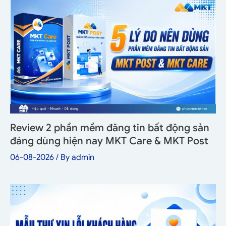
Review 2 phần mềm đăng tin bất động sản
đáng dùng hiện nay MKT Care & MKT Post
06-08-2026
/ By
admin