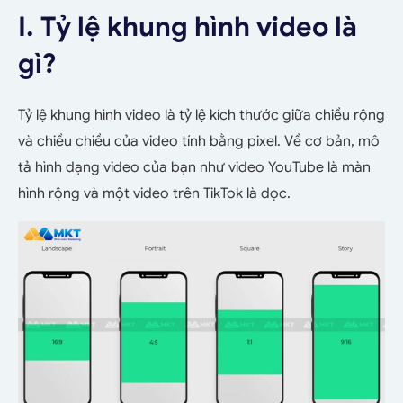
I. Tỷ lệ khung hình video là
gì?
Tỷ lệ khung hình video là tỷ lệ kích thước giữa chiều rộng
và chiều chiều của video tính bằng pixel. Về cơ bản, mô
tả hình dạng video của bạn như video YouTube là màn
hình rộng và một video trên TikTok là dọc.