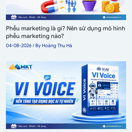
Phễu marketing là gì? Nên sử dụng mô hình
phễu marketing nào?
04-08-2026
/ By
Hoàng Thu Hà