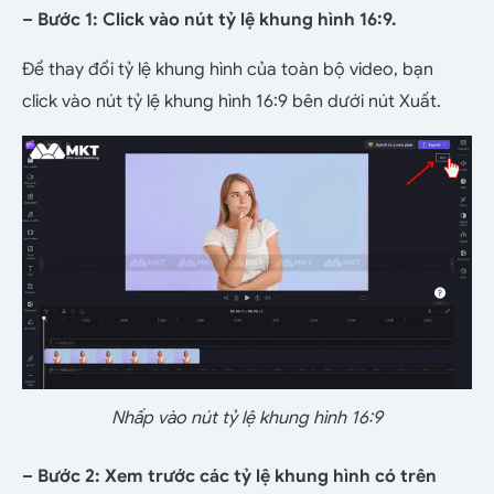
– Bước 1: Click vào nút tỷ lệ khung hình 16:9.
Để thay đổi tỷ lệ khung hình của toàn bộ video, bạn
click vào nút tỷ lệ khung hình 16:9 bên dưới nút Xuất.
Nhấp vào nút tỷ lệ khung hình 16:9
– Bước 2: Xem trước các tỷ lệ khung hình có trên