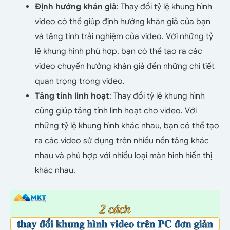
Định hướng khán giả
: Thay đổi tỷ lệ khung hình
video có thể giúp định hướng khán giả của bạn
và tăng tính trải nghiệm của video. Với những tỷ
lệ khung hình phù hợp, bạn có thể tạo ra các
video chuyển hưởng khán giả đến những chi tiết
quan trọng trong video.
Tăng tính linh hoạt
: Thay đổi tỷ lệ khung hình
cũng giúp tăng tính linh hoạt cho video. Với
những tỷ lệ khung hình khác nhau, bạn có thể tạo
ra các video sử dụng trên nhiều nền tảng khác
nhau và phù hợp với nhiều loại màn hình hiển thị
khác nhau.