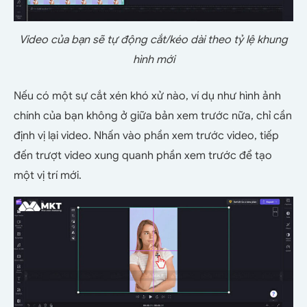
Video của bạn sẽ tự động cắt/kéo dài theo tỷ lệ khung
hình mới
Nếu có một sự cắt xén khó xử nào, ví dụ như hình ảnh
chính của bạn không ở giữa bản xem trước nữa, chỉ cần
định vị lại video. Nhấn vào phần xem trước video, tiếp
đến trượt video xung quanh phần xem trước để tạo
một vị trí mới.