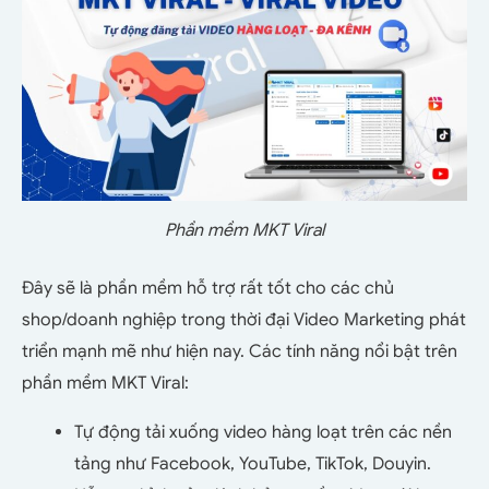
Phần mềm MKT Viral
Đây sẽ là phần mềm hỗ trợ rất tốt cho các chủ
shop/doanh nghiệp trong thời đại Video Marketing phát
triển mạnh mẽ như hiện nay. Các tính năng nổi bật trên
phần mềm MKT Viral:
Tự động tải xuống video hàng loạt trên các nền
tảng như Facebook, YouTube, TikTok, Douyin.