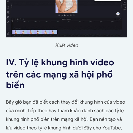
Xuất video
IV. Tỷ lệ khung hình video
trên các mạng xã hội phổ
biến
Bây giờ bạn đã biết cách thay đổi khung hình của video
của mình, tiếp theo hãy tham khảo danh sách các tỷ lệ
khung hình phổ biến trên mạng xã hội. Bạn nên tạo và
lưu video theo tỷ lệ khung hình dưới đây cho YouTube,