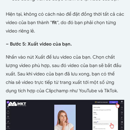
Hiện tại, không có cách nào để đặt đồng thời tất cả các
video của bạn thành “
fit
“, do đó bạn phải chọn từng
video riêng lẻ.
– Bước 5: Xuất video của bạn.
Nhấn vào nút Xuất để lưu video của bạn. Chọn chất
lượng video phù hợp, sau đó video của bạn sẽ bắt đầu
xuất. Sau khi video của bạn đã lưu xong, bạn có thể
chia sẻ video trực tiếp từ trang xuất tới một số ứng
dụng tích hợp của Clipchamp như YouTube và TikTok.