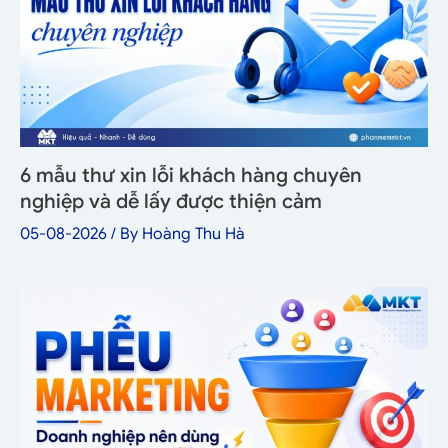
6 mẫu thư xin lỗi khách hàng chuyên
nghiệp và dễ lấy được thiện cảm
05-08-2026
/ By
Hoàng Thu Hà