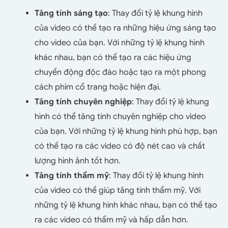
Tăng tính sáng tạo
: Thay đổi tỷ lệ khung hình
của video có thể tạo ra những hiệu ứng sáng tạo
cho video của bạn. Với những tỷ lệ khung hình
khác nhau, bạn có thể tạo ra các hiệu ứng
chuyển động độc đáo hoặc tạo ra một phong
cách phim cổ trang hoặc hiện đại.
Tăng tính chuyên nghiệp
: Thay đổi tỷ lệ khung
hình có thể tăng tính chuyên nghiệp cho video
của bạn. Với những tỷ lệ khung hình phù hợp, bạn
có thể tạo ra các video có độ nét cao và chất
lượng hình ảnh tốt hơn.
Tăng tính thẩm mỹ
: Thay đổi tỷ lệ khung hình
của video có thể giúp tăng tính thẩm mỹ. Với
những tỷ lệ khung hình khác nhau, bạn có thể tạo
ra các video có thẩm mỹ và hấp dẫn hơn.