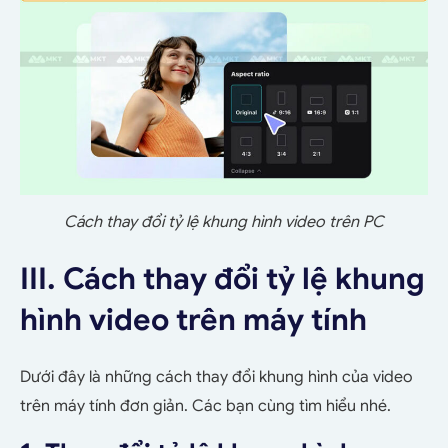
Cách thay đổi tỷ lệ khung hình video trên PC
III. Cách thay đổi tỷ lệ khung
hình video trên máy tính
Dưới đây là những cách thay đổi khung hình của video
trên máy tính đơn giản. Các bạn cùng tìm hiểu nhé.