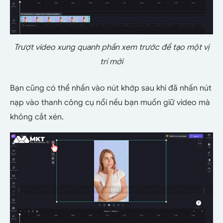
Trượt video xung quanh phần xem trước để tạo một vị
trí mới
Bạn cũng có thể nhấn vào nút khớp sau khi đã nhấn nút
nạp vào thanh công cụ nổi nếu bạn muốn giữ video mà
không cắt xén.