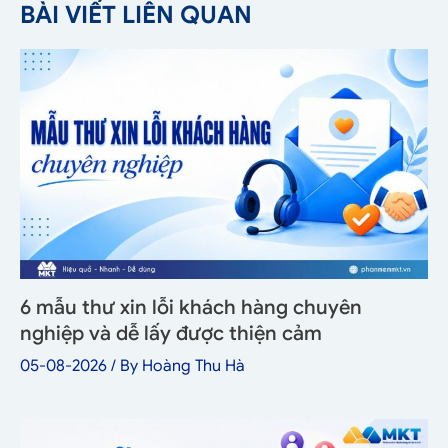
BÀI VIẾT LIÊN QUAN
6 mẫu thư xin lỗi khách hàng chuyên
nghiệp và dễ lấy được thiện cảm
05-08-2026
/ By
Hoàng Thu Hà