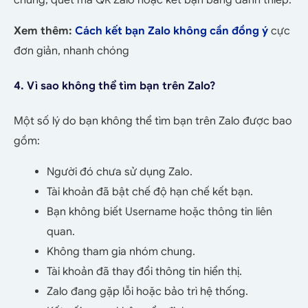
chung, quét mã QR Zalo hoặc kết bạn bằng danh thiếp.
Xem thêm:
Cách kết bạn Zalo không cần đồng ý
cực
đơn giản, nhanh chóng
4. Vì sao không thể tìm bạn trên Zalo?
Một số lý do bạn không thể tìm bạn trên Zalo được bao
gồm:
Người đó chưa sử dụng Zalo.
Tài khoản đã bật chế độ hạn chế kết bạn.
Bạn không biết Username hoặc thông tin liên
quan.
Không tham gia nhóm chung.
Tài khoản đã thay đổi thông tin hiển thị.
Zalo đang gặp lỗi hoặc bảo trì hệ thống.