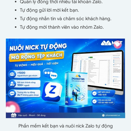
Quản lý đồng thời nhiều tài khoản Zalo.
Tự động gửi lời mời kết bạn.
Tự động nhắn tin và chăm sóc khách hàng.
Tự động mời thành viên vào nhóm Zalo.
Phần mềm kết bạn và nuôi nick Zalo tự động