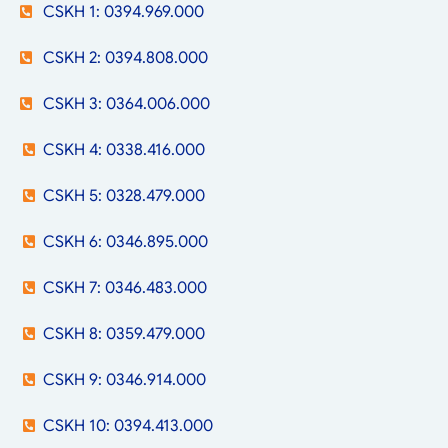
CSKH 1: 0394.969.000
CSKH 2: 0394.808.000
CSKH 3: 0364.006.000
CSKH 4: 0338.416.000
CSKH 5: 0328.479.000
CSKH 6: 0346.895.000
CSKH 7: 0346.483.000
CSKH 8: 0359.479.000
CSKH 9: 0346.914.000
CSKH 10: 0394.413.000