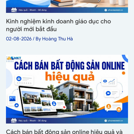
Kinh nghiệm kinh doanh giáo dục cho
người mới bắt đầu
02-08-2026
/ By
Hoàng Thu Hà
Cách bán bất động sản online hiệu quả và