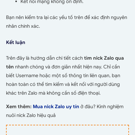
Kết nối mạng không ổn định.
Bạn nên kiểm tra lại các yếu tố trên để xác định nguyên
nhân chính xác.
Kết luận
Trên đây là hướng dẫn chi tiết cách
tìm nick Zalo qua
tên
nhanh chóng và đơn giản nhất hiện nay. Chỉ cần
biết Username hoặc một số thông tin liên quan, bạn
hoàn toàn có thể tìm kiếm và kết nối với người dùng
khác trên Zalo mà không cần số điện thoại.
Xem thêm:
Mua nick Zalo uy tín
ở đâu? Kinh nghiệm
nuôi nick Zalo hiệu quả