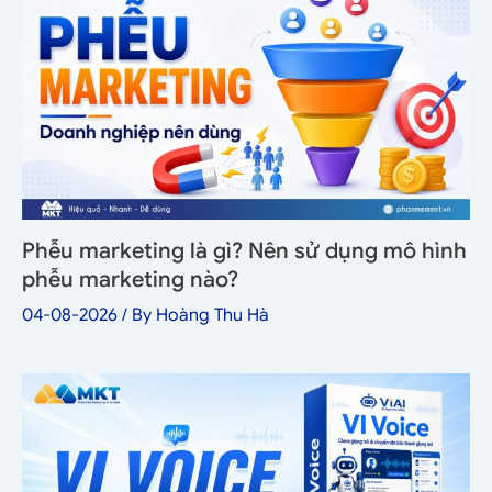
Phễu marketing là gì? Nên sử dụng mô hình
phễu marketing nào?
04-08-2026
/ By
Hoàng Thu Hà