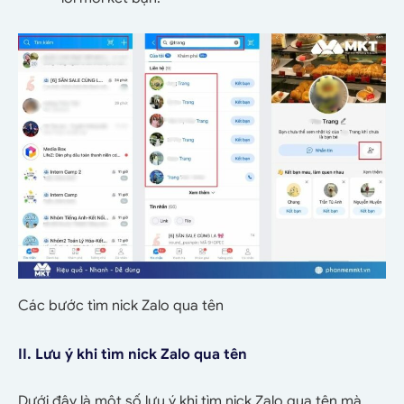
Các bước tìm nick Zalo qua tên
II. Lưu ý khi tìm nick Zalo qua tên
Dưới đây là một số lưu ý khi tìm nick Zalo qua tên mà