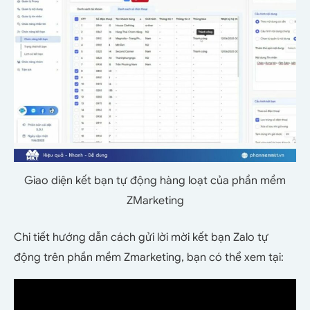
Giao diện kết bạn tự động hàng loạt của phần mềm
ZMarketing
Chi tiết hướng dẫn cách gửi lời mời kết bạn Zalo tự
động trên phần mềm Zmarketing, bạn có thể xem tại: