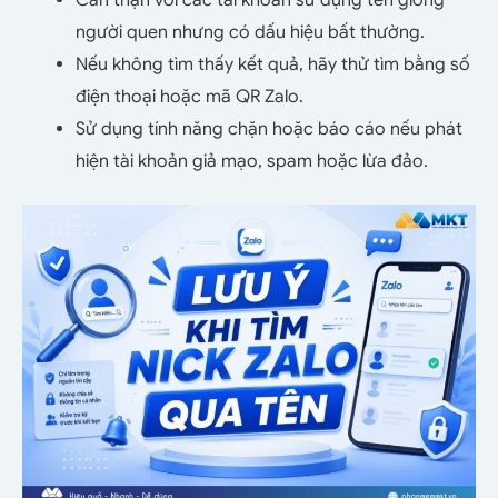
Cẩn thận với các tài khoản sử dụng tên giống
người quen nhưng có dấu hiệu bất thường.
Nếu không tìm thấy kết quả, hãy thử tìm bằng số
điện thoại hoặc mã QR Zalo.
Sử dụng tính năng chặn hoặc báo cáo nếu phát
hiện tài khoản giả mạo, spam hoặc lừa đảo.