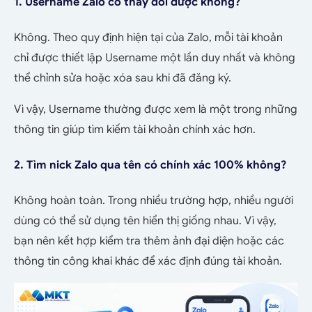
1. Username Zalo có thay đổi được không?
Không. Theo quy định hiện tại của Zalo, mỗi tài khoản
chỉ được thiết lập Username một lần duy nhất và không
thể chỉnh sửa hoặc xóa sau khi đã đăng ký.
Vì vậy, Username thường được xem là một trong những
thông tin giúp tìm kiếm tài khoản chính xác hơn.
2. Tìm nick Zalo qua tên có chính xác 100% không?
Không hoàn toàn. Trong nhiều trường hợp, nhiều người
dùng có thể sử dụng tên hiển thị giống nhau. Vì vậy,
bạn nên kết hợp kiểm tra thêm ảnh đại diện hoặc các
thông tin công khai khác để xác định đúng tài khoản.