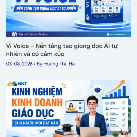
Vi Voice – Nền tảng tạo giọng đọc AI tự
nhiên và có cảm xúc
03-08-2026
/ By
Hoàng Thu Hà