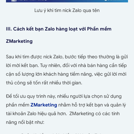
Lưu ý khi tìm nick Zalo qua tên
III. Cách kết bạn Zalo hàng loạt với Phần mềm
ZMarketing
Sau khi tìm được nick Zalo, bước tiếp theo thường là gửi
lời mời kết bạn. Tuy nhiên, đối với nhà bán hàng cần tiếp
cận số lượng lớn khách hàng tiềm năng, việc gửi lời mời
thủ công sẽ tốn rất nhiều thời gian.
Để tối ưu quy trình này, nhiều người lựa chọn sử dụng
phần mềm
ZMarketing
nhằm hỗ trợ kết bạn và quản lý
tài khoản Zalo hiệu quả hơn. ZMarketing có các tính
năng nổi bật như: