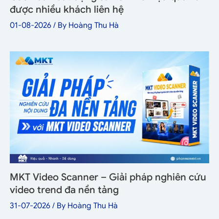
được nhiều khách liên hệ
01-08-2026
/ By
Hoàng Thu Hà
MKT Video Scanner – Giải pháp nghiên cứu
video trend đa nền tảng
31-07-2026
/ By
Hoàng Thu Hà