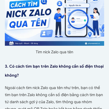
Tìm nick Zalo qua tên
3. Có cách tìm bạn trên Zalo không cần số điện thoại
không?
Ngoài cách tìm nick Zalo qua tên như trên, bạn có thể
tìm bạn trên Zalo không cần số điện bằng cách tìm bạn
từ danh sách gợi ý của Zalo, tìm thông qua nhóm