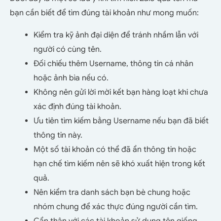
bạn cần biết để tìm đúng tài khoản như mong muốn:
Kiểm tra kỹ ảnh đại diện để tránh nhầm lẫn với
người có cùng tên.
Đối chiếu thêm Username, thông tin cá nhân
hoặc ảnh bìa nếu có.
Không nên gửi lời mời kết bạn hàng loạt khi chưa
xác định đúng tài khoản.
Ưu tiên tìm kiếm bằng Username nếu bạn đã biết
thông tin này.
Một số tài khoản có thể đã ẩn thông tin hoặc
hạn chế tìm kiếm nên sẽ khó xuất hiện trong kết
quả.
Nên kiểm tra danh sách bạn bè chung hoặc
nhóm chung để xác thực đúng người cần tìm.