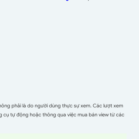
hông phải là do người dùng thực sự xem. Các lượt xem
g cụ tự động hoặc thông qua việc mua bán view từ các