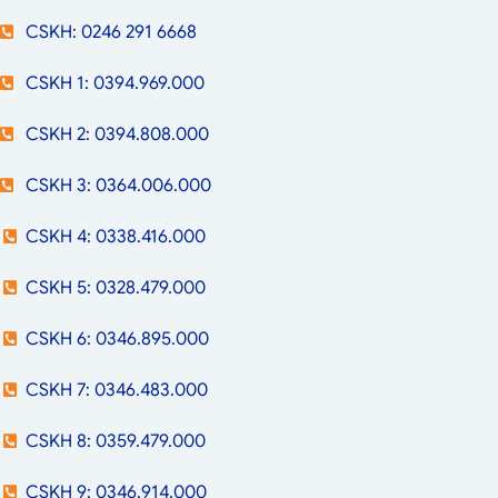
CSKH: 0246 291 6668
CSKH 1: 0394.969.000
CSKH 2: 0394.808.000
CSKH 3: 0364.006.000
CSKH 4: 0338.416.000
CSKH 5: 0328.479.000
CSKH 6: 0346.895.000
CSKH 7: 0346.483.000
CSKH 8: 0359.479.000
CSKH 9: 0346.914.000