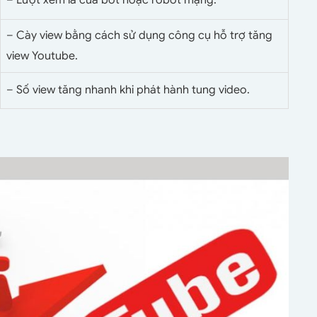
– Cày view bằng cách sử dụng công cụ hỗ trợ tăng
view Youtube.
– Số view tăng nhanh khi phát hành tung video.