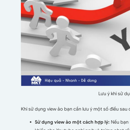
Lưu ý khi sử d
Khi sử dụng view ảo bạn cần lưu ý một số điều sau 
Sử dụng view ảo một cách hợp lý:
Nếu bạn 