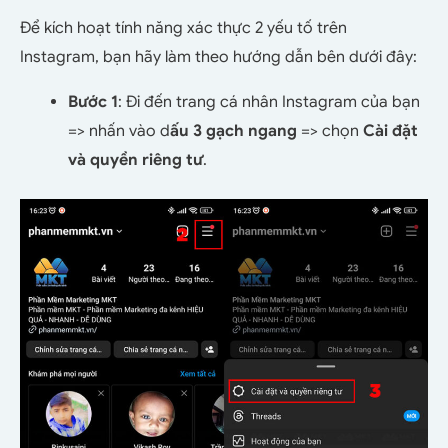
Để kích hoạt tính năng xác thực 2 yếu tố trên
Instagram, bạn hãy làm theo hướng dẫn bên dưới đây:
Bước 1
: Đi đến trang cá nhân Instagram của bạn
=> nhấn vào d
ấu 3 gạch ngang
=> chọn
Cài đặt
và quyền riêng tư
.