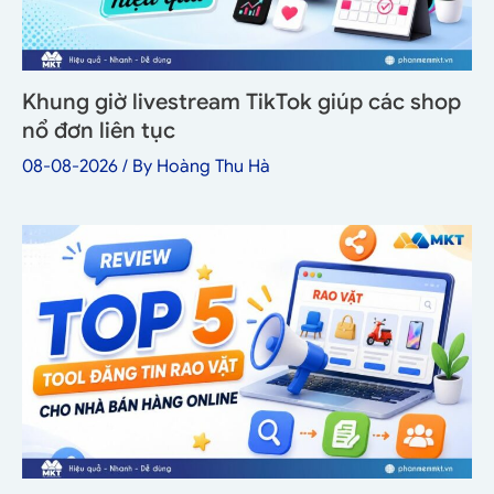
Khung giờ livestream TikTok giúp các shop
nổ đơn liên tục
08-08-2026
/ By
Hoàng Thu Hà