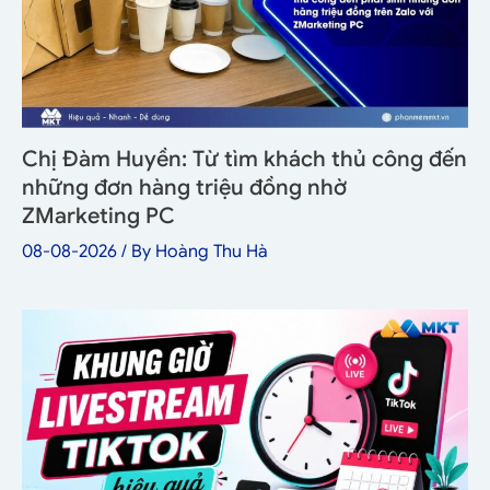
Chị Đàm Huyền: Từ tìm khách thủ công đến
những đơn hàng triệu đồng nhờ
ZMarketing PC
08-08-2026
/ By
Hoàng Thu Hà