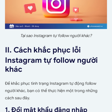
Tại sao Instagram tự follow người khác?
II. Cách khắc phục lỗi
Instagram tự follow người
khác
Để khắc phục tình trạng Instagram tự động follow
người khác, bạn có thể thực hiện một trong những
cách sau đây.
1. Đổi mật khẩu đăng nhập