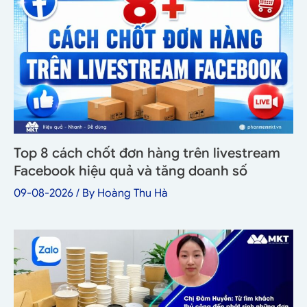
Top 8 cách chốt đơn hàng trên livestream
Facebook hiệu quả và tăng doanh số
09-08-2026
/ By
Hoàng Thu Hà