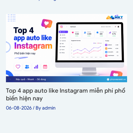
Top 4 app auto like Instagram miễn phí phổ
biến hiện nay
06-08-2026
/ By
admin