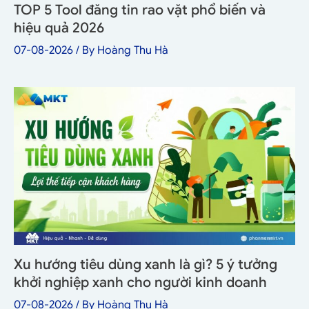
TOP 5 Tool đăng tin rao vặt phổ biến và
hiệu quả 2026
07-08-2026
/ By
Hoàng Thu Hà
Xu hướng tiêu dùng xanh là gì? 5 ý tưởng
khởi nghiệp xanh cho người kinh doanh
07-08-2026
/ By
Hoàng Thu Hà