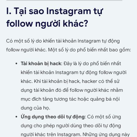
I. Tại sao Instagram tự
follow người khác?
Có một số lý do khiến tài khoản Instagram tự động
follow người khác. Một số lý do phổ biến nhất bao gồm:
Tài khoản bị hack
: Đây là lý do phổ biến nhất
khiến tài khoản Instagram tự động follow người
khác. Khi tài khoản bị hack, hacker có thể sử
dụng tài khoản đó để follow người khác nhằm
mục đích tăng tương tác hoặc quảng bá nội
dung của họ.
Ứng dụng theo dõi tự động
: Có một số ứng
dụng cho phép người dùng theo dõi tự động
người khác trên Instagram. Những ứng dụng này