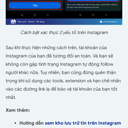
Cách bật xác thực 2 yếu tố trên Instagram
Sau khi thực hiện những cách trên, tài khoản của
Instagram của bạn đã tương đối an toàn. Và bạn sẽ
không còn gặp tình trạng Instagram tự động follow
người khác nữa. Tuy nhiên, bạn cũng đừng quên thận
trọng khi sử dụng các tools, extension và hạn chế nhấn
vào các đường link lạ để bảo vệ tài khoản của bạn tốt
nhất.
Xem thêm:
Hướng dẫn
xem kho lưu trữ tin trên Instagram