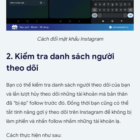
Cách đổi mật khẩu Instagram
2. Kiểm tra danh sách người
theo dõi
Bạn có thể kiểm tra danh sách người theo dõi của bạn
và lần lượt hủy theo dõi những tài khoản mà bản thân
đã “bị ép” follow trước đó. Đồng thời bạn cũng có thể
tắt tính năng gợi ý theo dõi trên Instagram để không bị
làm phiền và nhấn follow nhầm những tài khoản lạ.
Cách thực hiện như sau: