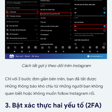
Cách tắt gợi ý theo dõi trên Instagram
Chỉ với 3 bước đơn giản bên trên, bạn đã tắt được
những thông báo khó chịu từ những người bạn không
quen biết hoặc không muốn follow Instagram rồi.
3. Bật xác thực hai yếu tố (2FA)