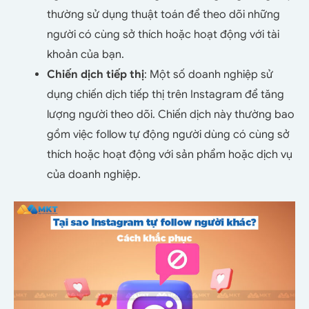
thường sử dụng thuật toán để theo dõi những
người có cùng sở thích hoặc hoạt động với tài
khoản của bạn.
Chiến dịch tiếp thị
: Một số doanh nghiệp sử
dụng chiến dịch tiếp thị trên Instagram để tăng
lượng người theo dõi. Chiến dịch này thường bao
gồm việc follow tự động người dùng có cùng sở
thích hoặc hoạt động với sản phẩm hoặc dịch vụ
của doanh nghiệp.