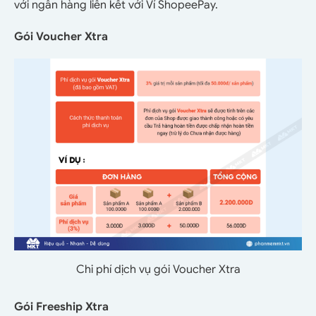
với ngân hàng liên kết với Ví ShopeePay.
Gói Voucher Xtra
Chi phí dịch vụ gói Voucher Xtra
Gói Freeship Xtra