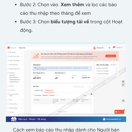
Bước 2: Chọn vào
Xem thêm
và lọc các báo
cáo thu nhập theo tháng để xem
Bước 3: Chọn
biểu tượng tải về
trong cột Hoạt
động.
Cách xem báo cáo thu nhập dành cho Người bán