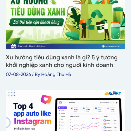
Xu hướng tiêu dùng xanh là gì? 5 ý tưởng
khởi nghiệp xanh cho người kinh doanh
07-08-2026
/ By
Hoàng Thu Hà