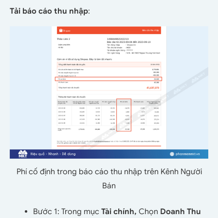
Tải báo cáo thu nhập
:
Phí cố định trong báo cáo thu nhập trên Kênh Người
Bán
Bước 1: Trong mục
Tài chính,
Chọn
Doanh Thu