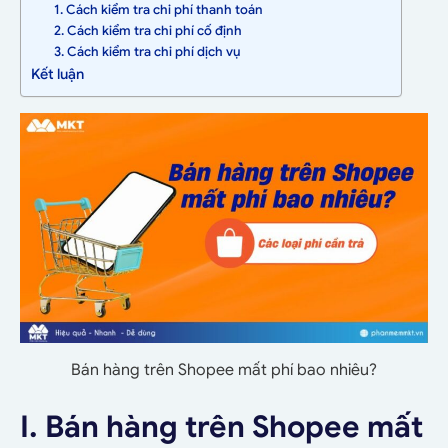
1. Cách kiểm tra chi phí thanh toán
2. Cách kiểm tra chi phí cố định
3. Cách kiểm tra chi phí dịch vụ
Kết luận
Bán hàng trên Shopee mất phí bao nhiêu?
I. Bán hàng trên Shopee mất