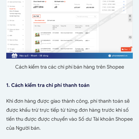
Cách kiểm tra các chi phí bán hàng trên Shopee
1.
Cách kiểm tra chi phí thanh toán
Khi đơn hàng được giao thành công, phí thanh toán sẽ
được khấu trừ trực tiếp từ từng đơn hàng trước khi số
tiền thu được được chuyển vào Số dư Tài khoản Shopee
của Người bán.