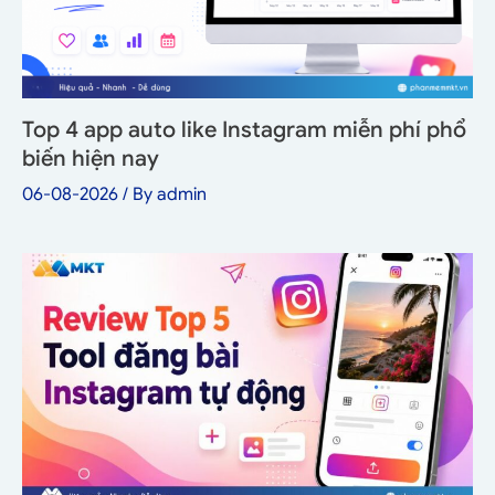
Top 4 app auto like Instagram miễn phí phổ
biến hiện nay
06-08-2026
/ By
admin