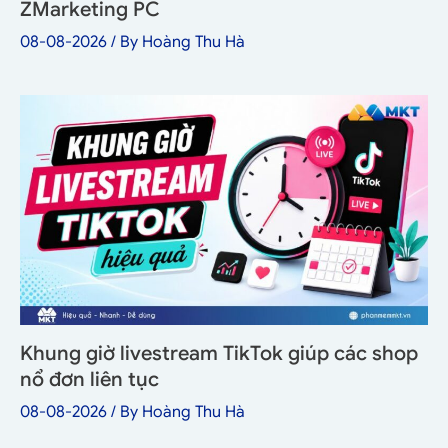
ZMarketing PC
08-08-2026
/ By
Hoàng Thu Hà
Khung giờ livestream TikTok giúp các shop
nổ đơn liên tục
08-08-2026
/ By
Hoàng Thu Hà