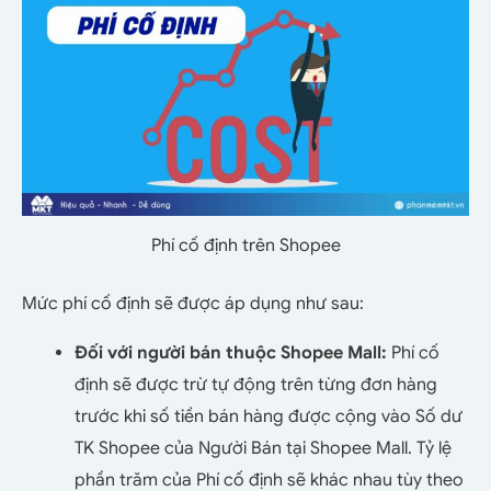
Phí cố định trên Shopee
Mức phí cố định sẽ được áp dụng như sau:
Đối với người bán thuộc Shopee Mall:
Phí cố
định sẽ được trừ tự động trên từng đơn hàng
trước khi số tiền bán hàng được cộng vào Số dư
TK Shopee của Người Bán tại Shopee Mall. Tỷ lệ
phần trăm của Phí cố định sẽ khác nhau tùy theo