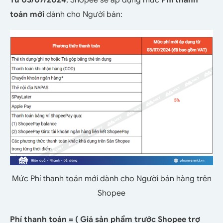
toán mới
dành cho Người bán:
Mức Phí thanh toán mới dành cho Người bán hàng trên
Shopee
Phí thanh toán = ( Giá sản phẩm trước Shopee trợ