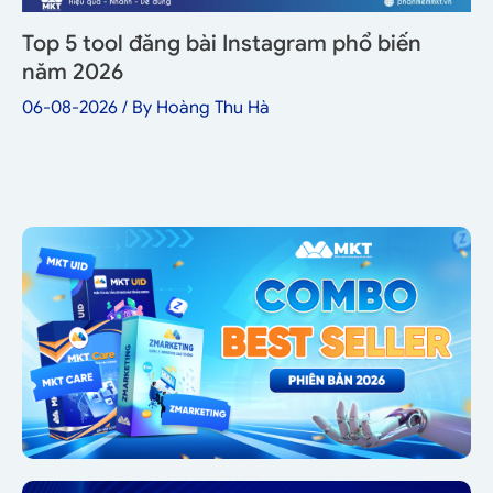
Top 5 tool đăng bài Instagram phổ biến
năm 2026
06-08-2026
/ By
Hoàng Thu Hà