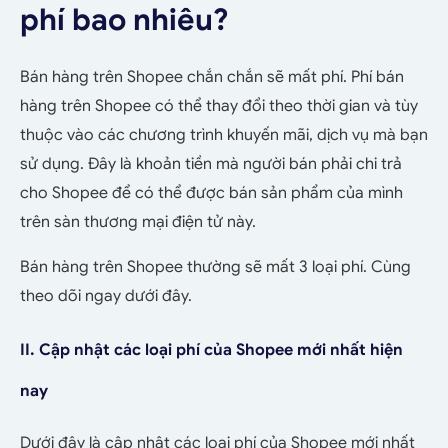
phí bao nhiêu?
Bán hàng trên Shopee chắn chắn sẽ mất phí. Phí bán
hàng trên Shopee có thể thay đổi theo thời gian và tùy
thuộc vào các chương trình khuyến mãi, dịch vụ mà bạn
sử dụng. Đây là khoản tiền mà người bán phải chi trả
cho Shopee để có thể được bán sản phẩm của mình
trên sàn thương mại điện tử này.
Bán hàng trên Shopee thường sẽ mất 3 loại phí. Cùng
theo dõi ngay dưới đây.
II. Cập nhật các loại phí của Shopee mới nhất hiện
nay
Dưới đây là cập nhật các loại phí của Shopee mới nhất