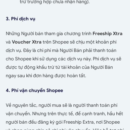
trừ trường hợp chưa nhận hàng).
3. Phí dịch vụ
Những Người bán tham gia chương trình
Freeship Xtra
và
Voucher Xtra
trên Shopee sẽ chịu một khoản phí
dịch vụ. Đây là chi phí mà Người Bán phải thanh toán
cho Shopee khi sử dụng các dịch vụ này. Phí dịch vụ sẽ
được tự động khấu trừ từ tài khoản của Người Bán
ngay sau khi đơn hàng được hoàn tất.
4. Phí vận chuyển Shopee
Về nguyên tắc, người mua sẽ là người thanh toán phí
vận chuyển. Nhưng trên thực tế, để cạnh tranh, hầu hết
người bán đều đăng ký gói Freeship Extra, nơi Shopee