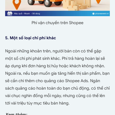
Phí vận chuyển trên Shopee
5. Một số loại chi phí khác
Ngoài những khoản trên, người bán còn có thể gặp
một số chi phí phát sinh khác. Phí trả hàng hoàn lại sẽ
áp dụng khi đơn hàng bị hủy hoặc khách không nhận.
Ngoài ra, nếu bạn muốn gia tăng hiển thị sản phẩm, bạn
sẽ cần chi thêm cho quảng cáo Shopee Ads. Ngân
sách quảng cáo hoàn toàn do bạn chủ động, có thể chỉ
vài chục nghìn đồng mỗi ngày, nhưng cũng có thể lên
tới vài triệu tùy mục tiêu bán hàng.
Xem thêm: