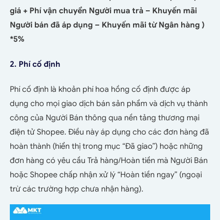
giá + Phí vận chuyển Người mua trả – Khuyến mãi
Người bán đã áp dụng – Khuyến mãi từ Ngân hàng )
*5%
2. Phí cố định
Phí cố định là khoản phí hoa hồng cố định được áp
dụng cho mọi giao dịch bán sản phẩm và dịch vụ thành
công của Người Bán thông qua nền tảng thương mại
điện tử Shopee. Điều này áp dụng cho các đơn hàng đã
hoàn thành (hiển thị trong mục “Đã giao”) hoặc những
đơn hàng có yêu cầu Trả hàng/Hoàn tiền mà Người Bán
hoặc Shopee chấp nhận xử lý “Hoàn tiền ngay” (ngoại
trừ các trường hợp chưa nhận hàng).