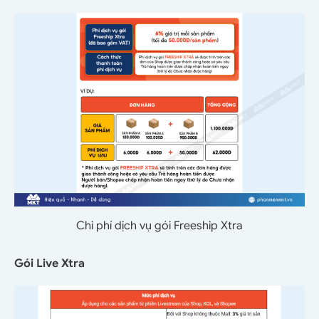
Chi phí dịch vụ gói Freeship Xtra
Gói Live Xtra