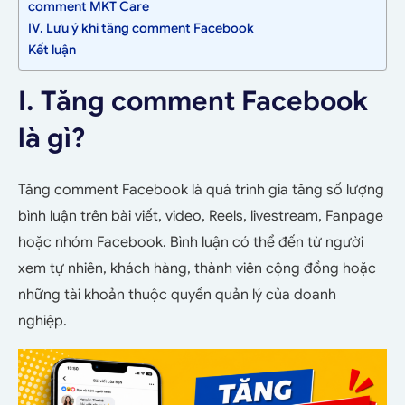
comment MKT Care
IV. Lưu ý khi tăng comment Facebook
Kết luận
I. Tăng comment Facebook
là gì?
Tăng comment Facebook là quá trình gia tăng số lượng
bình luận trên bài viết, video, Reels, livestream, Fanpage
hoặc nhóm Facebook. Bình luận có thể đến từ người
xem tự nhiên, khách hàng, thành viên cộng đồng hoặc
những tài khoản thuộc quyền quản lý của doanh
nghiệp.