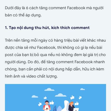
Dưới đây là 6 cách tăng comment Facebook mà người
bán có thể áp dụng.
1. Tạo nội dung thu hút, kích thích comment
Trên nền tảng mỗi ngày có hàng triệu bài viết khác nhau
được chia sẻ như Facebook, thì không có gì lạ nếu bài
post của bạn bị bỏ qua nếu nó không đem lại giá trị cho
người dùng. Do đó, để tăng comment Facebook nhanh
chóng, bạn cần phải có nội dung hấp dẫn, hữu ích kèm
hình ảnh và video chất lượng.