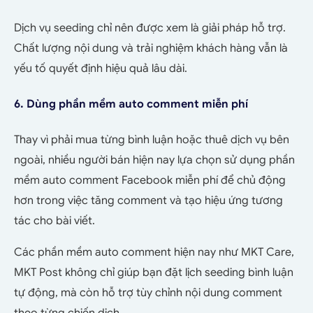
Dịch vụ seeding chỉ nên được xem là giải pháp hỗ trợ.
Chất lượng nội dung và trải nghiệm khách hàng vẫn là
yếu tố quyết định hiệu quả lâu dài.
6. Dùng phần mềm auto comment miễn phí
Thay vì phải mua từng bình luận hoặc thuê dịch vụ bên
ngoài, nhiều người bán hiện nay lựa chọn sử dụng phần
mềm auto comment Facebook miễn phí để chủ động
hơn trong việc tăng comment và tạo hiệu ứng tương
tác cho bài viết.
Các phần mềm auto comment hiện nay như MKT Care,
MKT Post không chỉ giúp bạn đặt lịch seeding bình luận
tự động, mà còn hỗ trợ tùy chỉnh nội dung comment
theo từng chiến dịch.