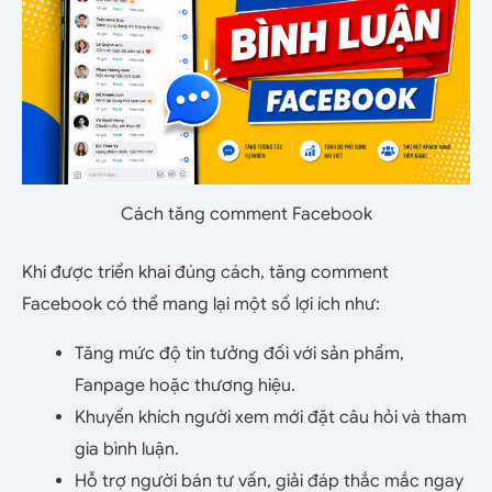
Cách tăng comment Facebook
Khi được triển khai đúng cách, tăng comment
Facebook có thể mang lại một số lợi ích như:
Tăng mức độ tin tưởng đối với sản phẩm,
Fanpage hoặc thương hiệu.
Khuyến khích người xem mới đặt câu hỏi và tham
gia bình luận.
Hỗ trợ người bán tư vấn, giải đáp thắc mắc ngay