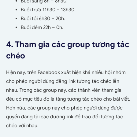
Buổi sáng 6h – 8h30.
Buổi trưa 11h30 – 13h30.
Buổi tối 6h30 – 20h.
Buổi đêm 22h – 0h.
4. Tham gia các group tương tác
chéo
Hiện nay, trên Facebook xuất hiện khá nhiều hội nhóm
cho phép người dùng đăng link tương tác chéo lẫn
nhau. Trong các group này, các thành viên tham gia
đều có mục tiêu đó là tăng tương tác chéo cho bài viết.
Hơn nữa, các group này cho phép người dùng được
quyền đăng tải các đường link để trao đổi tương tác
chéo với nhau.