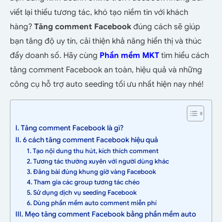
viết lại thiếu tương tác, khó tạo niềm tin với khách
hàng?
Tăng comment Facebook
đúng cách sẽ giúp
bạn tăng độ uy tín, cải thiện khả năng hiển thị và thúc
đẩy doanh số. Hãy cùng
Phần mềm MKT
tìm hiểu cách
tăng comment Facebook an toàn, hiệu quả và những
công cụ hỗ trợ auto seeding tối ưu nhất hiện nay nhé!
I. Tăng comment Facebook là gì?
II. 6 cách tăng comment Facebook hiệu quả
1. Tạo nội dung thu hút, kích thích comment
2. Tương tác thường xuyên với người dùng khác
3. Đăng bài đúng khung giờ vàng Facebook
4. Tham gia các group tương tác chéo
5. Sử dụng dịch vụ seeding Facebook
6. Dùng phần mềm auto comment miễn phí
III. Mẹo tăng comment Facebook bằng phần mềm auto