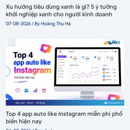
Xu hướng tiêu dùng xanh là gì? 5 ý tưởng
khởi nghiệp xanh cho người kinh doanh
07-08-2026
/ By
Hoàng Thu Hà
Top 4 app auto like Instagram miễn phí phổ
biến hiện nay