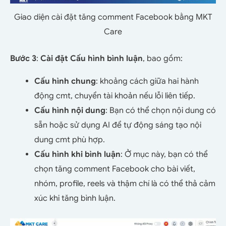
Giao diện cài đặt tăng comment Facebook bằng MKT
Care
Bước 3
:
Cài đặt Cấu hình bình luận
, bao gồm:
Cấu hình chung
: khoảng cách giữa hai hành
động cmt, chuyển tài khoản nếu lỗi liên tiếp.
Cấu hình nội dung
: Bạn có thể chọn nội dung có
sẵn hoặc sử dụng AI để tự động sáng tạo nội
dung cmt phù hợp.
Cấu hình khi bình luận
: Ở mục này, bạn có thể
chọn tăng comment Facebook cho bài viết,
nhóm, profile, reels và thậm chí là có thể thả cảm
xúc khi tăng bình luận.