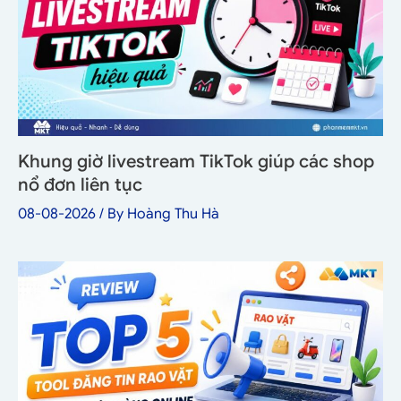
Khung giờ livestream TikTok giúp các shop
nổ đơn liên tục
08-08-2026
/ By
Hoàng Thu Hà