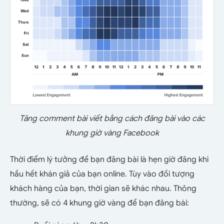
Tăng comment bài viết bằng cách đăng bài vào các
khung giờ vàng Facebook
Thời điểm lý tưởng để bạn đăng bài là hẹn giờ đăng khi
hầu hết khán giả của bạn online. Tùy vào đối tượng
khách hàng của bạn, thời gian sẽ khác nhau. Thông
thường, sẽ có 4 khung giờ vàng để bạn đăng bài: