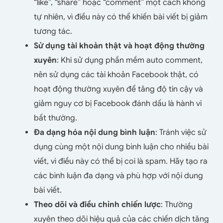
“like”, “share” hoặc “comment” một cách không
tự nhiên, vì điều này có thể khiến bài viết bị giảm
tương tác.
Sử dụng tài khoản thật và hoạt động thường
xuyên
: Khi sử dụng phần mềm auto comment,
nên sử dụng các tài khoản Facebook thật, có
hoạt động thường xuyên để tăng độ tin cậy và
giảm nguy cơ bị Facebook đánh dấu là hành vi
bất thường.
Đa dạng hóa nội dung bình luận
: Tránh việc sử
dụng cùng một nội dung bình luận cho nhiều bài
viết, vì điều này có thể bị coi là spam. Hãy tạo ra
các bình luận đa dạng và phù hợp với nội dung
bài viết.
Theo dõi và điều chỉnh chiến lược
: Thường
xuyên theo dõi hiệu quả của các chiến dịch tăng