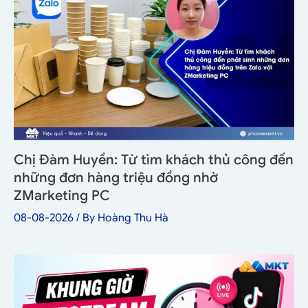
Chị Đàm Huyền: Từ tìm khách thủ công đến
những đơn hàng triệu đồng nhờ
ZMarketing PC
08-08-2026
/ By
Hoàng Thu Hà