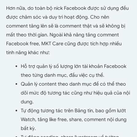
Hơn nữa, do toàn bộ nick Facebook được sử dụng đều
được chăm sóc và duy trì hoạt động. Cho nên
comment tăng lên sẽ là comment thật và sẽ không bị
mất theo thời gian. Ngoài khả năng tăng comment
Facebook free, MKT Care cũng được tích hợp nhiều
tính năng khác như:
Hỗ trợ quản lý số lượng lớn tài khoản Facebook
theo từng danh mục, đầu việc cụ thể.
Quản lý content theo danh mục để có thể theo
dõi mức độ tương tác cũng như hiệu quả của nội
dung.
Tự động tương tác trên Bảng tin, bao gồm lướt
Watch, tăng like free, share, comment nội dung
bất kỳ.