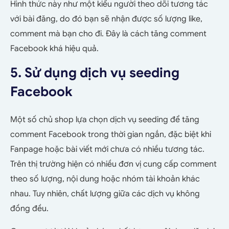
Hình thức này như một kiểu người theo dõi tương tác
với bài đăng, do đó bạn sẽ nhận được số lượng like,
comment mà bạn cho đi. Đây là cách tăng comment
Facebook khá hiệu quả.
5. Sử dụng dịch vụ seeding
Facebook
Một số chủ shop lựa chọn dịch vụ seeding để tăng
comment Facebook trong thời gian ngắn, đặc biệt khi
Fanpage hoặc bài viết mới chưa có nhiều tương tác.
Trên thị trường hiện có nhiều đơn vị cung cấp comment
theo số lượng, nội dung hoặc nhóm tài khoản khác
nhau. Tuy nhiên, chất lượng giữa các dịch vụ không
đồng đều.