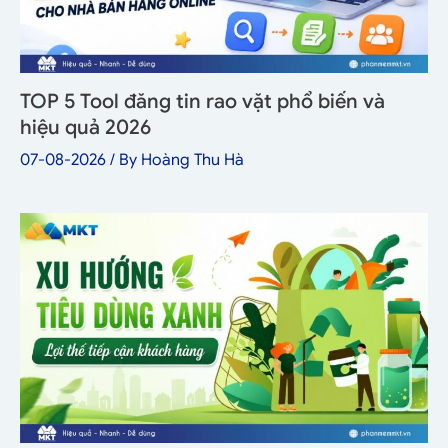
TOP 5 Tool đăng tin rao vặt phổ biến và
hiệu quả 2026
07-08-2026
/ By
Hoàng Thu Hà