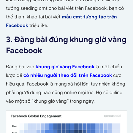
tưởng seeding cmt cho bài viết trên Facebook, bạn có
thể tham khảo tại bài viết
mẫu cmt tương tác trên
Facebook
triệu like.
3. Đăng bài đúng khung giờ vàng
Facebook
Đăng bài vào
khung giờ vàng Facebook
là một chiến
lược để
có nhiều người theo dõi trên Facebook
cực
hiệu quả. Facebook là mạng xã hội lớn, tuy nhiên không
phải người dùng nào cũng online mọi lúc. Họ sẽ online
vào một số “khung giờ vàng” trong ngày.