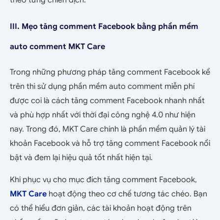
III. Mẹo tăng comment Facebook bằng phần mềm
auto comment MKT Care
Trong những phương pháp tăng comment Facebook kể
trên thì sử dụng phần mềm auto comment miễn phí
được coi là cách tăng comment Facebook nhanh nhất
và phù hợp nhất với thời đại công nghệ 4.0 như hiện
nay. Trong đó, MKT Care chính là phần mềm quản lý tài
khoản Facebook và hỗ trợ tăng comment Facebook nổi
bật và đem lại hiệu quả tốt nhất hiện tại.
Khi phục vụ cho mục đích tăng comment Facebook,
MKT Care
hoạt động theo cơ chế tương tác chéo. Bạn
có thể hiểu đơn giản, các tài khoản hoạt động trên