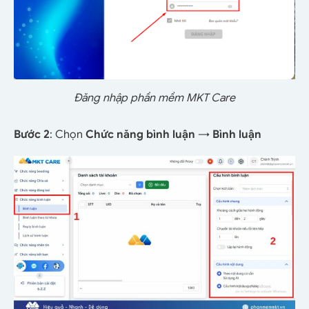
Đăng nhập phần mềm MKT Care
Bước 2
: Chọn
Chức năng bình luận
→
Bình luận