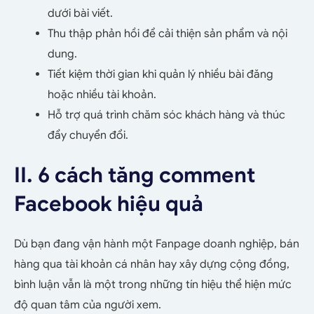
dưới bài viết.
Thu thập phản hồi để cải thiện sản phẩm và nội
dung.
Tiết kiệm thời gian khi quản lý nhiều bài đăng
hoặc nhiều tài khoản.
Hỗ trợ quá trình chăm sóc khách hàng và thúc
đẩy chuyển đổi.
II. 6 cách tăng comment
Facebook hiệu quả
Dù bạn đang vận hành một Fanpage doanh nghiệp, bán
hàng qua tài khoản cá nhân hay xây dựng cộng đồng,
bình luận vẫn là một trong những tín hiệu thể hiện mức
độ quan tâm của người xem.