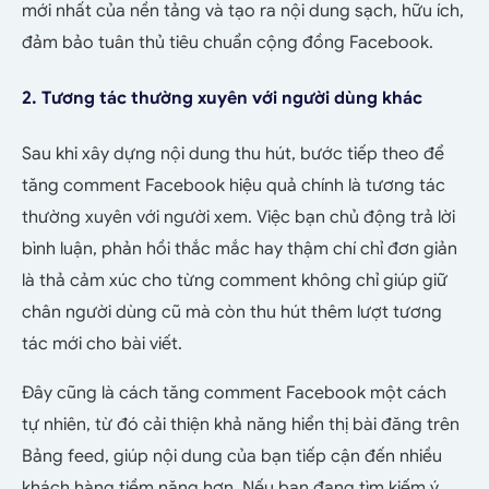
mới nhất của nền tảng và tạo ra nội dung sạch, hữu ích,
đảm bảo tuân thủ tiêu chuẩn cộng đồng Facebook.
2. Tương tác thường xuyên với người dùng khác
Sau khi xây dựng nội dung thu hút, bước tiếp theo để
tăng comment Facebook hiệu quả chính là tương tác
thường xuyên với người xem. Việc bạn chủ động trả lời
bình luận, phản hồi thắc mắc hay thậm chí chỉ đơn giản
là thả cảm xúc cho từng comment không chỉ giúp
giữ
chân người dùng cũ mà còn thu hút thêm lượt tương
tác mới cho bài viết.
Đây cũng là cách tăng comment Facebook một cách
tự nhiên, từ đó cải thiện khả năng hiển thị bài đăng trên
Bảng feed, giúp nội dung của bạn tiếp cận đến nhiều
khách hàng tiềm năng hơn.
Nếu bạn đang tìm kiếm ý