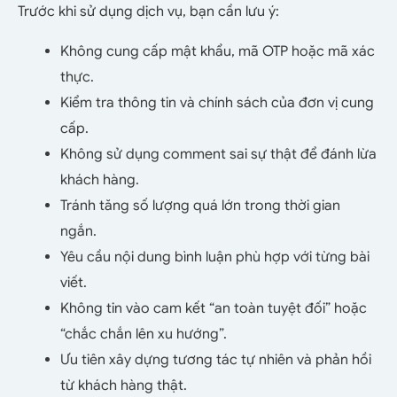
Trước khi sử dụng dịch vụ, bạn cần lưu ý:
Không cung cấp mật khẩu, mã OTP hoặc mã xác
thực.
Kiểm tra thông tin và chính sách của đơn vị cung
cấp.
Không sử dụng comment sai sự thật để đánh lừa
khách hàng.
Tránh tăng số lượng quá lớn trong thời gian
ngắn.
Yêu cầu nội dung bình luận phù hợp với từng bài
viết.
Không tin vào cam kết “an toàn tuyệt đối” hoặc
“chắc chắn lên xu hướng”.
Ưu tiên xây dựng tương tác tự nhiên và phản hồi
từ khách hàng thật.