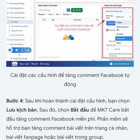
Cài đặt các cấu hình để tăng comment Facebook tự
động
Bước 4
: Sau khi hoàn thành cài đặt cấu hình, bạn chọn
Lưu kịch bản
. Sau đó, chọn
Bắt đầu
để MKT Care bắt
đầu tăng comment Facebook miễn phí.
Phần mềm sẽ
hỗ trợ bạn tăng comment bài viết trên trang cá nhân,
bài viết fanpage hoặc bài viết trong group.