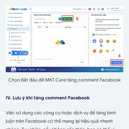
Chọn Bắt đầu để MKT Care tăng comment Facebook
IV. Lưu ý khi tăng comment Facebook
Việc sử dụng các công cụ hoặc dịch vụ để tăng bình
luận trên Facebook có thể mang lại hiệu quả nhanh